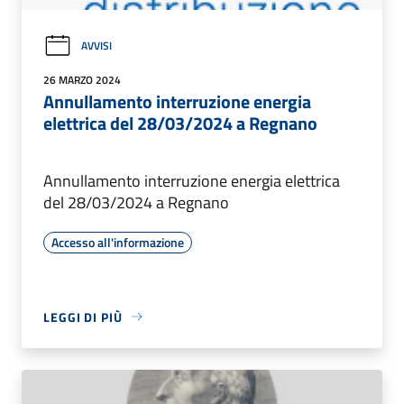
AVVISI
26 MARZO 2024
Annullamento interruzione energia
elettrica del 28/03/2024 a Regnano
Annullamento interruzione energia elettrica
del 28/03/2024 a Regnano
Accesso all'informazione
LEGGI DI PIÙ