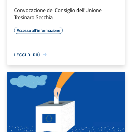
Convocazione del Consiglio dell'Unione
Tresinaro Secchia
Accesso all'informazione
LEGGI DI PIÙ