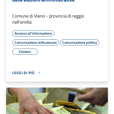
Comune di Viano - provincia di reggio
nell'emilia
Accesso all'informazione
Comunicazione istituzionale
Comunicazione politica
Elezioni
LEGGI DI PIÙ