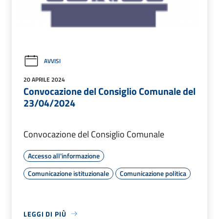
AVVISI
20 APRILE 2024
Convocazione del Consiglio Comunale del
23/04/2024
Convocazione del Consiglio Comunale
Accesso all'informazione
Comunicazione istituzionale
Comunicazione politica
LEGGI DI PIÙ