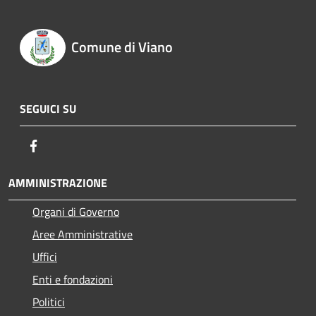
Comune di Viano
SEGUICI SU
Facebook
AMMINISTRAZIONE
Organi di Governo
Aree Amministrative
Uffici
Enti e fondazioni
Politici