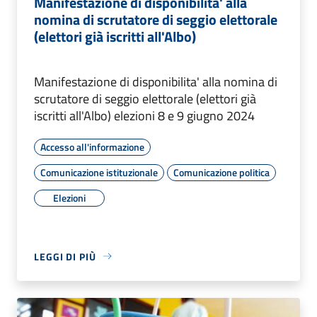
Manifestazione di disponibilita' alla
nomina di scrutatore di seggio elettorale
(elettori già iscritti all'Albo)
Manifestazione di disponibilita' alla nomina di
scrutatore di seggio elettorale (elettori già
iscritti all'Albo) elezioni 8 e 9 giugno 2024
Accesso all'informazione
Comunicazione istituzionale
Comunicazione politica
Elezioni
LEGGI DI PIÙ