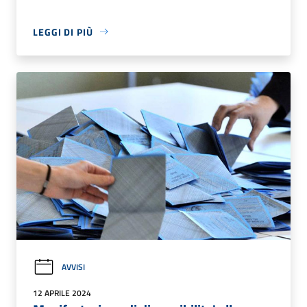
LEGGI DI PIÙ
AVVISI
12 APRILE 2024