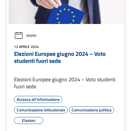
AVVISI
12 APRILE 2024
Elezioni Europee giugno 2024 – Voto
studenti fuori sede
Elezioni Europee giugno 2024 – Voto studenti
fuori sede
Accesso all'informazione
Comunicazione istituzionale
Comunicazione politica
Elezioni