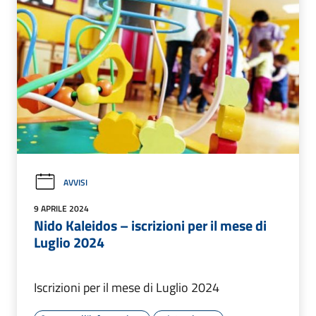
AVVISI
9 APRILE 2024
Nido Kaleidos – iscrizioni per il mese di
Luglio 2024
Iscrizioni per il mese di Luglio 2024