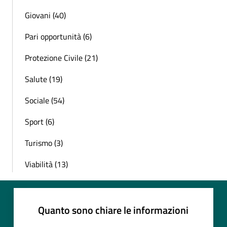
Giovani (40)
Pari opportunità (6)
Protezione Civile (21)
Salute (19)
Sociale (54)
Sport (6)
Turismo (3)
Viabilità (13)
Quanto sono chiare le informazioni