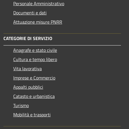
Personale Amministrativo
Documenti e dati
Attuazione misure PNRR
CATEGORIE DI SERVIZIO
Anagrafe e stato civile
Cultura e tempo libero
Vita lavorativa
Imprese e Commercio
Appalti pubblici
Catasto e urbanistica
Turismo
Mobilità e trasporti