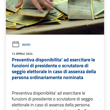
AVVISI
12 APRILE 2024
Preventiva disponibilita' ad esercitare le
funzioni di presidente o scrutatore di
seggio elettorale in caso di assenza della
persona ordinariamente nominata
Preventiva disponibilita' ad esercitare le
funzioni di presidente o scrutatore di seggio
elettorale in caso di assenza della persona