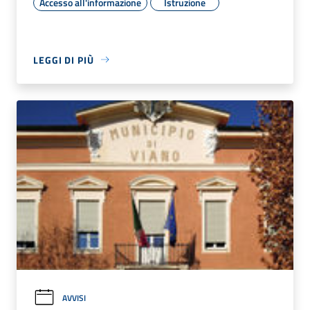
Accesso all'informazione
Istruzione
LEGGI DI PIÙ
AVVISI