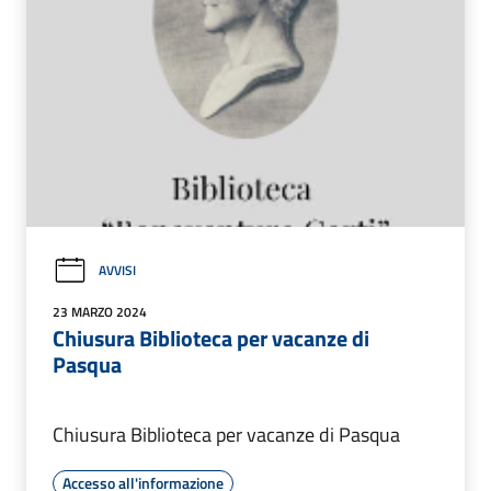
AVVISI
23 MARZO 2024
Chiusura Biblioteca per vacanze di
Pasqua
Chiusura Biblioteca per vacanze di Pasqua
Accesso all'informazione