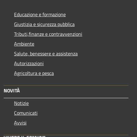
Educazione e formazione
Giustizia e sicurezza pubblica
Tributi,finanze e contravvenzioni
Ambiente
Salute, benessere e assistenza
Autorizzazioni
Agricoltura e pesca
NOVITÀ
Notizie
Comunicati
Avvisi