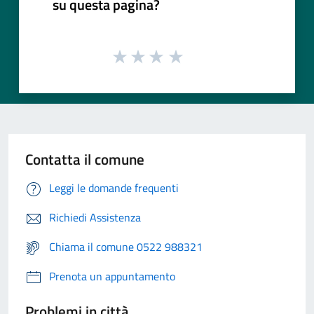
su questa pagina?
Contatta il comune
Leggi le domande frequenti
Richiedi Assistenza
Chiama il comune 0522 988321
Prenota un appuntamento
Problemi in città