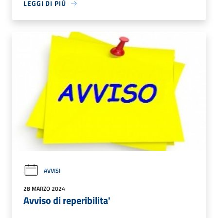
LEGGI DI PIÙ
AVVISI
28 MARZO 2024
Avviso di reperibilita'