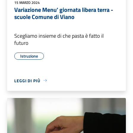
15 MARZO 2024
Variazione Menu' giornata libera terra -
scuole Comune di Viano
Scegliamo insieme di che pasta è fatto il
futuro
Istruzione
LEGGI DI PIÙ