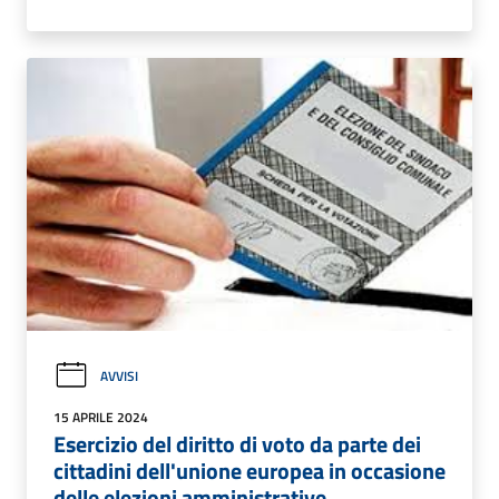
AVVISI
15 APRILE 2024
Esercizio del diritto di voto da parte dei
cittadini dell'unione europea in occasione
delle elezioni amministrative