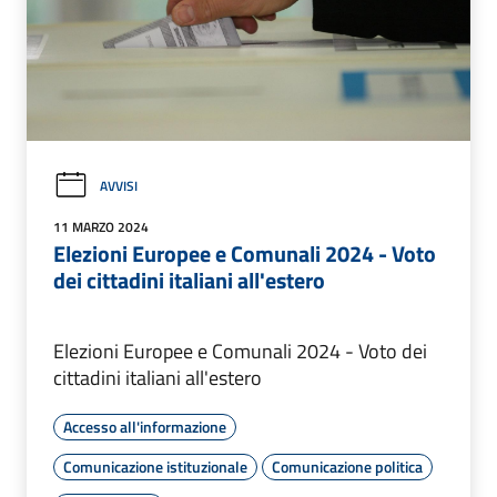
AVVISI
11 MARZO 2024
Elezioni Europee e Comunali 2024 - Voto
dei cittadini italiani all'estero
Elezioni Europee e Comunali 2024 - Voto dei
cittadini italiani all'estero
Accesso all'informazione
Comunicazione istituzionale
Comunicazione politica