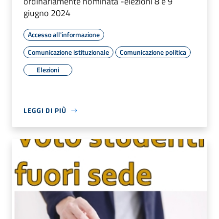
ordinariamente nominata -elezioni 8 e 9
giugno 2024
Accesso all'informazione
Comunicazione istituzionale
Comunicazione politica
Elezioni
LEGGI DI PIÙ