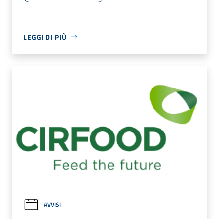
LEGGI DI PIÙ
AVVISI