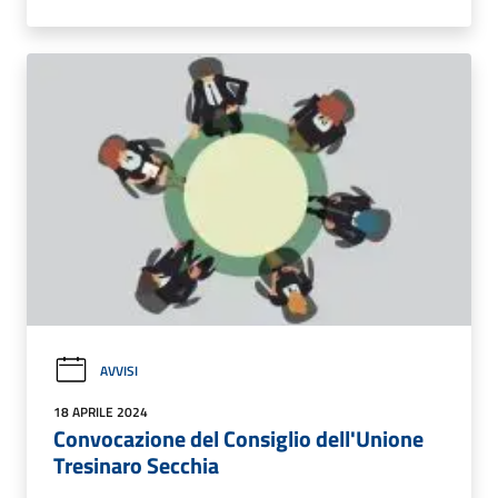
AVVISI
18 APRILE 2024
Convocazione del Consiglio dell'Unione
Tresinaro Secchia