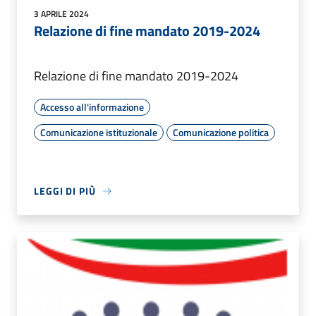
3 APRILE 2024
Relazione di fine mandato 2019-2024
Relazione di fine mandato 2019-2024
Accesso all'informazione
Comunicazione istituzionale
Comunicazione politica
LEGGI DI PIÙ