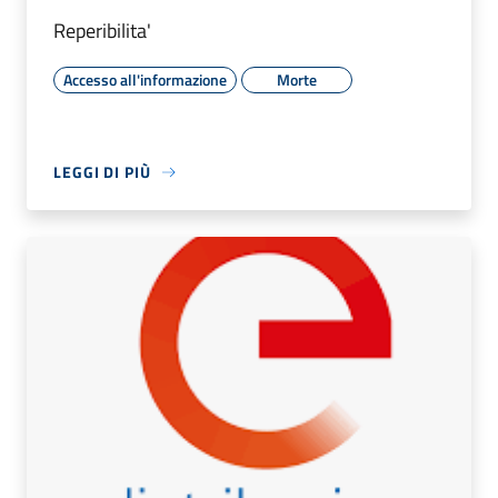
Reperibilita'
Accesso all'informazione
Morte
LEGGI DI PIÙ