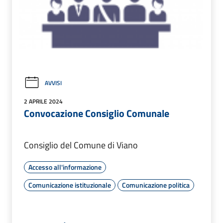
AVVISI
2 APRILE 2024
Convocazione Consiglio Comunale
Consiglio del Comune di Viano
Accesso all'informazione
Comunicazione istituzionale
Comunicazione politica