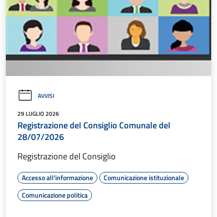
AVVISI
29 LUGLIO 2026
Registrazione del Consiglio Comunale del
28/07/2026
Registrazione del Consiglio
Accesso all'informazione
Comunicazione istituzionale
Comunicazione politica