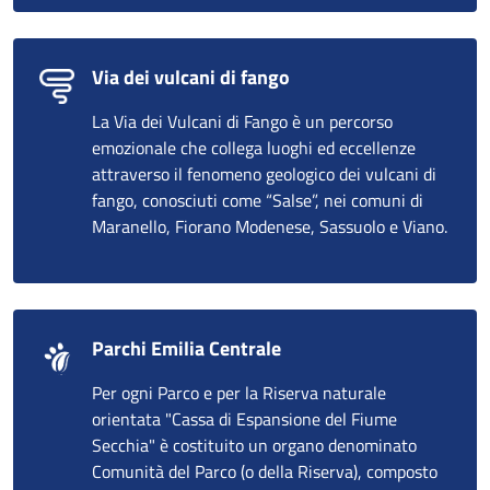
Via dei vulcani di fango
La Via dei Vulcani di Fango è un percorso
emozionale che collega luoghi ed eccellenze
attraverso il fenomeno geologico dei vulcani di
fango, conosciuti come “Salse”, nei comuni di
Maranello, Fiorano Modenese, Sassuolo e Viano.
Parchi Emilia Centrale
Per ogni Parco e per la Riserva naturale
orientata "Cassa di Espansione del Fiume
Secchia" è costituito un organo denominato
Comunità del Parco (o della Riserva), composto