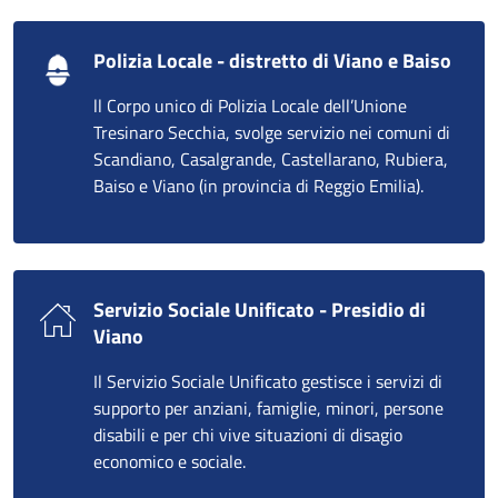
Polizia Locale - distretto di Viano e Baiso
ll Corpo unico di Polizia Locale dell’Unione
Tresinaro Secchia, svolge servizio nei comuni di
Scandiano, Casalgrande, Castellarano, Rubiera,
Baiso e Viano (in provincia di Reggio Emilia).
Servizio Sociale Unificato - Presidio di
Viano
Il Servizio Sociale Unificato gestisce i servizi di
supporto per anziani, famiglie, minori, persone
disabili e per chi vive situazioni di disagio
economico e sociale.