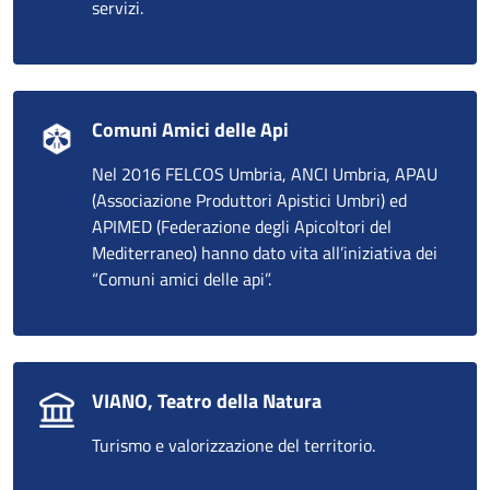
servizi.
Comuni Amici delle Api
Nel 2016 FELCOS Umbria, ANCI Umbria, APAU
(Associazione Produttori Apistici Umbri) ed
APIMED (Federazione degli Apicoltori del
Mediterraneo) hanno dato vita all’iniziativa dei
“Comuni amici delle api”.
VIANO, Teatro della Natura
Turismo e valorizzazione del territorio.