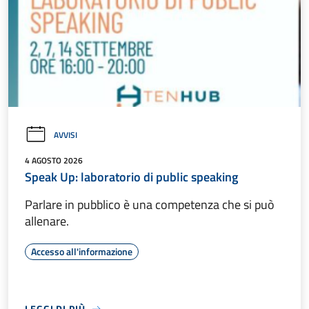
AVVISI
4 AGOSTO 2026
Speak Up: laboratorio di public speaking
Parlare in pubblico è una competenza che si può
allenare.
Accesso all'informazione
LEGGI DI PIÙ