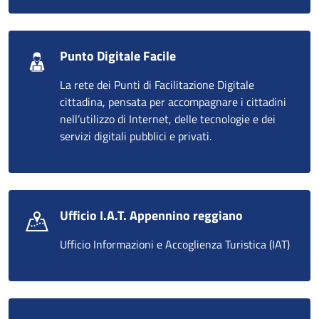
Punto Digitale Facile
La rete dei Punti di Facilitazione Digitale
cittadina, pensata per accompagnare i cittadini
nell’utilizzo di Internet, delle tecnologie e dei
servizi digitali pubblici e privati.
Ufficio I.A.T. Appennino reggiano
Ufficio Informazioni e Accoglienza Turistica (IAT)