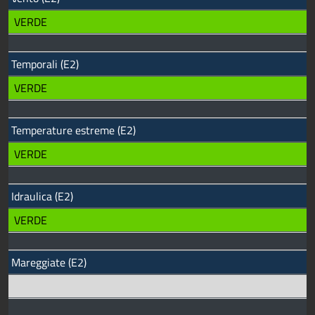
VERDE
Temporali (E2)
VERDE
Temperature estreme (E2)
VERDE
Idraulica (E2)
VERDE
Mareggiate (E2)