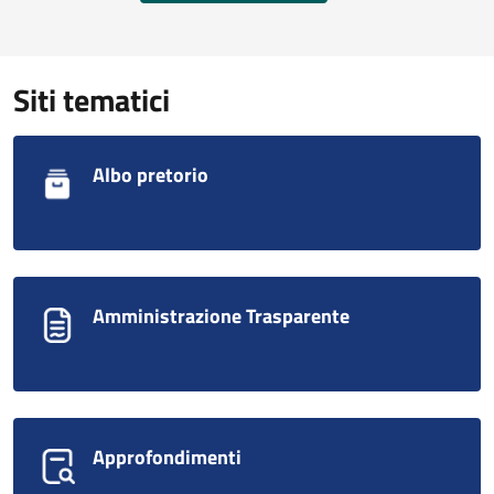
Siti tematici
Albo pretorio
Amministrazione Trasparente
Approfondimenti