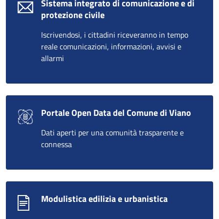
Sistema integrato di comunicazione e di
protezione civile
Iscrivendosi, i cittadini riceveranno in tempo
reale comunicazioni, informazioni, avvisi e
allarmi
Portale Open Data del Comune di Viano
Dati aperti per una comunità trasparente e
connessa
Modulistica edilizia e urbanistica