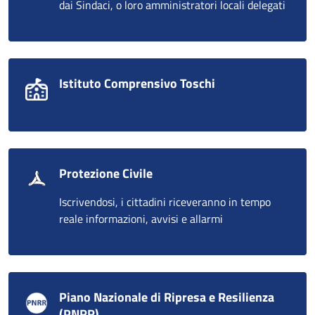
dai Sindaci, o loro amministratori locali delegati
Istituto Comprensivo Toschi
Protezione Civile
Iscrivendosi, i cittadini riceveranno in tempo
reale informazioni, avvisi e allarmi
Piano Nazionale di Ripresa e Resilienza
(PNRR)