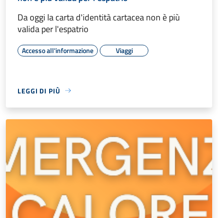
Da oggi la carta d'identità cartacea non è più
valida per l'espatrio
Accesso all'informazione
Viaggi
LEGGI DI PIÙ