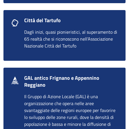
Città del Tartufo
Dagli inizi, quasi pionieristici, al superamento di
65 realtà che si riconoscono nell’Associazione
Nazionale Città del Tartufo
GAL antico Frignano e Appennino
Reggiano
Il Gruppo di Azione Locale (GAL) è una
organizzazione che opera nelle aree
svantaggiate delle regioni europee per favorire
lo sviluppo delle zone rurali, dove la densità di
popolazione è bassa e minore la diffusione di