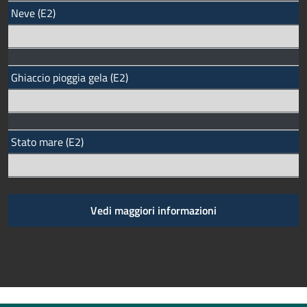
Neve (E2)
Ghiaccio pioggia gela (E2)
Stato mare (E2)
Vedi maggiori informazioni