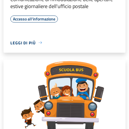
estive giornaliere dell'ufficio postale
Accesso all'informazione
LEGGI DI PIÙ