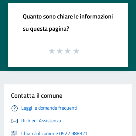
Quanto sono chiare le informazioni
su questa pagina?
Contatta il comune
Leggi le domande frequenti
Richiedi Assistenza
Chiama il comune 0522 988321