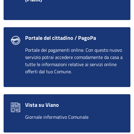
Portale del cittadino / PagoPa
Portale dei pagamenti online. Con questo nuovo
servizio potrai accedere comodamente da casa a
tutte le informazioni relative ai servizi online
offerti dal tuo Comune.
Vista su Viano
Giornale informativo Comunale