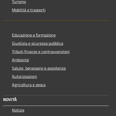
Turismo
Mobilità e trasporti
Educazione e formazione
Giustizia e sicurezza pubblica
Tributi,finanze e contravvenzioni
Ambiente
Salute, benessere e assistenza
Autorizzazioni
Agricoltura e pesca
NOVITÀ
Notizie