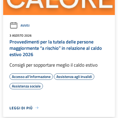
AVVISI
3 AGOSTO 2026
Provvedimenti per la tutela delle persone
maggiormente “a rischio” in relazione al caldo
estivo 2026
Consigli per sopportare meglio il caldo estivo
Accesso all'informazione
Assistenza agli invalidi
Assistenza sociale
LEGGI DI PIÙ