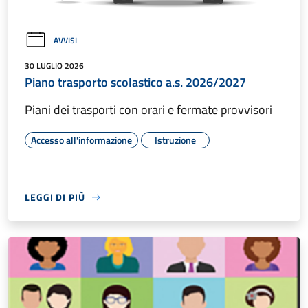
AVVISI
30 LUGLIO 2026
Piano trasporto scolastico a.s. 2026/2027
Piani dei trasporti con orari e fermate provvisori
Accesso all'informazione
Istruzione
LEGGI DI PIÙ