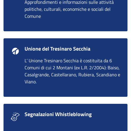
Approfondimenti e informazioni sulle attività
politiche, culturali, economiche e sociali del
Comune
Unione del Tresinaro Secchia
L’ Unione Tresinaro Secchia è costituita da 6
Comuni di cui 2 Montani (ex L.R. 2/2004): Baiso,
Casalgrande, Castellarano, Rubiera, Scandiano e
Viano.
Segnalazioni Whistleblowing