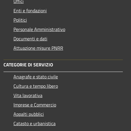
Uffici
Enti e fondazioni
Politici
Personale Amministrativo
Documenti e dati
Attuazione misure PNRR
CATEGORIE DI SERVIZIO
Anagrafe e stato civile
Cultura e tempo libero
Vita lavorativa
Imprese e Commercio
Appalti pubblici
Catasto e urbanistica