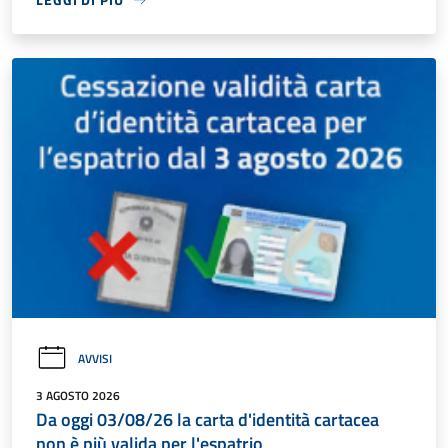
AVVISI
3 AGOSTO 2026
Da oggi 03/08/26 la carta d'identità cartacea
non è più valida per l'espatrio