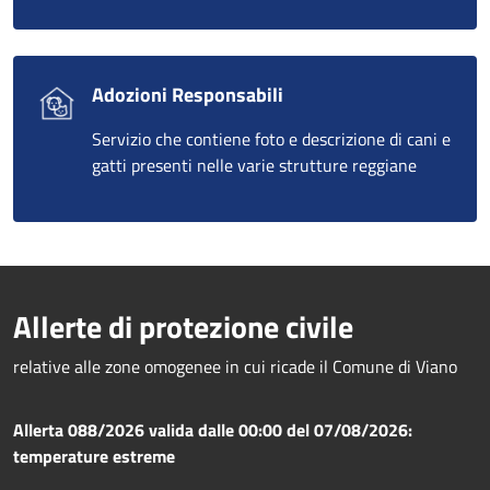
Adozioni Responsabili
Servizio che contiene foto e descrizione di cani e
gatti presenti nelle varie strutture reggiane
Allerte di protezione civile
relative alle zone omogenee in cui ricade il Comune di Viano
Allerta 088/2026 valida dalle 00:00 del 07/08/2026:
temperature estreme