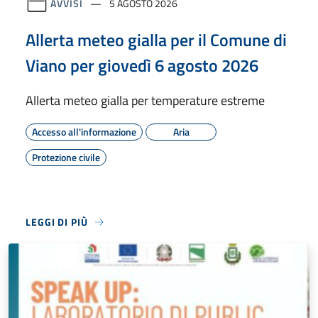
AVVISI
5 AGOSTO 2026
Allerta meteo gialla per il Comune di
Viano per giovedì 6 agosto 2026
Allerta meteo gialla per temperature estreme
Accesso all'informazione
Aria
Protezione civile
LEGGI DI PIÙ