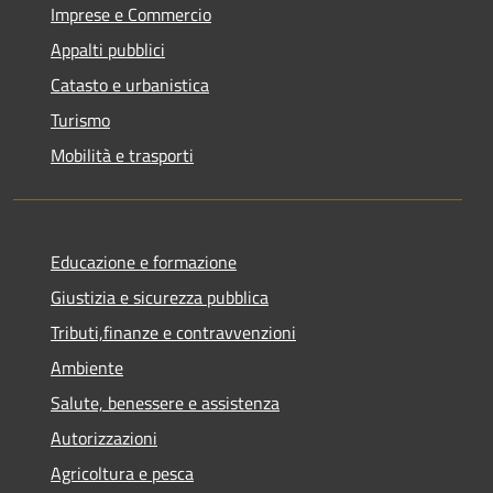
Imprese e Commercio
Appalti pubblici
Catasto e urbanistica
Turismo
Mobilità e trasporti
Educazione e formazione
Giustizia e sicurezza pubblica
Tributi,finanze e contravvenzioni
Ambiente
Salute, benessere e assistenza
Autorizzazioni
Agricoltura e pesca