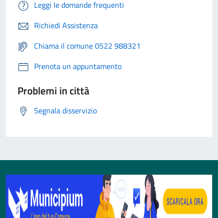
Leggi le domande frequenti
Richiedi Assistenza
Chiama il comune 0522 988321
Prenota un appuntamento
Problemi in città
Segnala disservizio