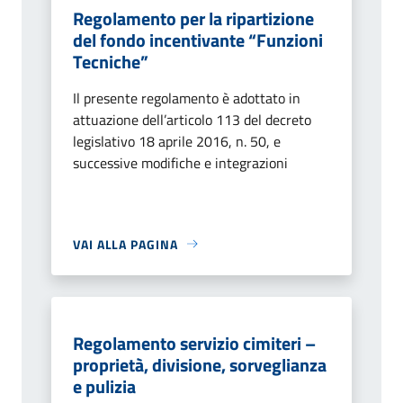
Regolamento per la ripartizione
del fondo incentivante “Funzioni
Tecniche”
Il presente regolamento è adottato in
attuazione dell’articolo 113 del decreto
legislativo 18 aprile 2016, n. 50, e
successive modifiche e integrazioni
VAI ALLA PAGINA
Regolamento servizio cimiteri –
proprietà, divisione, sorveglianza
e pulizia