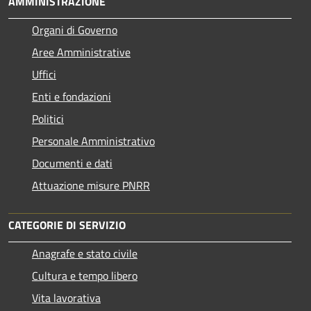
AMMINISTRAZIONE
Organi di Governo
Aree Amministrative
Uffici
Enti e fondazioni
Politici
Personale Amministrativo
Documenti e dati
Attuazione misure PNRR
CATEGORIE DI SERVIZIO
Anagrafe e stato civile
Cultura e tempo libero
Vita lavorativa