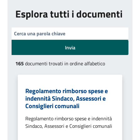
Esplora tutti i documenti
Invia
165
documenti trovati in ordine alfabetico
Regolamento rimborso spese e
indennità Sindaco, Assessori e
Consiglieri comunali
Regolamento rimborso spese e indennità
Sindaco, Assessori e Consiglieri comunali