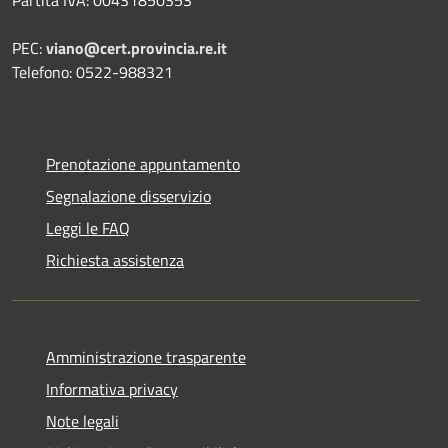
PEC:
viano@cert.provincia.re.it
Telefono: 0522-988321
Prenotazione appuntamento
Segnalazione disservizio
Leggi le FAQ
Richiesta assistenza
Amministrazione trasparente
Informativa privacy
Note legali