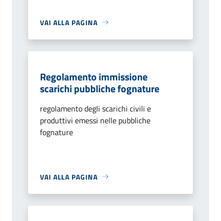
VAI ALLA PAGINA
Regolamento immissione
scarichi pubbliche fognature
regolamento degli scarichi civili e
produttivi emessi nelle pubbliche
fognature
VAI ALLA PAGINA