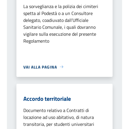
La sorveglianza e la polizia dei cimiteri
spetta al Podestà o a un Consultore
delegato, coadiuvato dall’Ufficiale
Sanitario Comunale, i quali dovranno
vigilare sulla esecuzione del presente
Regolamento
VAI ALLA PAGINA
Accordo territoriale
Documento relativo a Contratti di
locazione ad uso abitativo, di natura
transitoria, per studenti universitari