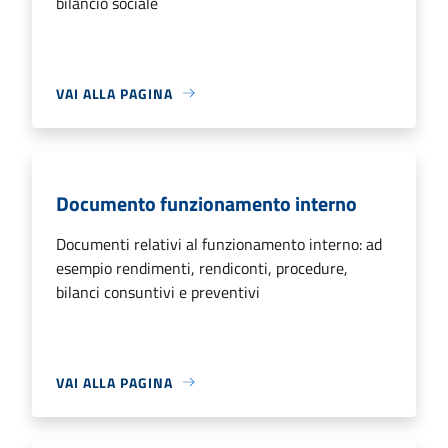
bilancio sociale
VAI ALLA PAGINA
Documento funzionamento interno
Documenti relativi al funzionamento interno: ad
esempio rendimenti, rendiconti, procedure,
bilanci consuntivi e preventivi
VAI ALLA PAGINA