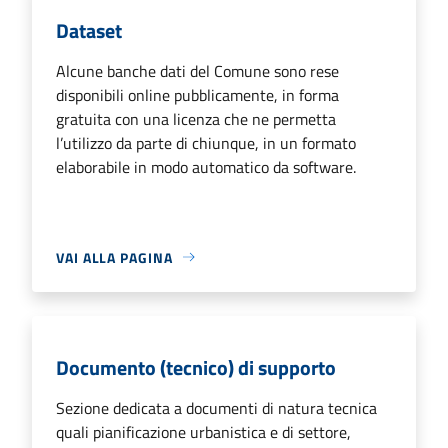
Dataset
Alcune banche dati del Comune sono rese
disponibili online pubblicamente, in forma
gratuita con una licenza che ne permetta
l’utilizzo da parte di chiunque, in un formato
elaborabile in modo automatico da software.
VAI ALLA PAGINA
Documento (tecnico) di supporto
Sezione dedicata a documenti di natura tecnica
quali pianificazione urbanistica e di settore,