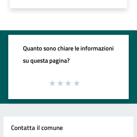
Quanto sono chiare le informazioni
su questa pagina?
Contatta il comune