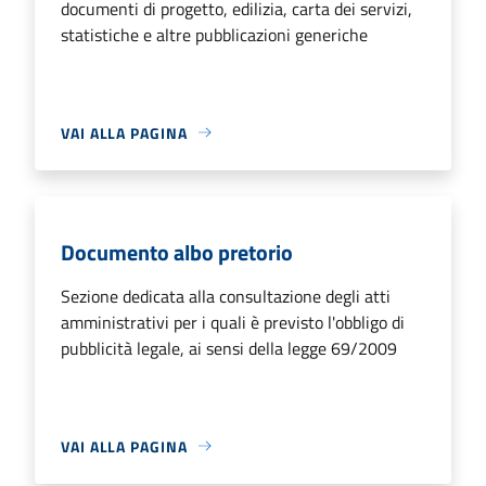
documenti di progetto, edilizia, carta dei servizi,
statistiche e altre pubblicazioni generiche
VAI ALLA PAGINA
Documento albo pretorio
Sezione dedicata alla consultazione degli atti
amministrativi per i quali è previsto l'obbligo di
pubblicità legale, ai sensi della legge 69/2009
VAI ALLA PAGINA