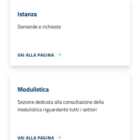
Istanza
Domande e richieste
VAI ALLA PAGINA
Modulistica
Sezione dedicata alla consultazione della
modulistica riguardante tutti i settori
VAI ALLA PAGINA