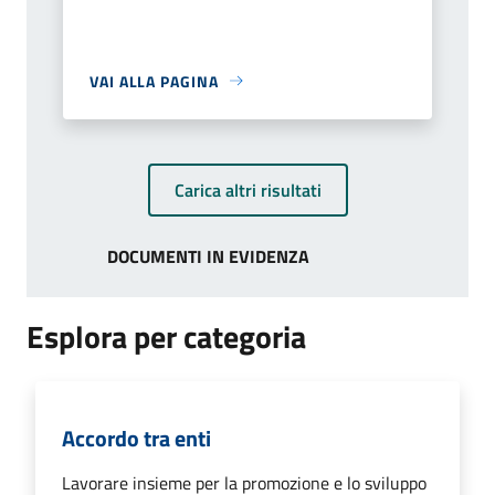
VAI ALLA PAGINA
Carica altri risultati
DOCUMENTI IN EVIDENZA
Esplora per categoria
Accordo tra enti
Lavorare insieme per la promozione e lo sviluppo