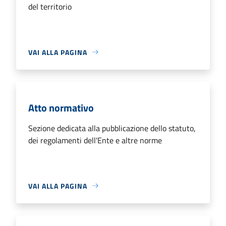
del territorio
VAI ALLA PAGINA
Atto normativo
Sezione dedicata alla pubblicazione dello statuto,
dei regolamenti dell'Ente e altre norme
VAI ALLA PAGINA