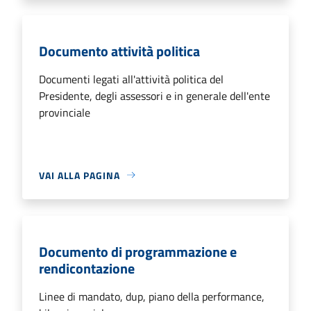
Documento attività politica
Documenti legati all'attività politica del
Presidente, degli assessori e in generale dell'ente
provinciale
VAI ALLA PAGINA
Documento di programmazione e
rendicontazione
Linee di mandato, dup, piano della performance,