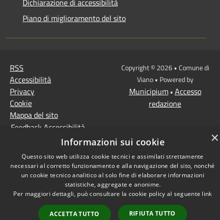
Dichiarazione di accessibilità
Piano di miglioramento del sito
RSS
Copyright © 2026 • Comune di
Accessibilità
Viano • Powered by
Privacy
Municipium
Accesso
•
Cookie
redazione
Mappa del sito
Feedback Accessibilità
×
Informazioni sui cookie
Questo sito web utilizza cookie tecnici e assimilati strettamente
necessari al corretto funzionamento e alla navigazione del sito, nonché
un cookie tecnico analitico al solo fine di elaborare informazioni
statistiche, aggregate e anonime.
Per maggiori dettagli, può consultare la cookie policy al seguente
link
RIFIUTA TUTTO
ACCETTA TUTTO