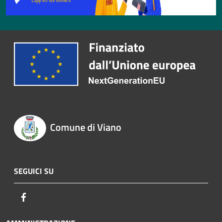
Comune di Viano
SEGUICI SU
Facebook