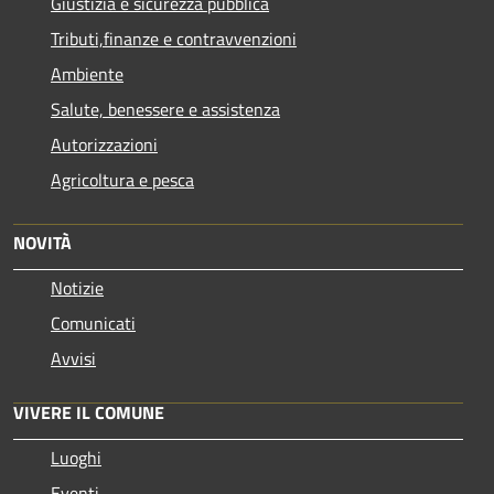
Giustizia e sicurezza pubblica
Tributi,finanze e contravvenzioni
Ambiente
Salute, benessere e assistenza
Autorizzazioni
Agricoltura e pesca
NOVITÀ
Notizie
Comunicati
Avvisi
VIVERE IL COMUNE
Luoghi
Eventi