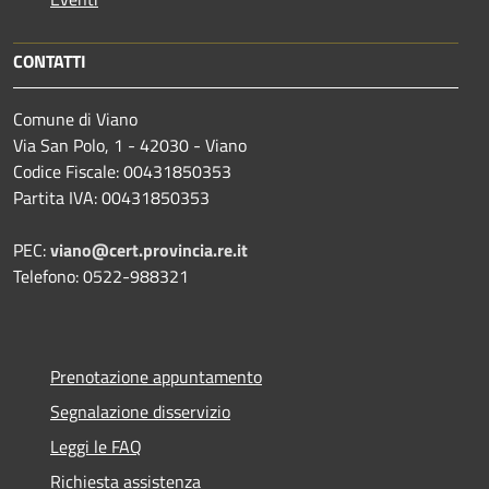
CONTATTI
Comune di Viano
Via San Polo, 1 - 42030 - Viano
Codice Fiscale: 00431850353
Partita IVA: 00431850353
PEC:
viano@cert.provincia.re.it
Telefono: 0522-988321
Prenotazione appuntamento
Segnalazione disservizio
Leggi le FAQ
Richiesta assistenza