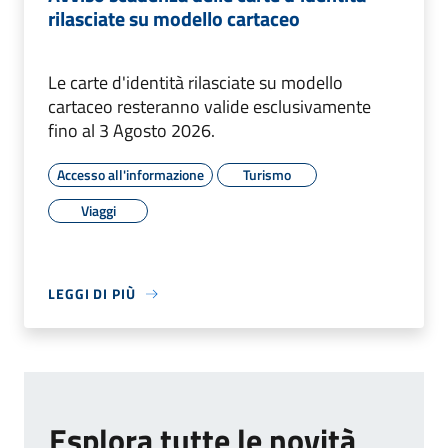
rilasciate su modello cartaceo
Le carte d'identità rilasciate su modello
cartaceo resteranno valide esclusivamente
fino al 3 Agosto 2026.
Accesso all'informazione
Turismo
Viaggi
LEGGI DI PIÙ
Esplora tutte le novità