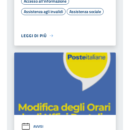
Accesso all'informazione
Assistenza agli invalidi
Assistenza sociale
LEGGI DI PIÙ
AVVISI