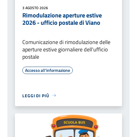
3 AGOSTO 2026
Rimodulazione aperture estive
2026 - ufficio postale di Viano
Comunicazione di rimodulazione delle
aperture estive giornaliere dell'ufficio
postale
Accesso all'informazione
LEGGI DI PIÙ