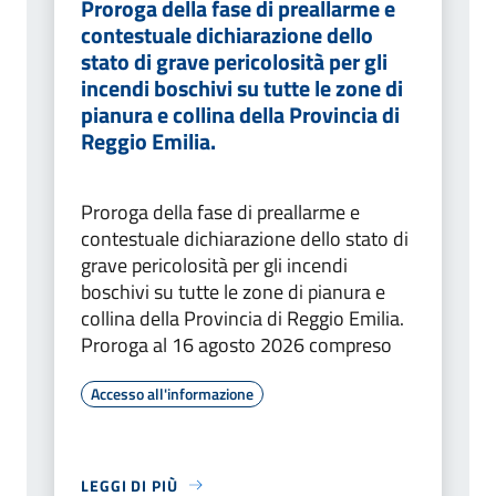
Proroga della fase di preallarme e
contestuale dichiarazione dello
stato di grave pericolosità per gli
incendi boschivi su tutte le zone di
pianura e collina della Provincia di
Reggio Emilia.
Proroga della fase di preallarme e
contestuale dichiarazione dello stato di
grave pericolosità per gli incendi
boschivi su tutte le zone di pianura e
collina della Provincia di Reggio Emilia.
Proroga al 16 agosto 2026 compreso
Accesso all'informazione
LEGGI DI PIÙ