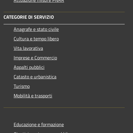
Attuazione misure PNRR
CATEGORIE DI SERVIZIO
Anagrafe e stato civile
Cultura e tempo libero
Vita lavorativa
Imprese e Commercio
Appalti pubblici
Catasto e urbanistica
Turismo
Mobilità e trasporti
Educazione e formazione