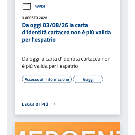
AVVISI
3 AGOSTO 2026
Da oggi 03/08/26 la carta
d'identità cartacea non è più valida
per l'espatrio
Da oggi la carta d'identità cartacea non
è più valida per l'espatrio
Accesso all'informazione
Viaggi
LEGGI DI PIÙ