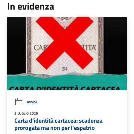
In evidenza
AVVISI
3 LUGLIO 2026
Carta d’identità cartacea: scadenza
prorogata ma non per l'espatrio