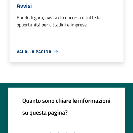
Avvisi
Bandi di gara, avvisi di concorso e tutte le
opportunità per cittadini e imprese.
VAI ALLA PAGINA
Quanto sono chiare le informazioni
su questa pagina?