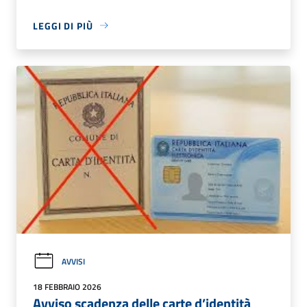
LEGGI DI PIÙ
AVVISI
18 FEBBRAIO 2026
Avviso scadenza delle carte d’identità