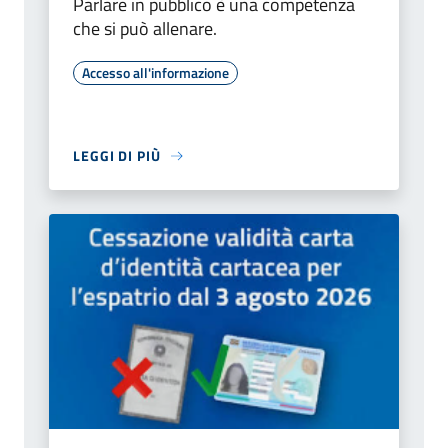
Parlare in pubblico è una competenza
che si può allenare.
Accesso all'informazione
LEGGI DI PIÙ