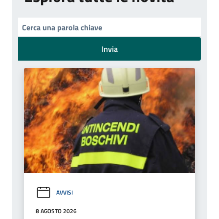
Invia
AVVISI
8 AGOSTO 2026