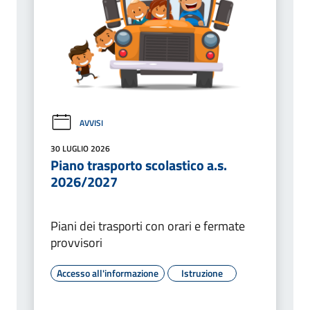
AVVISI
30 LUGLIO 2026
Piano trasporto scolastico a.s.
2026/2027
Piani dei trasporti con orari e fermate
provvisori
Accesso all'informazione
Istruzione