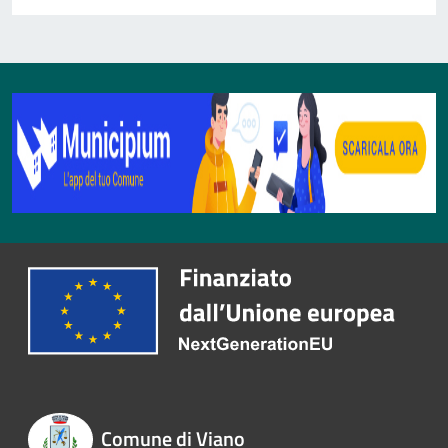
Comune di Viano