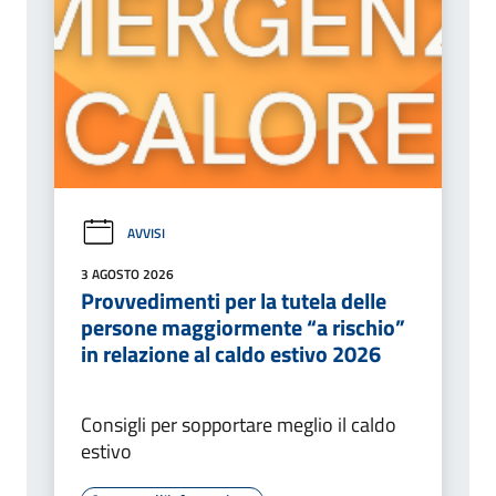
AVVISI
3 AGOSTO 2026
Provvedimenti per la tutela delle
persone maggiormente “a rischio”
in relazione al caldo estivo 2026
Consigli per sopportare meglio il caldo
estivo