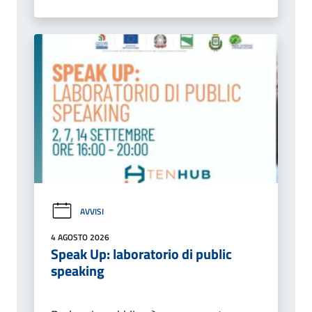
AVVISI
4 AGOSTO 2026
Speak Up: laboratorio di public
speaking