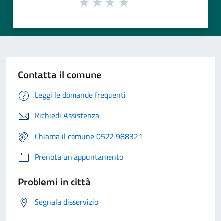
Contatta il comune
Leggi le domande frequenti
Richiedi Assistenza
Chiama il comune 0522 988321
Prenota un appuntamento
Problemi in città
Segnala disservizio