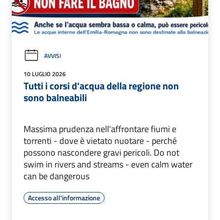
AVVISI
10 LUGLIO 2026
Tutti i corsi d'acqua della regione non
sono balneabili
Massima prudenza nell'affrontare fiumi e
torrenti - dove è vietato nuotare - perché
possono nascondere gravi pericoli. Do not
swim in rivers and streams - even calm water
can be dangerous
Accesso all'informazione