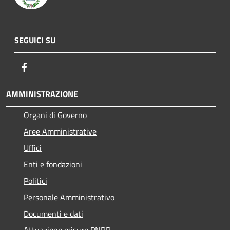
SEGUICI SU
Facebook
AMMINISTRAZIONE
Organi di Governo
Aree Amministrative
Uffici
Enti e fondazioni
Politici
Personale Amministrativo
Documenti e dati