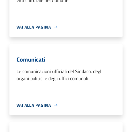
vita culturale nel Comune.
VAI ALLA PAGINA
Comunicati
Le comunicazioni ufficiali del Sindaco, degli
organi politici e degli uffici comunali.
VAI ALLA PAGINA