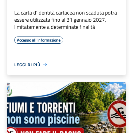
La carta d'identità cartacea non scaduta potrà
essere utilizzata fino al 31 gennaio 2027,
limitatamente a determinate finalità
Accesso all'informazione
LEGGI DI PIÙ