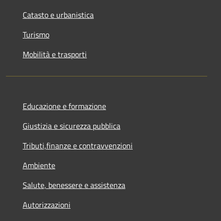
Catasto e urbanistica
Turismo
Mobilità e trasporti
Educazione e formazione
Giustizia e sicurezza pubblica
Tributi,finanze e contravvenzioni
Ambiente
Salute, benessere e assistenza
Autorizzazioni