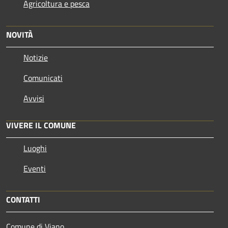
Agricoltura e pesca
NOVITÀ
Notizie
Comunicati
Avvisi
VIVERE IL COMUNE
Luoghi
Eventi
CONTATTI
Comune di Viano