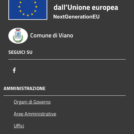
Comune di Viano
SEGUICI SU
Facebook
AMMINISTRAZIONE
Organi di Governo
Aree Amministrative
Uffici