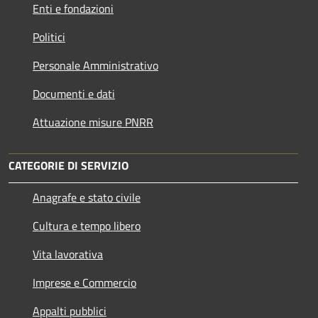
Enti e fondazioni
Politici
Personale Amministrativo
Documenti e dati
Attuazione misure PNRR
CATEGORIE DI SERVIZIO
Anagrafe e stato civile
Cultura e tempo libero
Vita lavorativa
Imprese e Commercio
Appalti pubblici