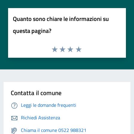
Quanto sono chiare le informazioni su
questa pagina?
Contatta il comune
Leggi le domande frequenti
Richiedi Assistenza
Chiama il comune 0522 988321