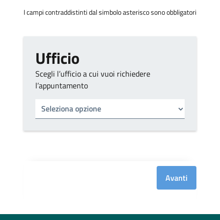
I campi contraddistinti dal simbolo asterisco sono obbligatori
Ufficio
Scegli l’ufficio a cui vuoi richiedere
l’appuntamento
Tipo di ufficio
Seleziona un ufficio
Avanti