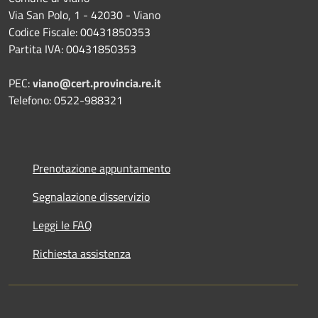
Via San Polo, 1 - 42030 - Viano
Codice Fiscale: 00431850353
Partita IVA: 00431850353
PEC:
viano@cert.provincia.re.it
Telefono: 0522-988321
Prenotazione appuntamento
Segnalazione disservizio
Leggi le FAQ
Richiesta assistenza