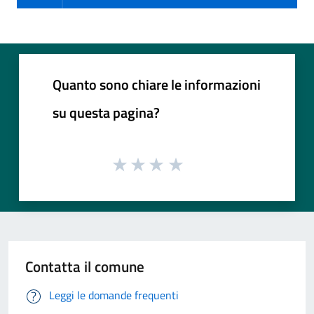
Quanto sono chiare le informazioni
su questa pagina?
Contatta il comune
Leggi le domande frequenti