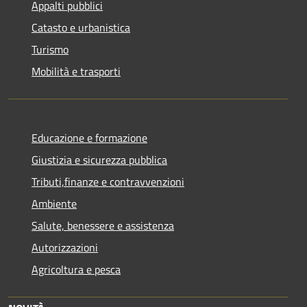
Appalti pubblici
Catasto e urbanistica
Turismo
Mobilità e trasporti
Educazione e formazione
Giustizia e sicurezza pubblica
Tributi,finanze e contravvenzioni
Ambiente
Salute, benessere e assistenza
Autorizzazioni
Agricoltura e pesca