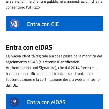
ai servizi online di enti e pubbliche amministrazioni che ne
consentono l’utilizzo.
Entra con CIE
Entra con eIDAS
La nuova identità digitale europea passa dalla modifica del
regolamento eIDAS (electronic IDentification
Authentication and Signature), che dal 2014 fornisce la
base per l’identificazione elettronica transfrontaliera,
l’autenticazione e la certificazione dei siti web all’interno
dell’UE.
Entra con eIDAS