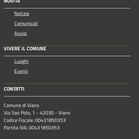
NOVITÀ
Notizie
Comunicati
Avvisi
VIVERE IL COMUNE
Luoghi
Eventi
CONTATTI
Comune di Viano
Via San Polo, 1 - 42030 - Viano
Codice Fiscale: 00431850353
Partita IVA: 00431850353