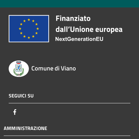
Comune di Viano
SEGUICI SU
Facebook
AMMINISTRAZIONE