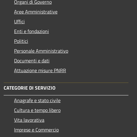
Organi di Governo
Aree Amministrative
Uffici
Enti e fondazioni
Politici
Personale Amministrativo
Documenti e dati
Attuazione misure PNRR
CATEGORIE DI SERVIZIO
Anagrafe e stato civile
Cultura e tempo libero
Vita lavorativa
Imprese e Commercio