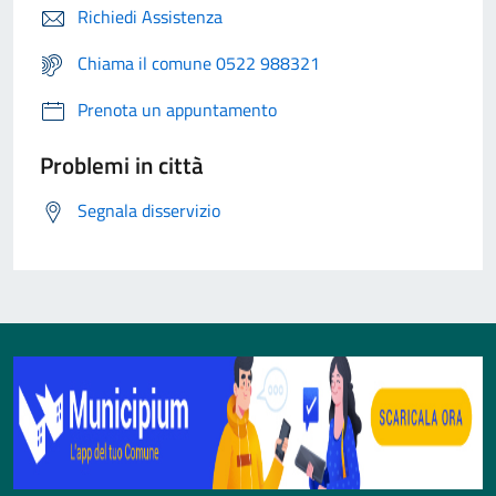
Richiedi Assistenza
Chiama il comune 0522 988321
Prenota un appuntamento
Problemi in città
Segnala disservizio