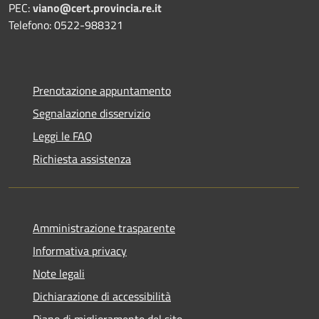
PEC:
viano@cert.provincia.re.it
Telefono: 0522-988321
Prenotazione appuntamento
Segnalazione disservizio
Leggi le FAQ
Richiesta assistenza
Amministrazione trasparente
Informativa privacy
Note legali
Dichiarazione di accessibilità