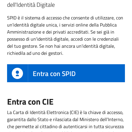
dell'Identità Digitale
SPID è il sistema di accesso che consente di utilizzare, con
un'identità digitale unica, i servizi online della Pubblica
Amministrazione e dei privati accreditati. Se sei già in
possesso di un'identità digitale, accedi con le credenziali
del tuo gestore. Se non hai ancora un'identità digitale,
richiedila ad uno dei gestori.
Entra con SPID
Entra con CIE
La Carta di Identità Elettronica (CIE) è la chiave di accesso,
garantita dallo Stato e rilasciata dal Ministero dell’Interno,
che permette al cittadino di autenticarsi in tutta sicurezza