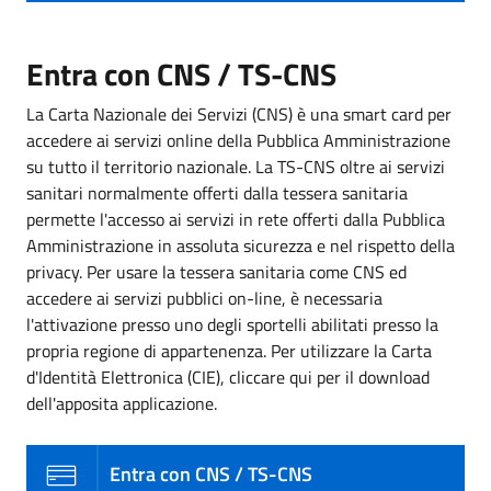
Entra con CNS / TS-CNS
La Carta Nazionale dei Servizi (CNS) è una smart card per
accedere ai servizi online della Pubblica Amministrazione
su tutto il territorio nazionale. La TS-CNS oltre ai servizi
sanitari normalmente offerti dalla tessera sanitaria
permette l'accesso ai servizi in rete offerti dalla Pubblica
Amministrazione in assoluta sicurezza e nel rispetto della
privacy. Per usare la tessera sanitaria come CNS ed
accedere ai servizi pubblici on-line, è necessaria
l'attivazione presso uno degli sportelli abilitati presso la
propria regione di appartenenza. Per utilizzare la Carta
d'Identità Elettronica (CIE), cliccare qui per il download
dell'apposita applicazione.
Entra con CNS / TS-CNS