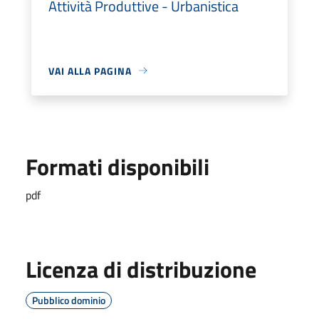
Attività Produttive - Urbanistica
VAI ALLA PAGINA
Formati disponibili
pdf
Licenza di distribuzione
Pubblico dominio