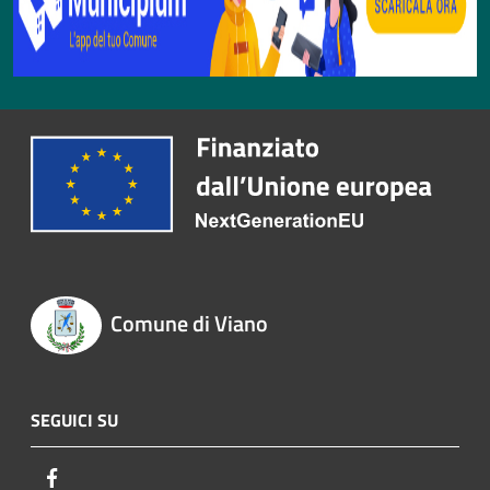
Comune di Viano
SEGUICI SU
Facebook