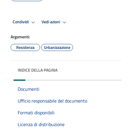
Condividi
Vedi azioni
Argomenti:
Residenza
Urbanizzazione
INDICE DELLA PAGINA
Documenti
Ufficio responsabile del documento
Formati disponibili
Licenza di distribuzione