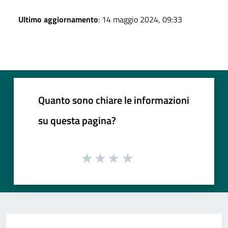
Ultimo aggiornamento
: 14 maggio 2024, 09:33
Quanto sono chiare le informazioni
su questa pagina?