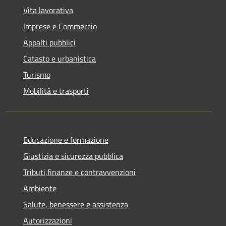
Vita lavorativa
Imprese e Commercio
Appalti pubblici
Catasto e urbanistica
Turismo
Mobilità e trasporti
Educazione e formazione
Giustizia e sicurezza pubblica
Tributi,finanze e contravvenzioni
Ambiente
Salute, benessere e assistenza
Autorizzazioni