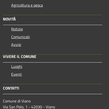
Agricoltura e pesca
NOVITÀ
Notizie
Comunicati
Avvisi
VIVERE IL COMUNE
Luoghi
Eventi
CONTATTI
Comune di Viano
Via San Polo, 1 - 42030 - Viano