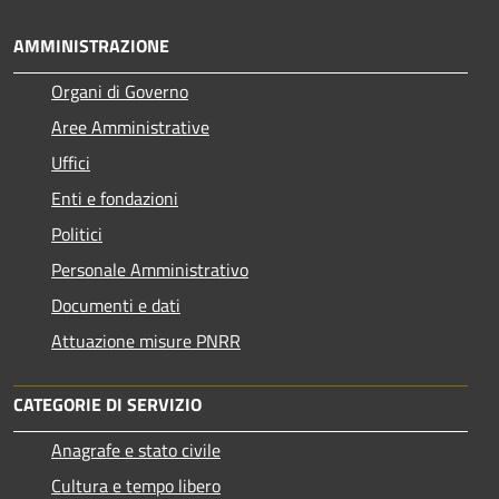
AMMINISTRAZIONE
Organi di Governo
Aree Amministrative
Uffici
Enti e fondazioni
Politici
Personale Amministrativo
Documenti e dati
Attuazione misure PNRR
CATEGORIE DI SERVIZIO
Anagrafe e stato civile
Cultura e tempo libero