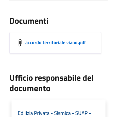
Documenti
accordo territoriale viano.pdf
Ufficio responsabile del
documento
Edilizia Privata - Sismica - SUAP -