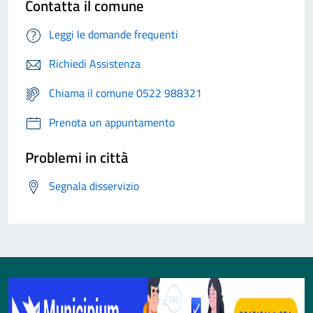
Contatta il comune
Leggi le domande frequenti
Richiedi Assistenza
Chiama il comune 0522 988321
Prenota un appuntamento
Problemi in città
Segnala disservizio