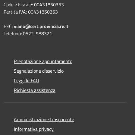
Codice Fiscale: 00431850353
Partita IVA: 00431850353
PEC:
viano@cert.provincia.re.it
Telefono: 0522-988321
Prenotazione appuntamento
Segnalazione disservizio
Leggi le FAQ
Richiesta assistenza
Amministrazione trasparente
Informativa privacy