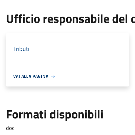
Ufficio responsabile de
Tributi
VAI ALLA PAGINA
Formati disponibili
doc