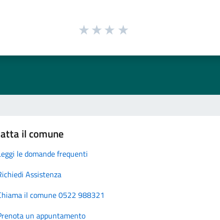
atta il comune
Leggi le domande frequenti
Richiedi Assistenza
Chiama il comune 0522 988321
Prenota un appuntamento