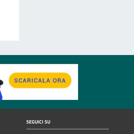
SEGUICI SU