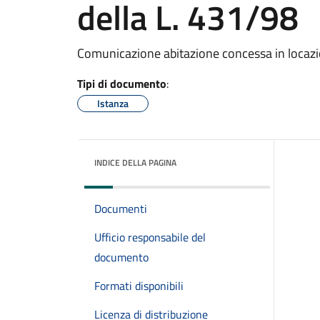
della L. 431/98
Comunicazione abitazione concessa in locaz
Tipi di documento
:
Istanza
INDICE DELLA PAGINA
Documenti
Ufficio responsabile del
documento
Formati disponibili
Licenza di distribuzione