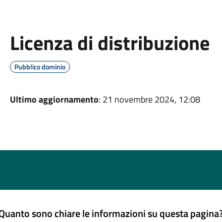
Licenza di distribuzione
Pubblico dominio
Ultimo aggiornamento
: 21 novembre 2024, 12:08
Quanto sono chiare le informazioni su questa pagina