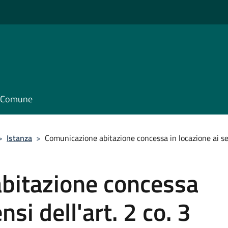
il Comune
>
Istanza
>
Comunicazione abitazione concessa in locazione ai sens
bitazione concessa
nsi dell'art. 2 co. 3