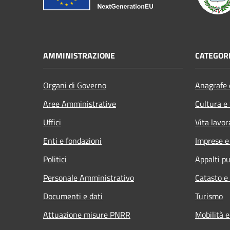
AMMINISTRAZIONE
CATEGORI
Organi di Governo
Anagrafe e
Aree Amministrative
Cultura e
Uffici
Vita lavor
Enti e fondazioni
Imprese 
Politici
Appalti pu
Personale Amministrativo
Catasto e
Documenti e dati
Turismo
Attuazione misure PNRR
Mobilità e