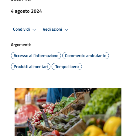
4 agosto 2024
Condividi
Vedi azioni
Argomenti:
Accesso all'informazione
Commercio ambulante
Prodotti alimentari
Tempo libero