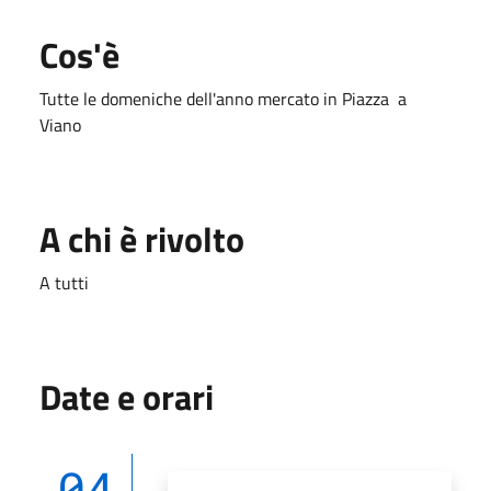
Cos'è
Tutte le domeniche dell'anno mercato in Piazza a
Viano
A chi è rivolto
A tutti
Date e orari
04