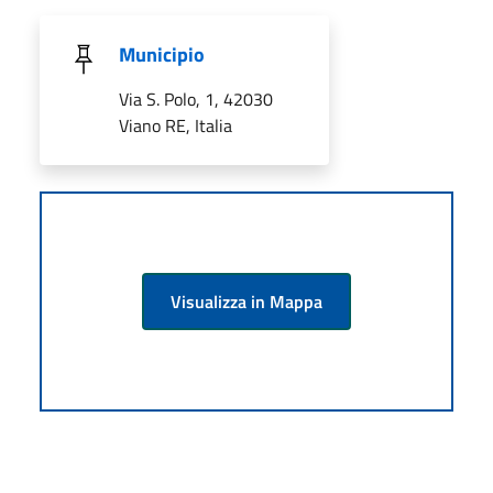
Municipio
Via S. Polo, 1, 42030
Viano RE, Italia
Visualizza in Mappa