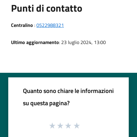
Punti di contatto
Centralino
:
0522988321
Ultimo aggiornamento
: 23 luglio 2024, 13:00
Quanto sono chiare le informazioni
su questa pagina?