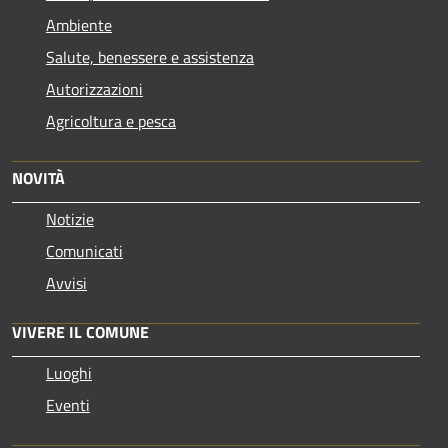
Ambiente
Salute, benessere e assistenza
Autorizzazioni
Agricoltura e pesca
NOVITÀ
Notizie
Comunicati
Avvisi
VIVERE IL COMUNE
Luoghi
Eventi