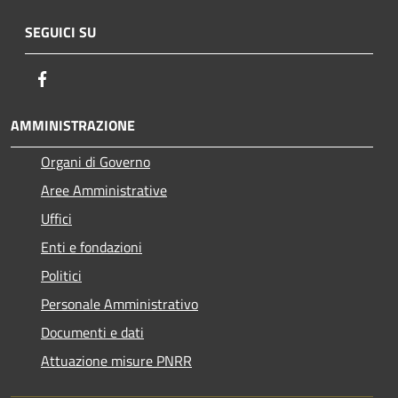
SEGUICI SU
Facebook
AMMINISTRAZIONE
Organi di Governo
Aree Amministrative
Uffici
Enti e fondazioni
Politici
Personale Amministrativo
Documenti e dati
Attuazione misure PNRR