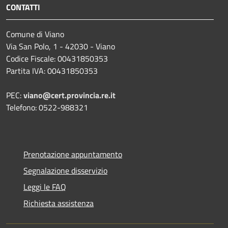
CONTATTI
Comune di Viano
Via San Polo, 1 - 42030 - Viano
Codice Fiscale: 00431850353
Partita IVA: 00431850353
PEC:
viano@cert.provincia.re.it
Telefono: 0522-988321
Prenotazione appuntamento
Segnalazione disservizio
Leggi le FAQ
Richiesta assistenza