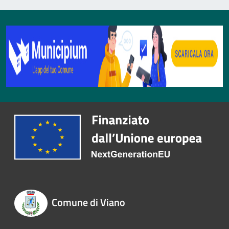
Comune di Viano