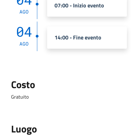
07:00 - Inizio evento
AGO
04
14:00 - Fine evento
AGO
Costo
Gratuito
Luogo