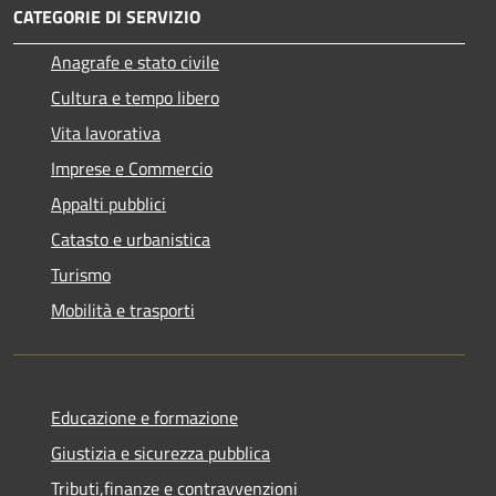
CATEGORIE DI SERVIZIO
Anagrafe e stato civile
Cultura e tempo libero
Vita lavorativa
Imprese e Commercio
Appalti pubblici
Catasto e urbanistica
Turismo
Mobilità e trasporti
Educazione e formazione
Giustizia e sicurezza pubblica
Tributi,finanze e contravvenzioni