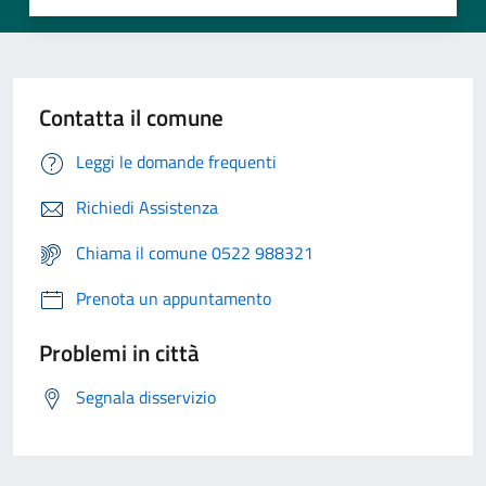
Contatta il comune
Leggi le domande frequenti
Richiedi Assistenza
Chiama il comune 0522 988321
Prenota un appuntamento
Problemi in città
Segnala disservizio