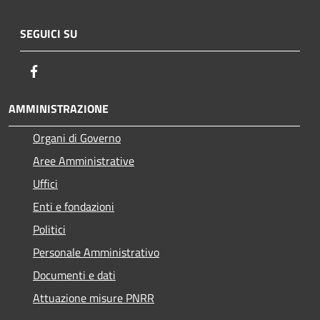
SEGUICI SU
Facebook
AMMINISTRAZIONE
Organi di Governo
Aree Amministrative
Uffici
Enti e fondazioni
Politici
Personale Amministrativo
Documenti e dati
Attuazione misure PNRR