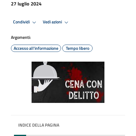
27 luglio 2024
Condividi
Vedi azioni
Argomenti:
Accesso all'informazione
Tempo libero
INDICE DELLA PAGINA