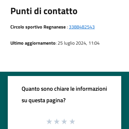
Punti di contatto
Circolo sportivo Regnanese
:
3388482543
Ultimo aggiornamento
: 25 luglio 2024, 11:04
Quanto sono chiare le informazioni
su questa pagina?