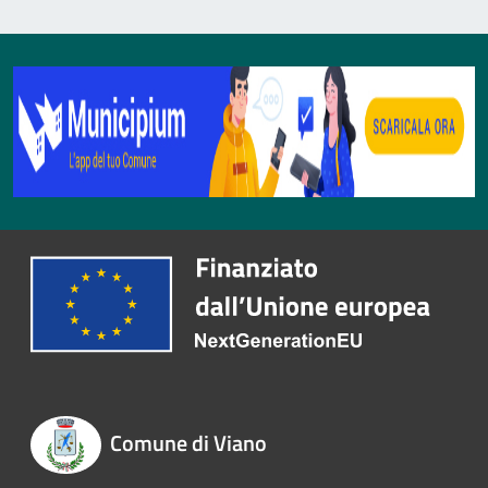
Comune di Viano