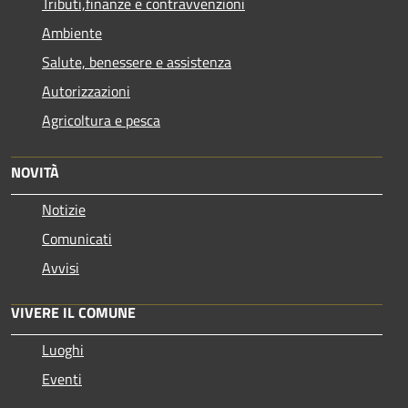
Tributi,finanze e contravvenzioni
Ambiente
Salute, benessere e assistenza
Autorizzazioni
Agricoltura e pesca
NOVITÀ
Notizie
Comunicati
Avvisi
VIVERE IL COMUNE
Luoghi
Eventi