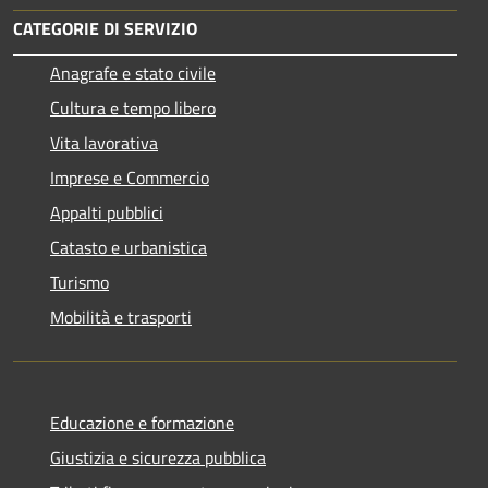
CATEGORIE DI SERVIZIO
Anagrafe e stato civile
Cultura e tempo libero
Vita lavorativa
Imprese e Commercio
Appalti pubblici
Catasto e urbanistica
Turismo
Mobilità e trasporti
Educazione e formazione
Giustizia e sicurezza pubblica