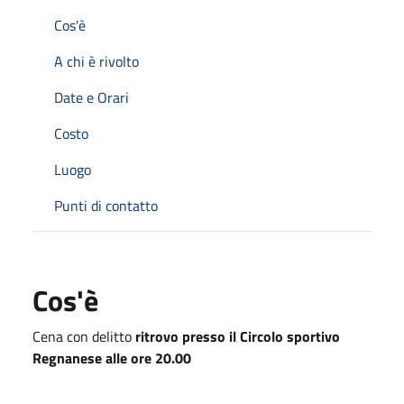
Cos'è
A chi è rivolto
Date e Orari
Costo
Luogo
Punti di contatto
Cos'è
Cena con delitto
ritrovo presso il Circolo sportivo
Regnanese alle ore 20.00