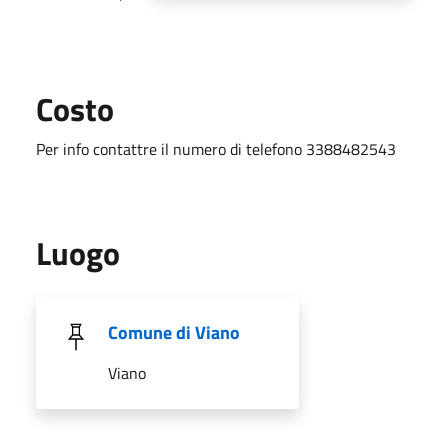
Costo
Per info contattre il numero di telefono 3388482543
Luogo
Comune di Viano
Viano