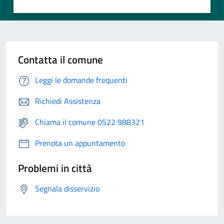
Contatta il comune
Leggi le domande frequenti
Richiedi Assistenza
Chiama il comune 0522 988321
Prenota un appuntamento
Problemi in città
Segnala disservizio