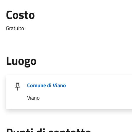
Costo
Gratuito
Luogo
Comune di Viano
Viano