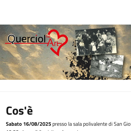
Cos'è
Sabato 16/08/2025
presso la sala polivalente di San Gio