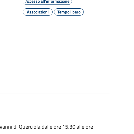
Accesso all'informazione
Associazioni
Tempo libero
vanni di Querciola dalle ore 15.30 alle ore