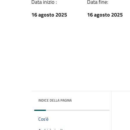
Data inizio :
Data fine:
16 agosto 2025
16 agosto 2025
INDICE DELLA PAGINA
Cos'è