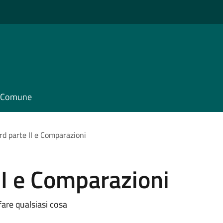
il Comune
d parte II e Comparazioni
I e Comparazioni
are qualsiasi cosa