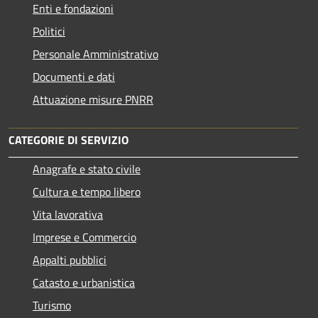
Enti e fondazioni
Politici
Personale Amministrativo
Documenti e dati
Attuazione misure PNRR
CATEGORIE DI SERVIZIO
Anagrafe e stato civile
Cultura e tempo libero
Vita lavorativa
Imprese e Commercio
Appalti pubblici
Catasto e urbanistica
Turismo