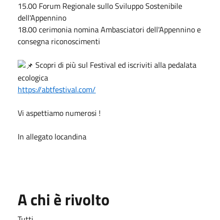
15.00 Forum Regionale sullo Sviluppo Sostenibile
dell'Appennino
18.00 cerimonia nomina Ambasciatori dell'Appennino e
consegna riconoscimenti
Scopri di più sul Festival ed iscriviti alla pedalata
ecologica
https://abtfestival.com/
Vi aspettiamo numerosi !
In allegato locandina
A chi è rivolto
Tutti