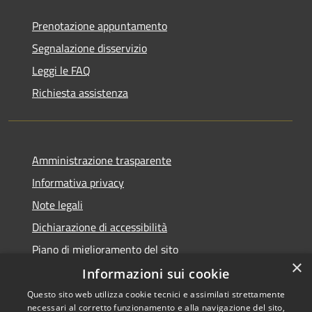
Prenotazione appuntamento
Segnalazione disservizio
Leggi le FAQ
Richiesta assistenza
Amministrazione trasparente
Informativa privacy
Note legali
Dichiarazione di accessibilità
Piano di miglioramento del sito
×
Informazioni sui cookie
Questo sito web utilizza cookie tecnici e assimilati strettamente
necessari al corretto funzionamento e alla navigazione del sito,