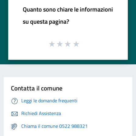
Quanto sono chiare le informazioni
su questa pagina?
Contatta il comune
Leggi le domande frequenti
Richiedi Assistenza
Chiama il comune 0522 988321