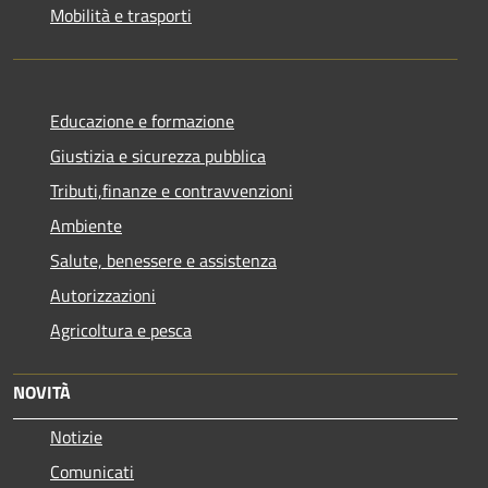
Mobilità e trasporti
Educazione e formazione
Giustizia e sicurezza pubblica
Tributi,finanze e contravvenzioni
Ambiente
Salute, benessere e assistenza
Autorizzazioni
Agricoltura e pesca
NOVITÀ
Notizie
Comunicati