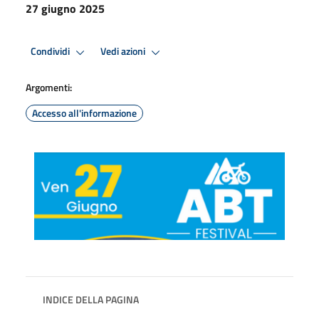
27 giugno 2025
Condividi
Vedi azioni
Argomenti:
Accesso all'informazione
INDICE DELLA PAGINA