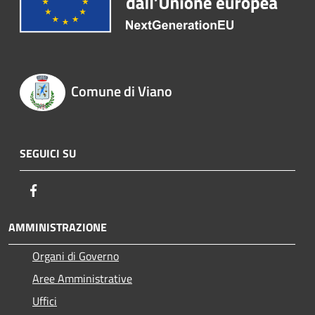
Comune di Viano
SEGUICI SU
Facebook
AMMINISTRAZIONE
Organi di Governo
Aree Amministrative
Uffici