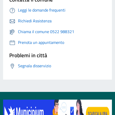
Leggi le domande frequenti
Richiedi Assistenza
Chiama il comune 0522 988321
Prenota un appuntamento
Problemi in città
Segnala disservizio