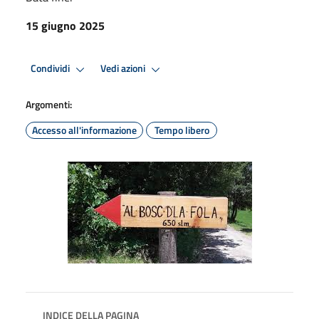
15 giugno 2025
Condividi
Vedi azioni
Argomenti:
Accesso all'informazione
Tempo libero
INDICE DELLA PAGINA