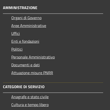
AMMINISTRAZIONE
Organi di Governo
Aree Amministrative
Uffici
Enti e fondazioni
Politici
Personale Amministrativo
Documenti e dati
Attuazione misure PNRR
CATEGORIE DI SERVIZIO
Anagrafe e stato civile
Cultura e tempo libero