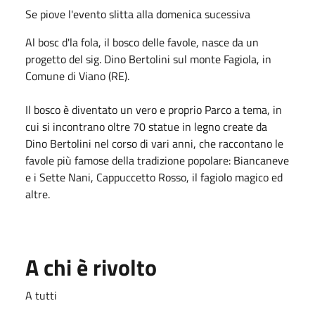
Se piove l'evento slitta alla domenica sucessiva
Al bosc d'la fola, il bosco delle favole, nasce da un
progetto del sig. Dino Bertolini sul monte Fagiola, in
Comune di Viano (RE).
Il bosco è diventato un vero e proprio Parco a tema, in
cui si incontrano oltre 70 statue in legno create da
Dino Bertolini nel corso di vari anni, che raccontano le
favole più famose della tradizione popolare: Biancaneve
e i Sette Nani, Cappuccetto Rosso, il fagiolo magico ed
altre.
A chi è rivolto
A tutti