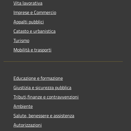
Vita lavorativa
Imprese e Commercio
Appalti pubblici
Catasto e urbanistica
Turismo
Mobilità e trasporti
Educazione e formazione
Giustizia e sicurezza pubblica
Tributi,finanze e contravvenzioni
Ambiente
Salute, benessere e assistenza
Autorizzazioni