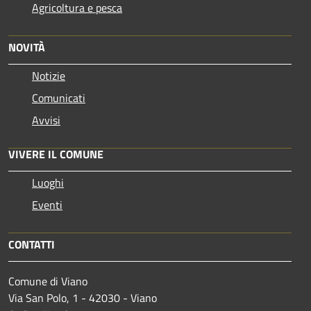
Agricoltura e pesca
NOVITÀ
Notizie
Comunicati
Avvisi
VIVERE IL COMUNE
Luoghi
Eventi
CONTATTI
Comune di Viano
Via San Polo, 1 - 42030 - Viano