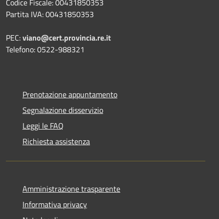
Codice Fiscale: 00431850353
Partita IVA: 00431850353
PEC:
viano@cert.provincia.re.it
Telefono: 0522-988321
Prenotazione appuntamento
Segnalazione disservizio
Leggi le FAQ
Richiesta assistenza
Amministrazione trasparente
Informativa privacy