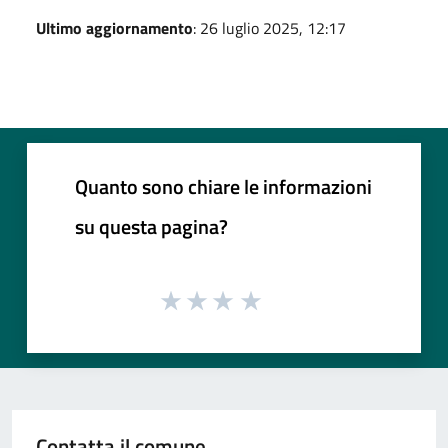
Ultimo aggiornamento
: 26 luglio 2025, 12:17
Quanto sono chiare le informazioni
su questa pagina?
Contatta il comune