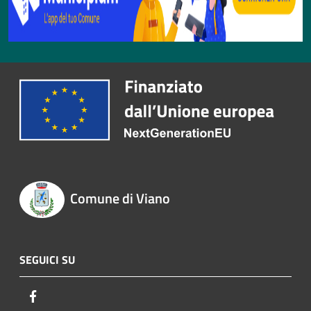
Comune di Viano
SEGUICI SU
Facebook