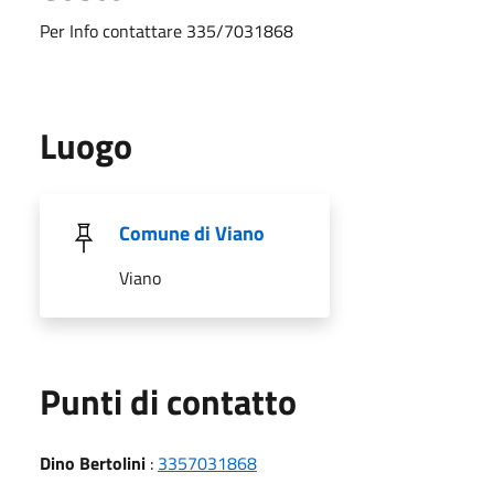
Per Info contattare 335/7031868
Luogo
Comune di Viano
Viano
Punti di contatto
Dino Bertolini
:
3357031868