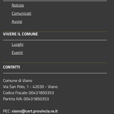
Notizie
Comunicati
Avvisi
VIVERE IL COMUNE
Luoghi
Eventi
CONTATTI
Comune di Viano
Via San Polo, 1 - 42030 - Viano
Codice Fiscale: 00431850353
Partita IVA: 00431850353
PEC:
viano@cert.provincia.re.it