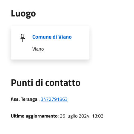
Luogo
Comune di Viano
Viano
Punti di contatto
Ass. Teranga
:
3472791863
Ultimo aggiornamento
: 26 luglio 2024, 13:03