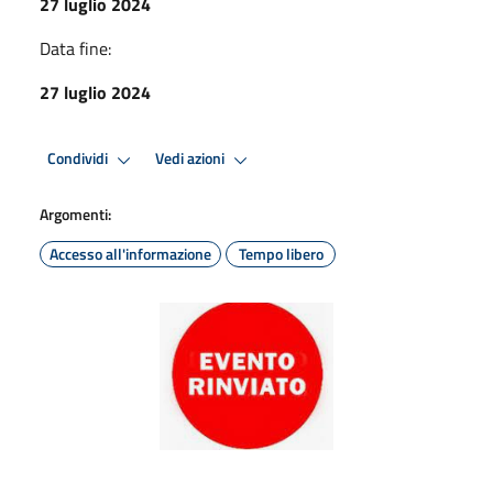
27 luglio 2024
Data fine:
27 luglio 2024
Condividi
Vedi azioni
Argomenti:
Accesso all'informazione
Tempo libero