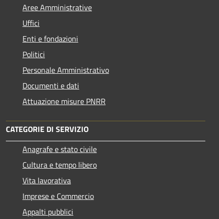
Aree Amministrative
Uffici
Enti e fondazioni
Politici
Personale Amministrativo
Documenti e dati
Attuazione misure PNRR
CATEGORIE DI SERVIZIO
Anagrafe e stato civile
Cultura e tempo libero
Vita lavorativa
Imprese e Commercio
Appalti pubblici