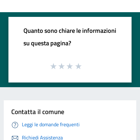
Quanto sono chiare le informazioni
su questa pagina?
Contatta il comune
Leggi le domande frequenti
Richiedi Assistenza