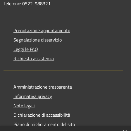
Telefono: 0522-988321
Prenotazione appuntamento
Segnalazione disservizio
Leggi le FAQ
Richiesta assistenza
Amministrazione trasparente
Informativa privacy
Note legali
Dichiarazione di accessibilità
Piano di miglioramento del sito