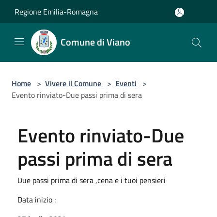
Salta al contenuto principale
Regione Emilia-Romagna
Comune di Viano
Home
>
Vivere il Comune
>
Eventi
>
Evento rinviato-Due passi prima di sera
Evento rinviato-Due
passi prima di sera
Due passi prima di sera ,cena e i tuoi pensieri
Data inizio :