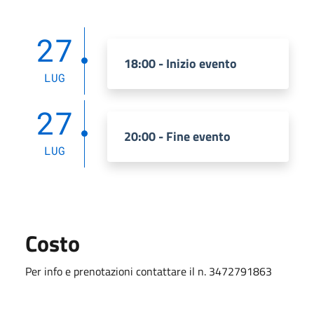
27
18:00 - Inizio evento
LUG
27
20:00 - Fine evento
LUG
Costo
Per info e prenotazioni contattare il n. 3472791863