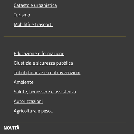
Catasto e urbanistica
Turismo
Mobilità e trasporti
Educazione e formazione
Giustizia e sicurezza pubblica
Tributi,finanze e contravvenzioni
Ambiente
Salute, benessere e assistenza
Autorizzazioni
Agricoltura e pesca
NOVITÀ