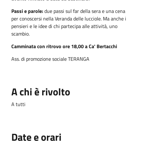
Passi e parole:
due passi sul far della sera e una cena
per conoscersi nella Veranda delle lucciole. Ma anche i
pensieri e le idee di chi partecipa alle attività, uno
scambio.
Camminata con ritrovo ore 18,00 a Ca' Bertacchi
Ass. di promozione sociale TERANGA
A chi è rivolto
A tutti
Date e orari