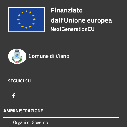
Comune di Viano
SEGUICI SU
Facebook
AMMINISTRAZIONE
Organi di Governo