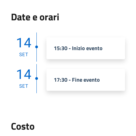
Date e orari
14
15:30 - Inizio evento
SET
14
17:30 - Fine evento
SET
Costo