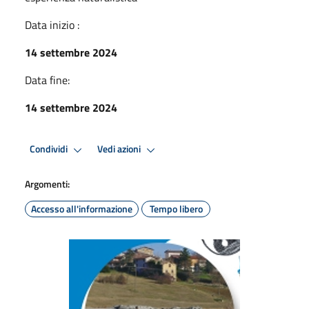
Data inizio :
14 settembre 2024
Data fine:
14 settembre 2024
Condividi
Vedi azioni
Argomenti:
Accesso all'informazione
Tempo libero