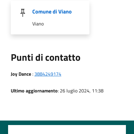
Comune di Viano
Viano
Punti di contatto
Joy Dance
:
3884249174
Ultimo aggiornamento
: 26 luglio 2024, 11:38