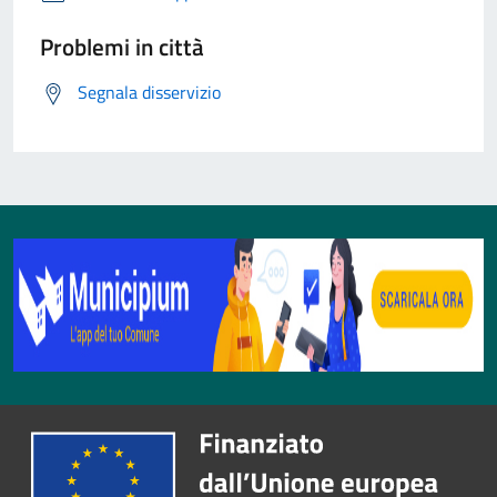
Problemi in città
Segnala disservizio