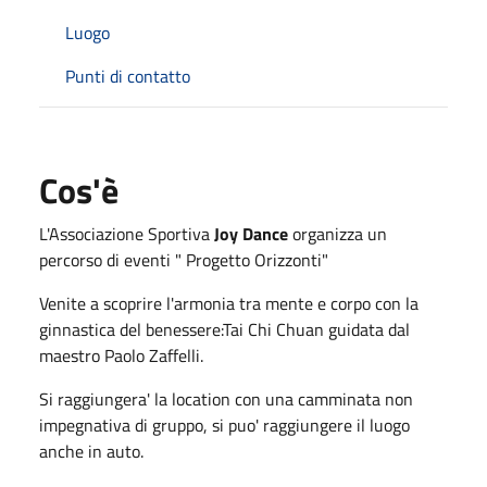
Luogo
Punti di contatto
Cos'è
L'Associazione Sportiva
Joy Dance
organizza un
percorso di eventi " Progetto Orizzonti"
Venite a scoprire l'armonia tra mente e corpo con la
ginnastica del benessere:Tai Chi Chuan guidata dal
maestro Paolo Zaffelli.
Si raggiungera' la location con una camminata non
impegnativa di gruppo, si puo' raggiungere il luogo
anche in auto.