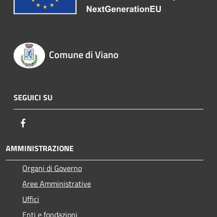
Comune di Viano
SEGUICI SU
Facebook
AMMINISTRAZIONE
Organi di Governo
Aree Amministrative
Uffici
Enti e fondazioni