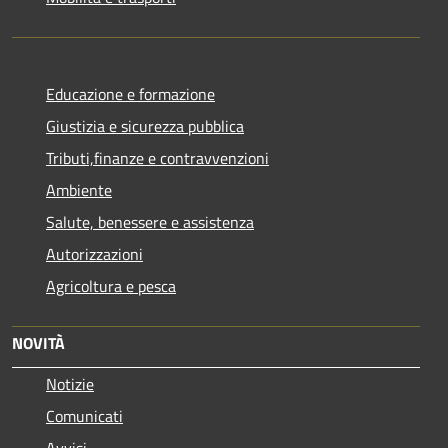
Educazione e formazione
Giustizia e sicurezza pubblica
Tributi,finanze e contravvenzioni
Ambiente
Salute, benessere e assistenza
Autorizzazioni
Agricoltura e pesca
NOVITÀ
Notizie
Comunicati
Avvisi