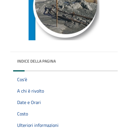
INDICE DELLA PAGINA
Cos'è
A chi è rivolto
Date e Orari
Costo
Ulteriori informazioni