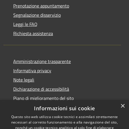
Prenotazione appuntamento
Segnalazione disservizio
Leggi le FAQ
Richiesta assistenza
Amministrazione trasparente
Informativa privacy
Note legali
Dichiarazione di accessibilità
Piano di miglioramento del sito
×
Informazioni sui cookie
Questo sito web utilizza cookie tecnici e assimilati strettamente
necessari al corretto funzionamento e alla navigazione del sito,
RSS
Copyright © 2026 • Comune di
nonché un cookie tecnico analitico al solo fine di elaborare