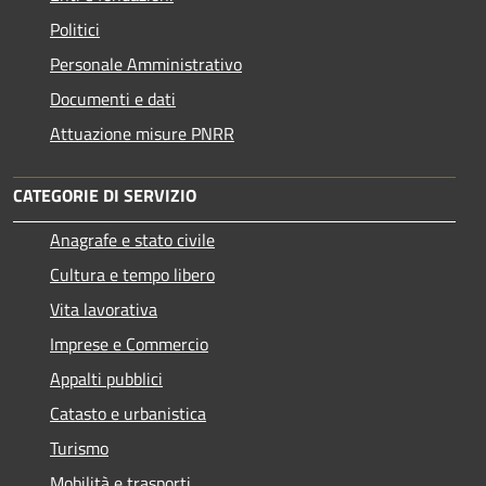
Politici
Personale Amministrativo
Documenti e dati
Attuazione misure PNRR
CATEGORIE DI SERVIZIO
Anagrafe e stato civile
Cultura e tempo libero
Vita lavorativa
Imprese e Commercio
Appalti pubblici
Catasto e urbanistica
Turismo
Mobilità e trasporti