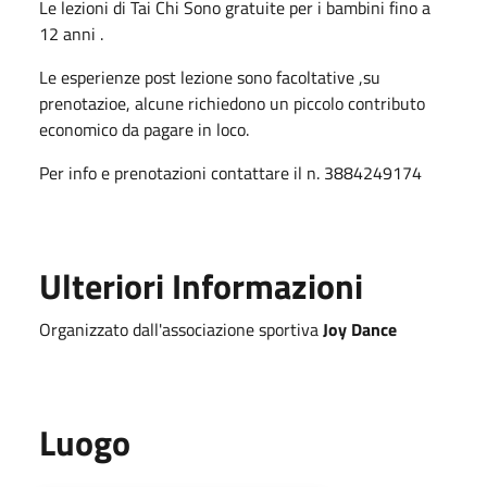
Le lezioni di Tai Chi Sono gratuite per i bambini fino a
12 anni .
Le esperienze post lezione sono facoltative ,su
prenotazioe, alcune richiedono un piccolo contributo
economico da pagare in loco.
Per info e prenotazioni contattare il n. 3884249174
Ulteriori Informazioni
Organizzato dall'associazione sportiva
Joy Dance
Luogo