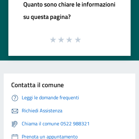
Quanto sono chiare le informazioni
su questa pagina?
Contatta il comune
Leggi le domande frequenti
Richiedi Assistenza
Chiama il comune 0522 988321
Prenota un appuntamento