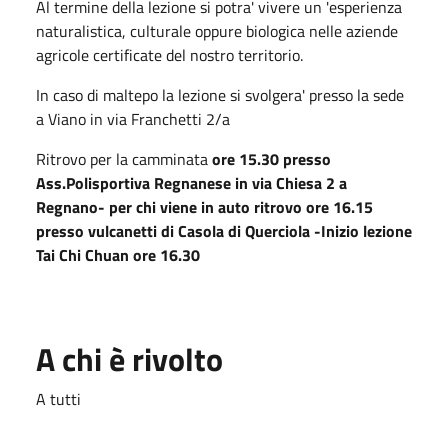
Al termine della lezione si potra' vivere un 'esperienza
naturalistica, culturale oppure biologica nelle aziende
agricole certificate del nostro territorio.
In caso di maltepo la lezione si svolgera' presso la sede
a Viano in via Franchetti 2/a
Ritrovo per la camminata
ore 15.30 presso
Ass.Polisportiva Regnanese in via Chiesa 2 a
Regnano- per chi viene in auto ritrovo ore 16.15
presso vulcanetti di Casola di Querciola -Inizio lezione
Tai Chi Chuan ore 16.30
A chi è rivolto
A tutti