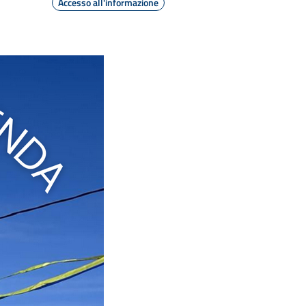
Accesso all'informazione