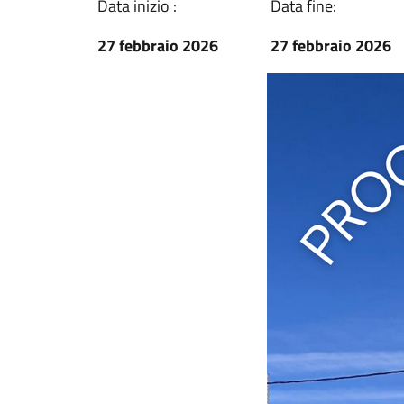
Data inizio :
Data fine:
27 febbraio 2026
27 febbraio 2026