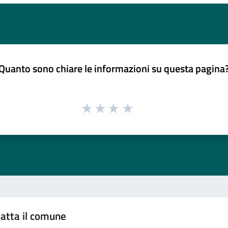
Quanto sono chiare le informazioni su questa pagina
atta il comune