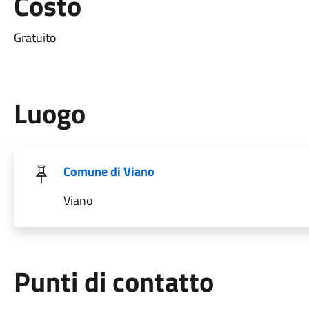
Costo
Gratuito
Luogo
Comune di Viano
Viano
Punti di contatto