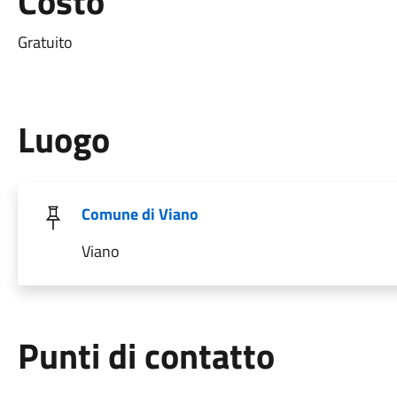
Costo
Gratuito
Luogo
Comune di Viano
Viano
Punti di contatto