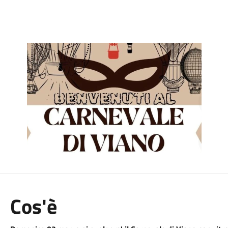
Cos'è