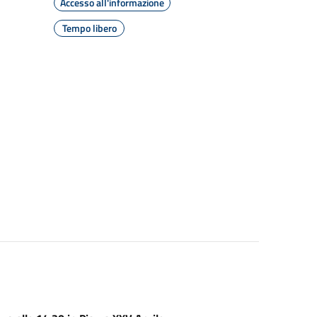
Accesso all'informazione
Tempo libero