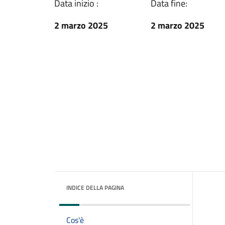
Data inizio :
Data fine:
2 marzo 2025
2 marzo 2025
INDICE DELLA PAGINA
Cos'è