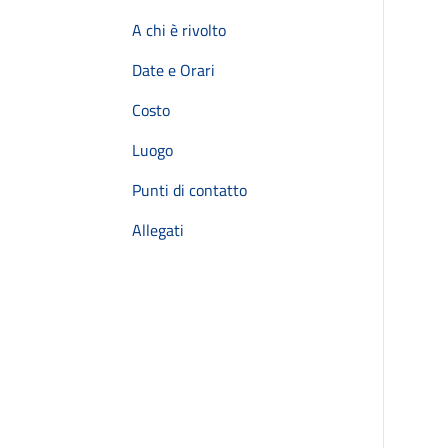
A chi è rivolto
Date e Orari
Costo
Luogo
Punti di contatto
Allegati