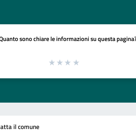
Quanto sono chiare le informazioni su questa pagina
atta il comune