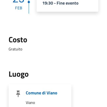
19:30 - Fine evento
FEB
Costo
Gratuito
Luogo
Comune di Viano
Viano