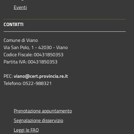
Eventi
CONTATTI
Comune di Viano
Via San Polo, 1 - 42030 - Viano
Codice Fiscale: 00431850353
Partita IVA: 00431850353
PEC:
viano@cert.provincia.re.it
Telefono: 0522-988321
Prenotazione appuntamento
Segnalazione disservizio
Leggi le FAQ