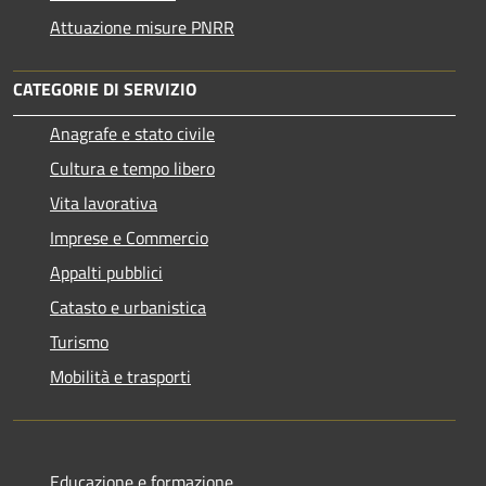
Attuazione misure PNRR
CATEGORIE DI SERVIZIO
Anagrafe e stato civile
Cultura e tempo libero
Vita lavorativa
Imprese e Commercio
Appalti pubblici
Catasto e urbanistica
Turismo
Mobilità e trasporti
Educazione e formazione