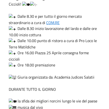
Ciccioli!
Dalle 8.30 e per tutto il giorno mercato
straordinario a cura di
COM.RE
Dalle 8.30 inizio lavorazione del lardo e dalle ore
10.00 inizio cottura
Dalle 10.00 punto di ristoro a cura di Pro Loco le
Terre Matildiche
Ore 16.00 Piazza 25 Aprile consegna forme
ciccioli
Ore 18.00 premiazione
Giuria organizzata da: Academia Judices Salatii
DURANTE TUTTO IL GIORNO
la sfida dei migliori norcini lungo le vie del paese
musica dal vivo