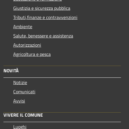
Giustizia e sicurezza pubblica
Tributi,finanze e contravvenzioni
Ambiente
Salute, benessere e assistenza
Autorizzazioni
Agricoltura e pesca
NOVITÀ
Notizie
Comunicati
Avvisi
VIVERE IL COMUNE
Luoghi