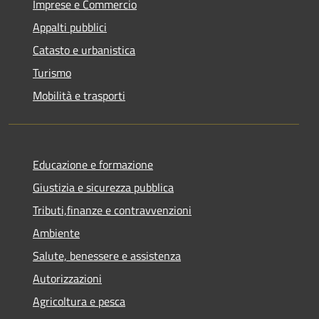
Imprese e Commercio
Appalti pubblici
Catasto e urbanistica
Turismo
Mobilità e trasporti
Educazione e formazione
Giustizia e sicurezza pubblica
Tributi,finanze e contravvenzioni
Ambiente
Salute, benessere e assistenza
Autorizzazioni
Agricoltura e pesca