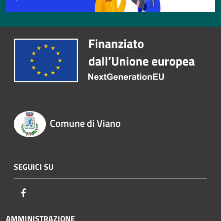
Comune di Viano
SEGUICI SU
Facebook
AMMINISTRAZIONE