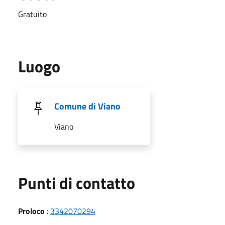
Gratuito
Luogo
Comune di Viano
Viano
Punti di contatto
Proloco
:
3342070294