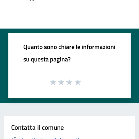
Quanto sono chiare le informazioni
su questa pagina?
Contatta il comune