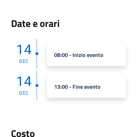
Date e orari
14
08:00 - Inizio evento
DIC
14
13:00 - Fine evento
DIC
Costo