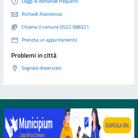
Leggi le domande frequenti
Richiedi Assistenza
Chiama il comune 0522 988321
Prenota un appuntamento
Problemi in città
Segnala disservizio