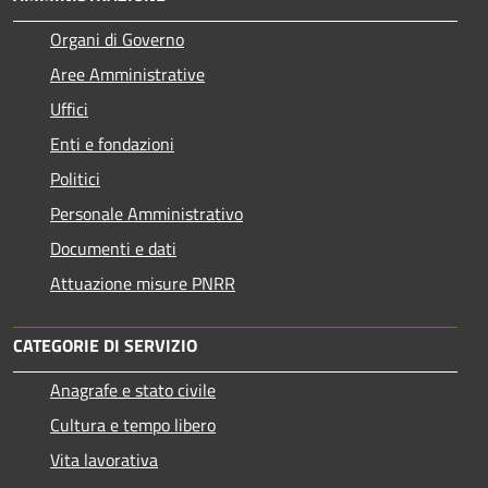
Organi di Governo
Aree Amministrative
Uffici
Enti e fondazioni
Politici
Personale Amministrativo
Documenti e dati
Attuazione misure PNRR
CATEGORIE DI SERVIZIO
Anagrafe e stato civile
Cultura e tempo libero
Vita lavorativa