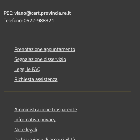
PEC:
viano@cert.provincia.re.it
Telefono: 0522-988321
Prenotazione appuntamento
Segnalazione disservizio
Leggi le FAQ
Richiesta assistenza
Amministrazione trasparente
Informativa privacy
Note legali
Dichiarazione di accessibilità