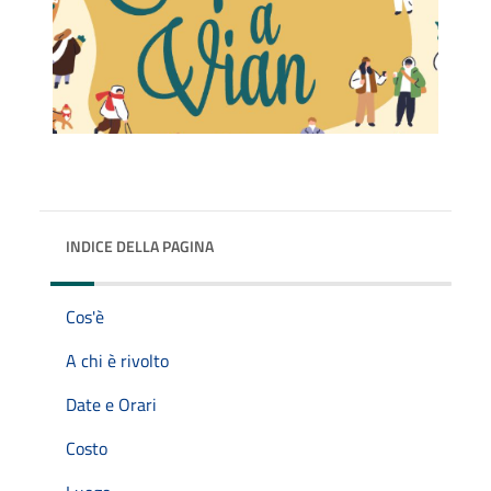
INDICE DELLA PAGINA
Cos'è
A chi è rivolto
Date e Orari
Costo