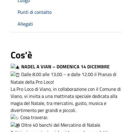
Luogo
Punti di contatto
Allegati
Cos'è
NADEL A VIAN – DOMENICA 14 DICEMBRE
Dalle 8.00 alle 13.00 – e dalle 12.00 il Pranzo di
Natale della Pro Loco!
La Pro Loco di Viano, in collaborazione con il Comune di
Viano, vi invita a una mattinata speciale dedicata alla
magia del Natale, tra mercatini, gusto, musica e
divertimento per grandi e piccoli.
Cosa troverai:
Oltre 40 banchi del Mercatino di Natale