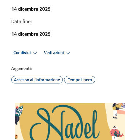
14 dicembre 2025
Data fine:
14 dicembre 2025
Condividi
Vedi azioni
Argomenti:
Accesso all'informazione
Tempo libero