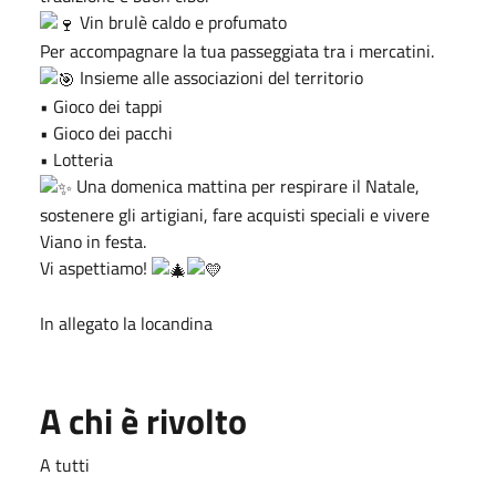
Vin brulè caldo e profumato
Per accompagnare la tua passeggiata tra i mercatini.
Insieme alle associazioni del territorio
•⁠ ⁠Gioco dei tappi
•⁠ ⁠Gioco dei pacchi
•⁠ ⁠Lotteria
Una domenica mattina per respirare il Natale,
sostenere gli artigiani, fare acquisti speciali e vivere
Viano in festa.
Vi aspettiamo!
In allegato la locandina
A chi è rivolto
A tutti