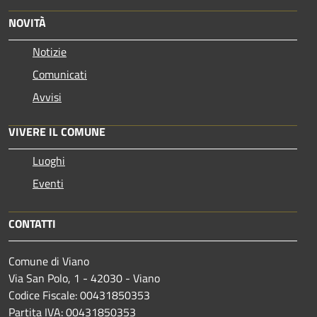
NOVITÀ
Notizie
Comunicati
Avvisi
VIVERE IL COMUNE
Luoghi
Eventi
CONTATTI
Comune di Viano
Via San Polo, 1 - 42030 - Viano
Codice Fiscale: 00431850353
Partita IVA: 00431850353