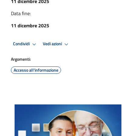
11 dicembre 2025
Data fine:
11 dicembre 2025
Condividi
Vedi azioni
Argomenti:
Accesso all'informazione