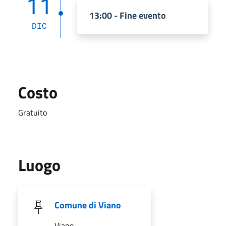
11
13:00 - Fine evento
DIC
Costo
Gratuito
Luogo
Comune di Viano
Viano