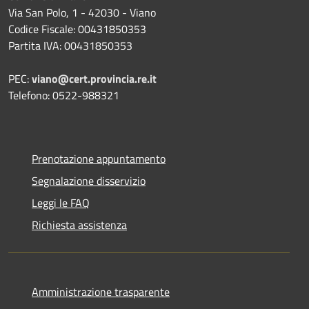
Via San Polo, 1 - 42030 - Viano
Codice Fiscale: 00431850353
Partita IVA: 00431850353
PEC:
viano@cert.provincia.re.it
Telefono: 0522-988321
Prenotazione appuntamento
Segnalazione disservizio
Leggi le FAQ
Richiesta assistenza
Amministrazione trasparente