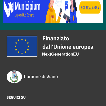
Comune di Viano
SEGUICI SU