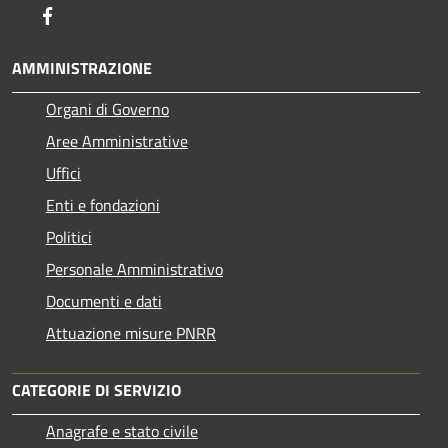
Facebook
AMMINISTRAZIONE
Organi di Governo
Aree Amministrative
Uffici
Enti e fondazioni
Politici
Personale Amministrativo
Documenti e dati
Attuazione misure PNRR
CATEGORIE DI SERVIZIO
Anagrafe e stato civile