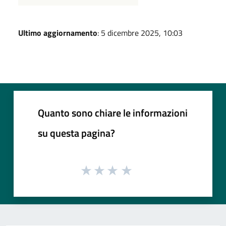
Ultimo aggiornamento
: 5 dicembre 2025, 10:03
Quanto sono chiare le informazioni
su questa pagina?