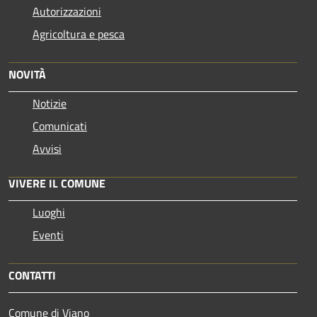
Autorizzazioni
Agricoltura e pesca
NOVITÀ
Notizie
Comunicati
Avvisi
VIVERE IL COMUNE
Luoghi
Eventi
CONTATTI
Comune di Viano