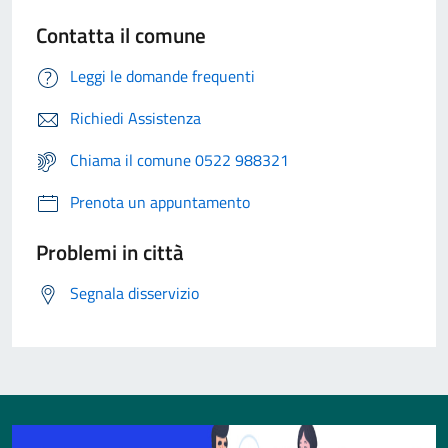
Contatta il comune
Leggi le domande frequenti
Richiedi Assistenza
Chiama il comune 0522 988321
Prenota un appuntamento
Problemi in città
Segnala disservizio