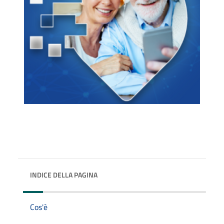
INDICE DELLA PAGINA
Cos'è