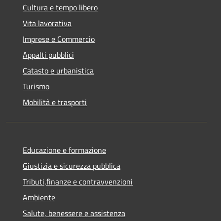
Cultura e tempo libero
Vita lavorativa
Imprese e Commercio
Appalti pubblici
Catasto e urbanistica
Turismo
Mobilità e trasporti
Educazione e formazione
Giustizia e sicurezza pubblica
Tributi,finanze e contravvenzioni
Ambiente
Salute, benessere e assistenza