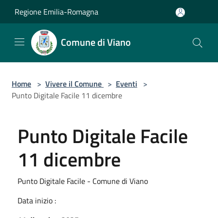
Salta al contenuto principale
Regione Emilia-Romagna
Comune di Viano
Home
>
Vivere il Comune
>
Eventi
>
Punto Digitale Facile 11 dicembre
Punto Digitale Facile
11 dicembre
Punto Digitale Facile - Comune di Viano
Data inizio :