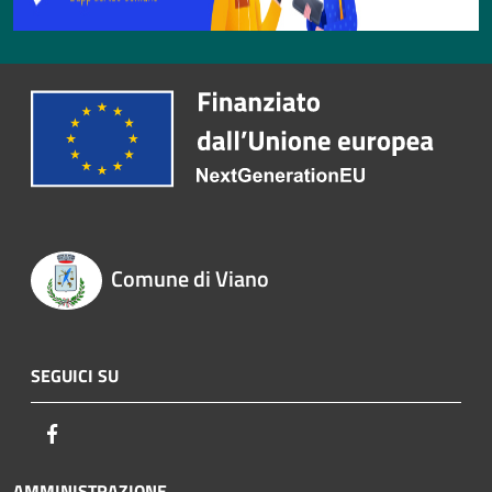
Comune di Viano
SEGUICI SU
Facebook
AMMINISTRAZIONE