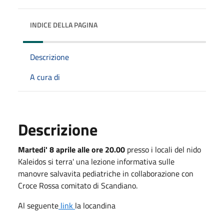
INDICE DELLA PAGINA
Descrizione
A cura di
Descrizione
Martedi' 8 aprile alle ore 20.00
presso i locali del nido
Kaleidos si terra' una lezione informativa sulle
manovre salvavita pediatriche in collaborazione con
Croce Rossa comitato di Scandiano.
Al seguente
link
la locandina