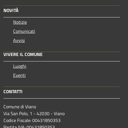
NOVITÀ
Notizie
Comunicati
Avvisi
VIVERE IL COMUNE
Luoghi
Eventi
CONTATTI
Comune di Viano
Via San Polo, 1 - 42030 - Viano
Codice Fiscale: 00431850353
Partita IVA: 00431850353