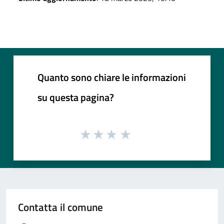
Quanto sono chiare le informazioni
su questa pagina?
Contatta il comune