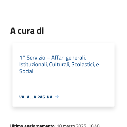
A cura di
1° Servizio – Affari generali,
Istituzionali, Culturali, Scolastici, e
Sociali
VAI ALLA PAGINA
Ultimo aggiornamento
: 18 marzo 2025, 10:40