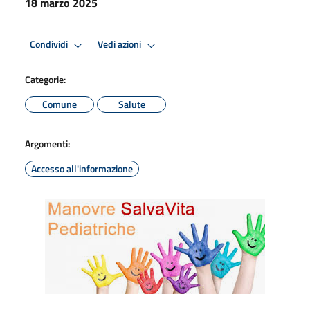
18 marzo 2025
Condividi
Vedi azioni
Categorie:
Comune
Salute
Argomenti:
Accesso all'informazione