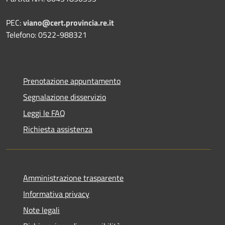
PEC:
viano@cert.provincia.re.it
Telefono: 0522-988321
Prenotazione appuntamento
Segnalazione disservizio
Leggi le FAQ
Richiesta assistenza
Amministrazione trasparente
Informativa privacy
Note legali