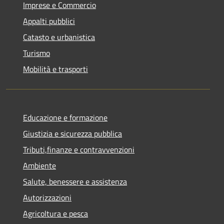
Imprese e Commercio
Appalti pubblici
Catasto e urbanistica
Turismo
Mobilità e trasporti
Educazione e formazione
Giustizia e sicurezza pubblica
Tributi,finanze e contravvenzioni
Ambiente
Salute, benessere e assistenza
Autorizzazioni
Agricoltura e pesca