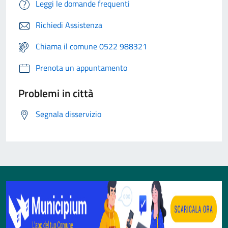
Leggi le domande frequenti
Richiedi Assistenza
Chiama il comune 0522 988321
Prenota un appuntamento
Problemi in città
Segnala disservizio