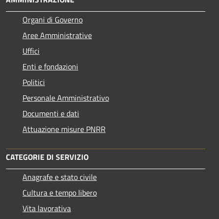
Organi di Governo
Aree Amministrative
Uffici
Enti e fondazioni
Politici
Personale Amministrativo
Documenti e dati
Attuazione misure PNRR
CATEGORIE DI SERVIZIO
Anagrafe e stato civile
Cultura e tempo libero
Vita lavorativa