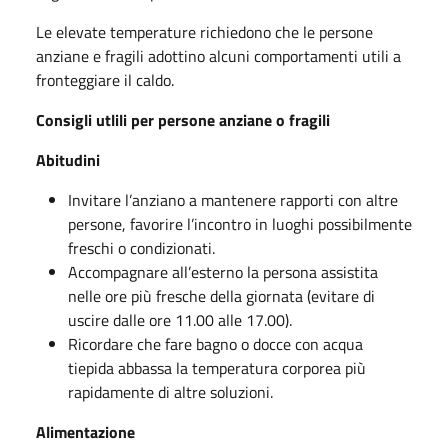
Le elevate temperature richiedono che le persone
anziane e fragili adottino alcuni comportamenti utili a
fronteggiare il caldo.
Consigli utlili per persone anziane o fragili
Abitudini
Invitare l’anziano a mantenere rapporti con altre
persone, favorire l’incontro in luoghi possibilmente
freschi o condizionati.
Accompagnare all’esterno la persona assistita
nelle ore più fresche della giornata (evitare di
uscire dalle ore 11.00 alle 17.00).
Ricordare che fare bagno o docce con acqua
tiepida abbassa la temperatura corporea più
rapidamente di altre soluzioni.
Alimentazione