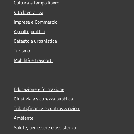
Cultura e tempo libero
Vita lavorativa
Imprese e Commercio
Appalti pubblici
Catasto e urbanistica
Turismo
Mobilità e trasporti
Educazione e formazione
Giustizia e sicurezza pubblica
Tributi,finanze e contravvenzioni
Ambiente
Salute, benessere e assistenza