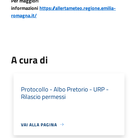
Per maggiori
informazioni
https://allertameteo.regione.emilia-
romagna.it/
A cura di
Protocollo - Albo Pretorio - URP -
Rilascio permessi
VAI ALLA PAGINA