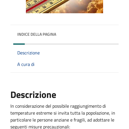
INDICE DELLA PAGINA
Descrizione
A cura di
Descrizione
In considerazione del possibile raggiungimento di
temperature estreme si invita tutta la popolazione, in
particolare le persone anziane e fragili, ad adottare le
seguenti misure precauzionali: