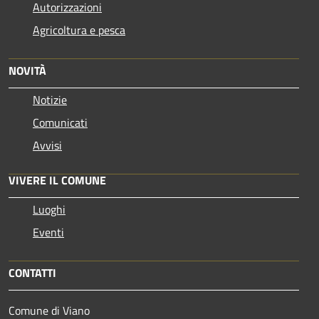
Autorizzazioni
Agricoltura e pesca
NOVITÀ
Notizie
Comunicati
Avvisi
VIVERE IL COMUNE
Luoghi
Eventi
CONTATTI
Comune di Viano