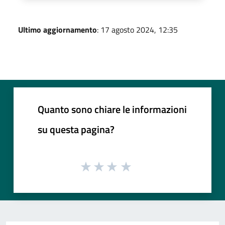
Ultimo aggiornamento
: 17 agosto 2024, 12:35
Quanto sono chiare le informazioni
su questa pagina?