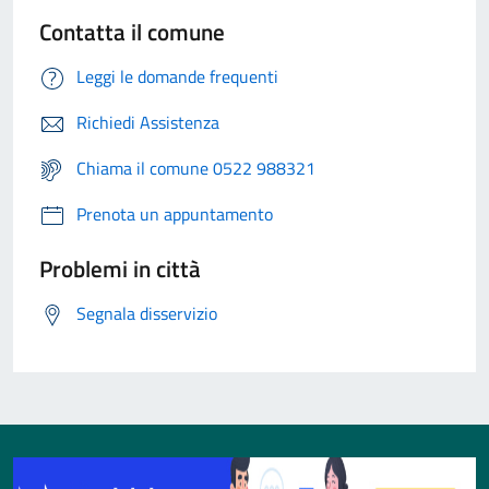
Contatta il comune
Leggi le domande frequenti
Richiedi Assistenza
Chiama il comune 0522 988321
Prenota un appuntamento
Problemi in città
Segnala disservizio