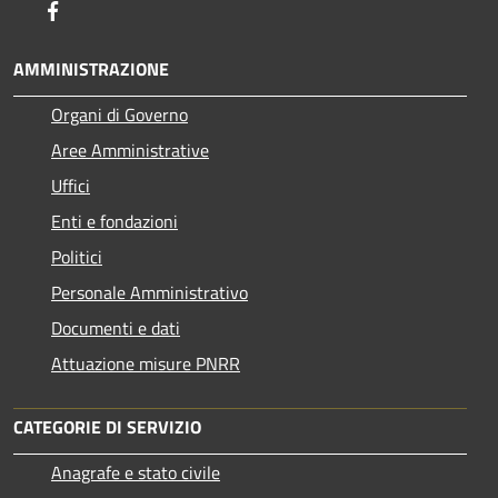
Facebook
AMMINISTRAZIONE
Organi di Governo
Aree Amministrative
Uffici
Enti e fondazioni
Politici
Personale Amministrativo
Documenti e dati
Attuazione misure PNRR
CATEGORIE DI SERVIZIO
Anagrafe e stato civile