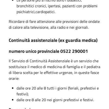
bronchitici cronici, ipertesi, pazienti con problemi
psichiatrici,cardiopatici.
Ricordare di fare attenzione alle previsioni delle ondate
di calore alla televisione, alla radio e nei giornali.
Continuità assistenziale (ex guardia medica)
numero unico provinciale
0522 290001
Il Servizio di Continuità Assistenziale è un servizio che
sostituisce il medico di medicina di famiglia e il pediatra
di libera scelta per le effettive urgenze, in queste fasce
orarie:
dalle ore 20 alle 8 tutti i giorni (feriali, prefestivi e
festivi);
dalle ore 8 alle 20 nei giorni prefestivi e festivi.