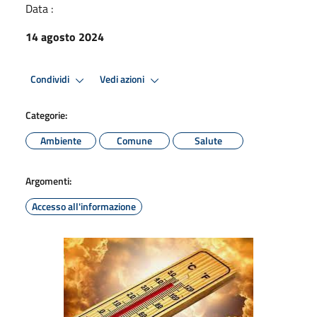
Data :
14 agosto 2024
Condividi
Vedi azioni
Categorie:
Ambiente
Comune
Salute
Argomenti:
Accesso all'informazione