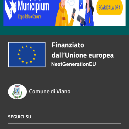
Comune di Viano
SEGUICI SU