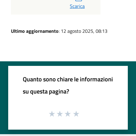
Scarica
Ultimo aggiornamento
: 12 agosto 2025, 08:13
Quanto sono chiare le informazioni
su questa pagina?