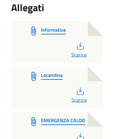
Allegati
Informativa
PDF
Scarica
Locandina
PDF
Scarica
EMERGENZA CALDO
PDF