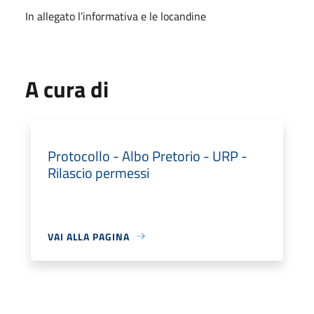
In allegato l’informativa e le locandine
A cura di
Protocollo - Albo Pretorio - URP -
Rilascio permessi
VAI ALLA PAGINA