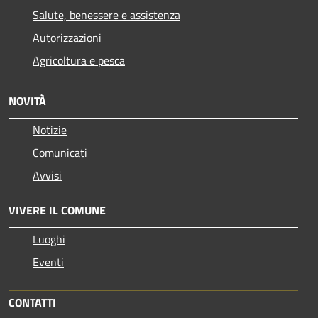
Salute, benessere e assistenza
Autorizzazioni
Agricoltura e pesca
NOVITÀ
Notizie
Comunicati
Avvisi
VIVERE IL COMUNE
Luoghi
Eventi
CONTATTI