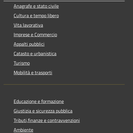
Anagrafe e stato civile
Cultura e tempo libero
Vita lavorativa
Imprese e Commercio
Appalti pubblici
Catasto e urbanistica
Turismo
Mobilità e trasporti
Educazione e formazione
Giustizia e sicurezza pubblica
Tributi,finanze e contravvenzioni
Ambiente