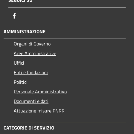
Facebook
AMMINISTRAZIONE
Organi di Governo
Aree Amministrative
Uffici
Enti e fondazioni
Politici
Personale Amministrativo
Documenti e dati
Attuazione misure PNRR
CATEGORIE DI SERVIZIO