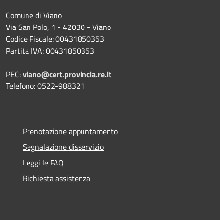
Comune di Viano
Via San Polo, 1 - 42030 - Viano
Codice Fiscale: 00431850353
Partita IVA: 00431850353
PEC:
viano@cert.provincia.re.it
Telefono: 0522-988321
Prenotazione appuntamento
Segnalazione disservizio
Leggi le FAQ
Richiesta assistenza