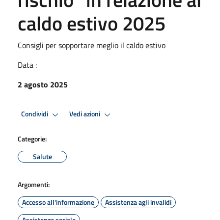
caldo estivo 2025
Consigli per sopportare meglio il caldo estivo
Data :
2 agosto 2025
Condividi
Vedi azioni
Categorie:
Salute
Argomenti:
Accesso all'informazione
Assistenza agli invalidi
Assistenza sociale