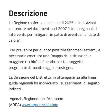
Descrizione
La Regione conferma anche per il 2025 le indicazioni
contenute nel documento del 2007 “Linee regionali di
intervento per mitigare l’impatto di eventuali ondate di
calore”.
Per prevenire per quanto possibile fenomeni estremi, è
necessario costruire una “mappa delle situazioni a
maggiore rischio” definendo, per tali soggetti,
programmi di monitoraggio e sostegno.
La Direzione del Distretto, in ottemperanza alle linee
guida regionali ha individuato i suggerimenti di seguito
indicati.
Agenzia Regionale per l’Ambiente
(ARPA)
www.arpa.emr.it/calore