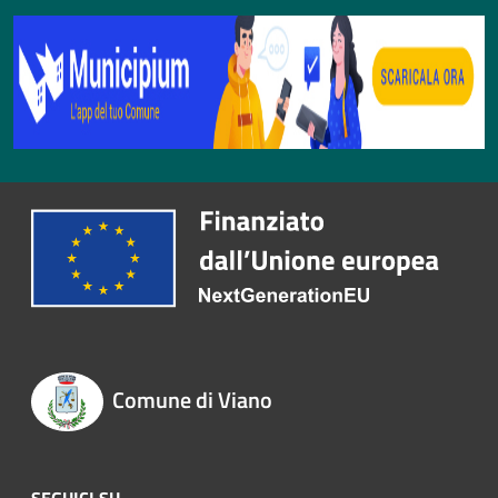
Comune di Viano
SEGUICI SU