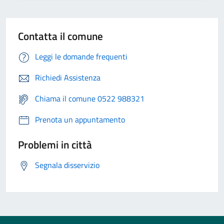
Contatta il comune
Leggi le domande frequenti
Richiedi Assistenza
Chiama il comune 0522 988321
Prenota un appuntamento
Problemi in città
Segnala disservizio