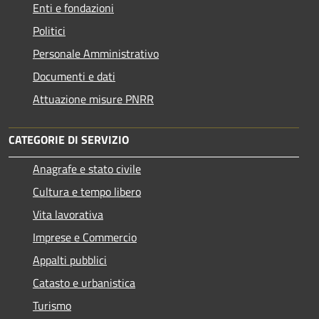
Enti e fondazioni
Politici
Personale Amministrativo
Documenti e dati
Attuazione misure PNRR
CATEGORIE DI SERVIZIO
Anagrafe e stato civile
Cultura e tempo libero
Vita lavorativa
Imprese e Commercio
Appalti pubblici
Catasto e urbanistica
Turismo