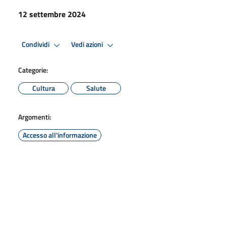
12 settembre 2024
Condividi
Vedi azioni
Categorie:
Cultura
Salute
Argomenti:
Accesso all'informazione