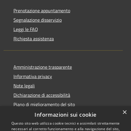
Prenotazione appuntamento
Segnalazione disservizio
Leggi le FAQ
Richiesta assistenza
Amministrazione trasparente
Informativa privacy
Note legali
Dichiarazione di accessibilità
Piano di miglioramento del sito
×
Informazioni sui cookie
Questo sito web utilizza cookie tecnici e assimilati strettamente
necessari al corretto funzionamento e alla navigazione del sito,