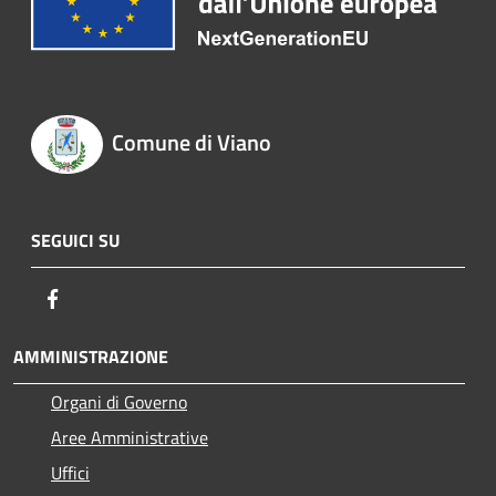
Comune di Viano
SEGUICI SU
Facebook
AMMINISTRAZIONE
Organi di Governo
Aree Amministrative
Uffici