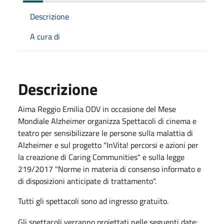
Descrizione
A cura di
Descrizione
Aima Reggio Emilia ODV in occasione del Mese
Mondiale Alzheimer organizza Spettacoli di cinema e
teatro per sensibilizzare le persone sulla malattia di
Alzheimer e sul progetto "InVita! percorsi e azioni per
la creazione di Caring Communities" e sulla legge
219/2017 "Norme in materia di consenso informato e
di disposizioni anticipate di trattamento".
Tutti gli spettacoli sono ad ingresso gratuito.
Gli spettacoli verranno proiettati nelle seguenti date: