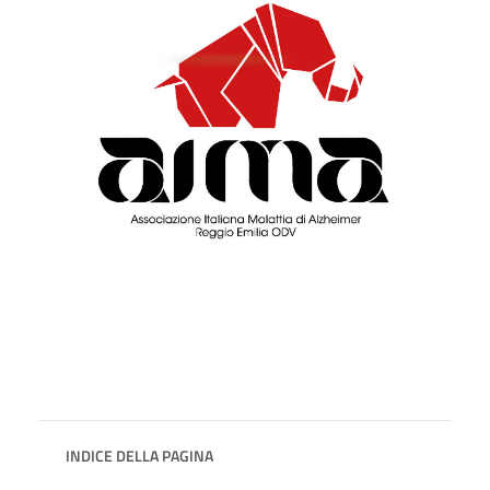
INDICE DELLA PAGINA