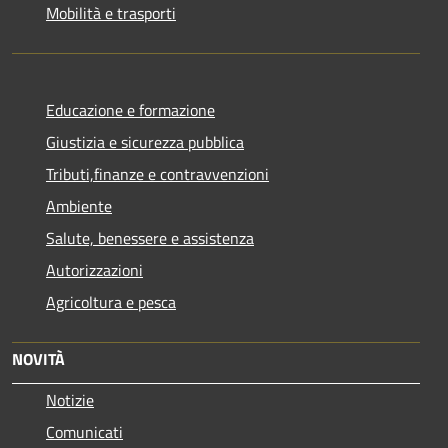
Mobilità e trasporti
Educazione e formazione
Giustizia e sicurezza pubblica
Tributi,finanze e contravvenzioni
Ambiente
Salute, benessere e assistenza
Autorizzazioni
Agricoltura e pesca
NOVITÀ
Notizie
Comunicati