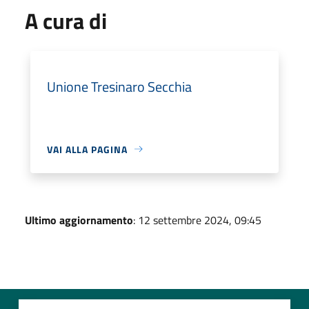
A cura di
Unione Tresinaro Secchia
VAI ALLA PAGINA
Ultimo aggiornamento
: 12 settembre 2024, 09:45