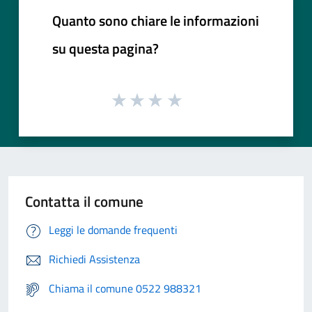
Quanto sono chiare le informazioni
su questa pagina?
Contatta il comune
Leggi le domande frequenti
Richiedi Assistenza
Chiama il comune 0522 988321