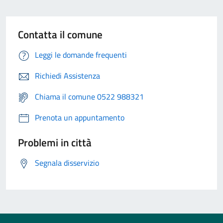
Contatta il comune
Leggi le domande frequenti
Richiedi Assistenza
Chiama il comune 0522 988321
Prenota un appuntamento
Problemi in città
Segnala disservizio