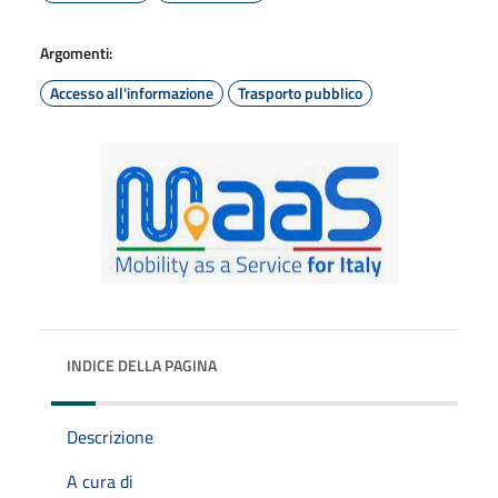
Argomenti:
Accesso all'informazione
Trasporto pubblico
INDICE DELLA PAGINA
Descrizione
A cura di