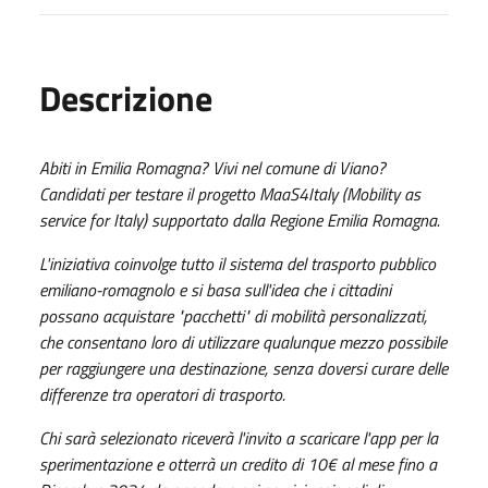
Descrizione
Abiti in Emilia Romagna? Vivi nel comune di Viano?
Candidati per testare il progetto MaaS4Italy (Mobility as
service for Italy) supportato dalla Regione Emilia Romagna.
L'iniziativa coinvolge tutto il sistema del trasporto pubblico
emiliano-romagnolo e si basa sull'idea che i cittadini
possano acquistare "pacchetti" di mobilità personalizzati,
che consentano loro di utilizzare qualunque mezzo possibile
per raggiungere una destinazione, senza doversi curare delle
differenze tra operatori di trasporto.
Chi sarà selezionato riceverà l'invito a scaricare l'app per la
sperimentazione e otterrà un credito di 10€ al mese fino a