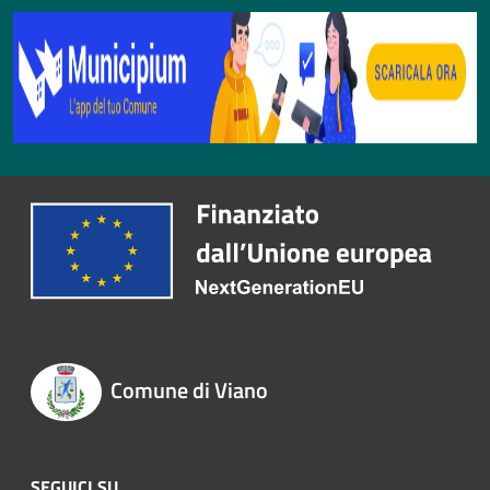
Comune di Viano
SEGUICI SU