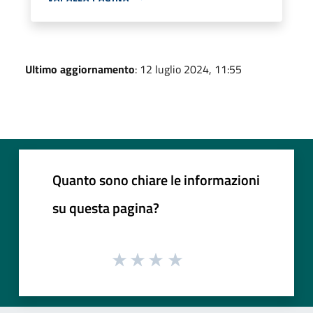
Ultimo aggiornamento
: 12 luglio 2024, 11:55
Quanto sono chiare le informazioni
su questa pagina?