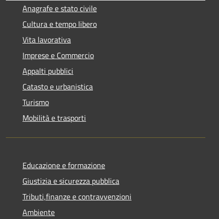
Anagrafe e stato civile
Cultura e tempo libero
Vita lavorativa
Imprese e Commercio
Appalti pubblici
Catasto e urbanistica
Turismo
Mobilità e trasporti
Educazione e formazione
Giustizia e sicurezza pubblica
Tributi,finanze e contravvenzioni
Ambiente