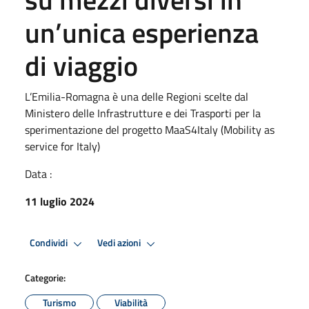
un’unica esperienza
di viaggio
L’Emilia-Romagna è una delle Regioni scelte dal
Ministero delle Infrastrutture e dei Trasporti per la
sperimentazione del progetto MaaS4Italy (Mobility as
service for Italy)
Data :
11 luglio 2024
Condividi
Vedi azioni
Categorie:
Turismo
Viabilità