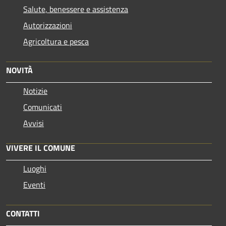
Salute, benessere e assistenza
Autorizzazioni
Agricoltura e pesca
NOVITÀ
Notizie
Comunicati
Avvisi
VIVERE IL COMUNE
Luoghi
Eventi
CONTATTI