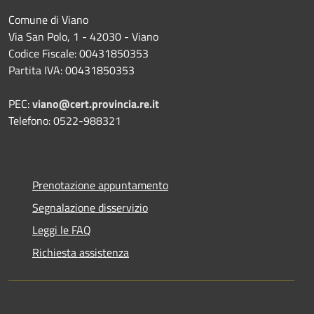
Comune di Viano
Via San Polo, 1 - 42030 - Viano
Codice Fiscale: 00431850353
Partita IVA: 00431850353
PEC:
viano@cert.provincia.re.it
Telefono: 0522-988321
Prenotazione appuntamento
Segnalazione disservizio
Leggi le FAQ
Richiesta assistenza