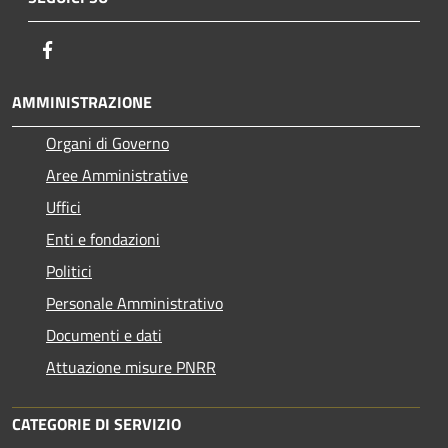
Facebook
AMMINISTRAZIONE
Organi di Governo
Aree Amministrative
Uffici
Enti e fondazioni
Politici
Personale Amministrativo
Documenti e dati
Attuazione misure PNRR
CATEGORIE DI SERVIZIO