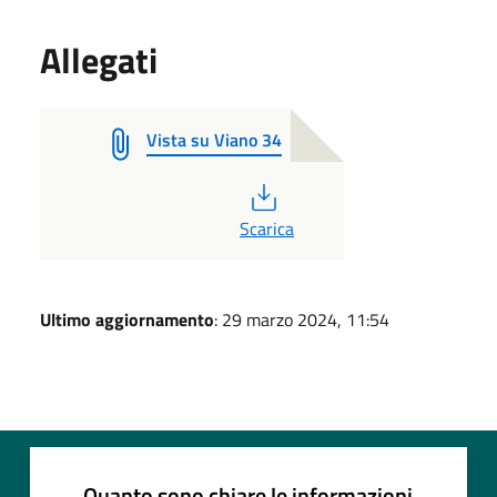
Allegati
Vista su Viano 34
PDF
Scarica
Ultimo aggiornamento
: 29 marzo 2024, 11:54
Quanto sono chiare le informazioni