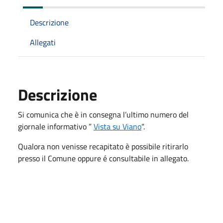
Descrizione
Allegati
Descrizione
Si comunica che è in consegna l’ultimo numero del
giornale informativo ”
Vista su Viano
“.
Qualora non venisse recapitato è possibile ritirarlo
presso il Comune oppure é consultabile in allegato.