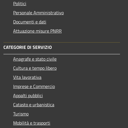
Politici
Personale Amministrativo
Documenti e dati
Attuazione misure PNRR
CATEGORIE DI SERVIZIO
Anagrafe e stato civile
Cultura e tempo libero
Vita lavorativa
Imprese e Commercio
Appalti pubblici
Catasto e urbanistica
Turismo
Mobilità e trasporti