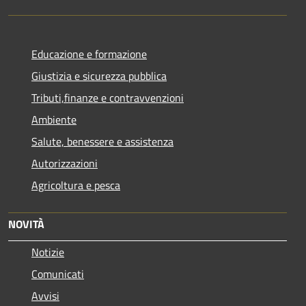
Educazione e formazione
Giustizia e sicurezza pubblica
Tributi,finanze e contravvenzioni
Ambiente
Salute, benessere e assistenza
Autorizzazioni
Agricoltura e pesca
NOVITÀ
Notizie
Comunicati
Avvisi