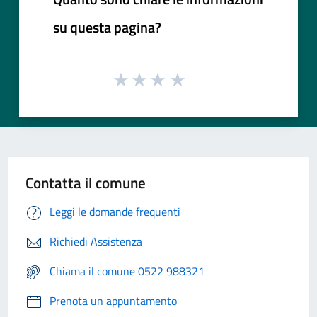
su questa pagina?
Contatta il comune
Leggi le domande frequenti
Richiedi Assistenza
Chiama il comune 0522 988321
Prenota un appuntamento