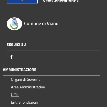
Comune di Viano
SEGUICI SU
Facebook
AMMINISTRAZIONE
Organi di Governo
Aree Amministrative
Uffici
Enti e fondazioni