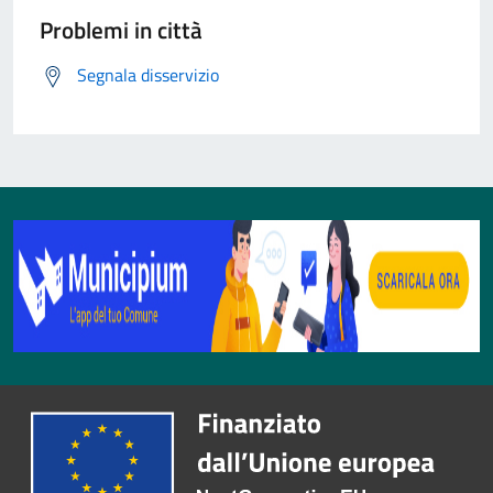
Problemi in città
Segnala disservizio