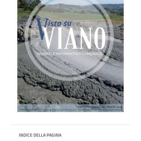
INDICE DELLA PAGINA