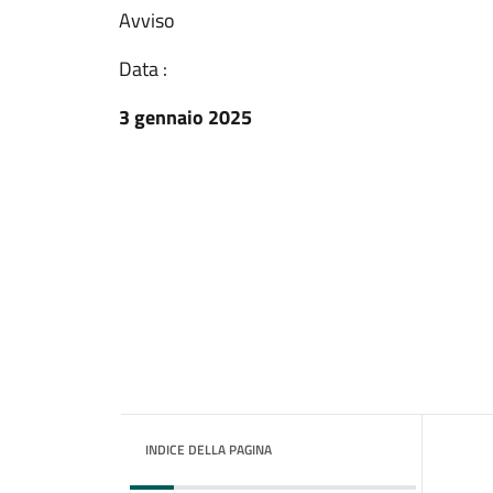
Avviso
Data :
3 gennaio 2025
INDICE DELLA PAGINA