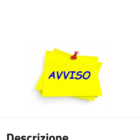
Descrizione