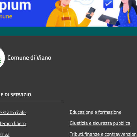
Comune di Viano
E DI SERVIZIO
Educazione e formazione
 stato civile
Giustizia e sicurezza pubblica
 tempo libero
Tributi,finanze e contravvenzion
ativa