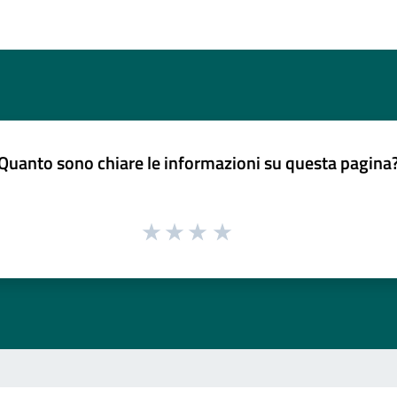
Quanto sono chiare le informazioni su questa pagina