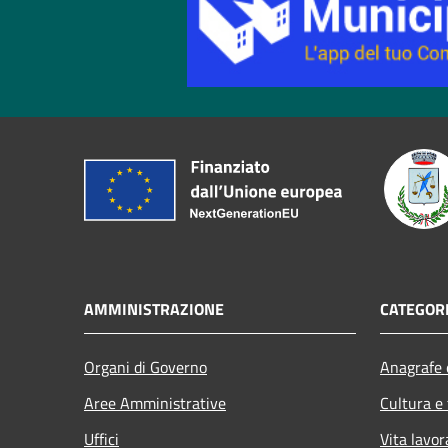
AMMINISTRAZIONE
CATEGORI
Organi di Governo
Anagrafe e
Aree Amministrative
Cultura e
Uffici
Vita lavor