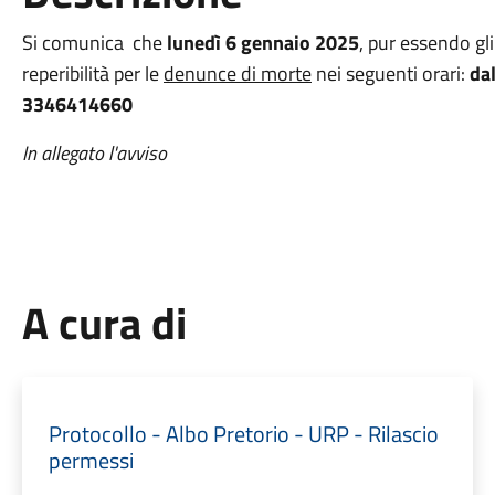
Si comunica che
lunedì 6 gennaio 2025
, pur essendo gli 
reperibilità per le
denunce di morte
nei seguenti orari:
dal
3346414660
In allegato l'avviso
A cura di
Protocollo - Albo Pretorio - URP - Rilascio
permessi