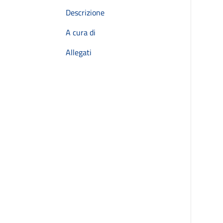
Descrizione
A cura di
Allegati