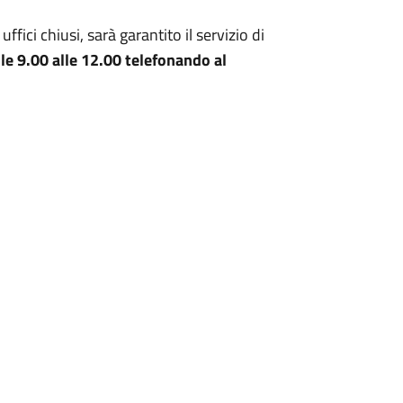
uffici chiusi, sarà garantito il servizio di
le 9.00 alle 12.00 telefonando al