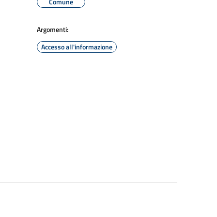
Comune
Argomenti:
Accesso all'informazione