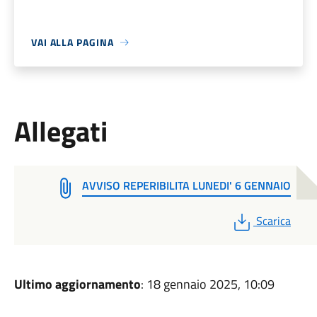
VAI ALLA PAGINA
Allegati
AVVISO REPERIBILITA LUNEDI' 6 GENNAIO
PDF
Scarica
Ultimo aggiornamento
: 18 gennaio 2025, 10:09