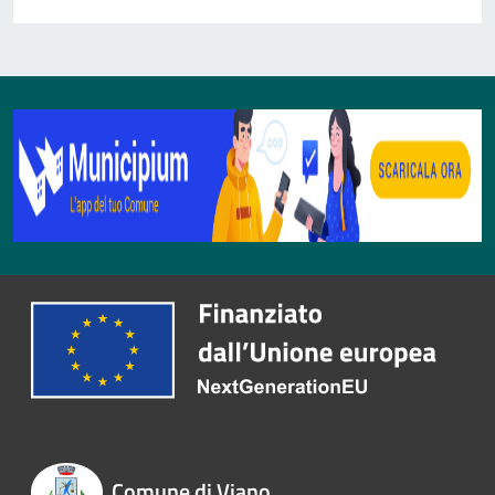
Comune di Viano