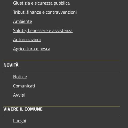
Giustizia e sicurezza pubblica
Tributi,finanze e contravvenzioni
Ambiente
Salute, benessere e assistenza
Autorizzazioni
Agricoltura e pesca
NOVITÀ
Notizie
Comunicati
Avvisi
VIVERE IL COMUNE
Luoghi