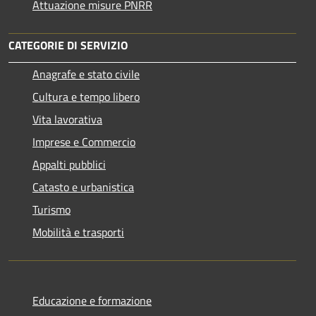
Attuazione misure PNRR
CATEGORIE DI SERVIZIO
Anagrafe e stato civile
Cultura e tempo libero
Vita lavorativa
Imprese e Commercio
Appalti pubblici
Catasto e urbanistica
Turismo
Mobilità e trasporti
Educazione e formazione