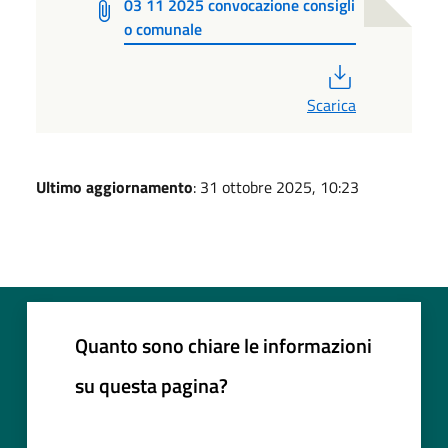
03 11 2025 convocazione consigli
o comunale
PDF
Scarica
Ultimo aggiornamento
: 31 ottobre 2025, 10:23
Quanto sono chiare le informazioni
su questa pagina?