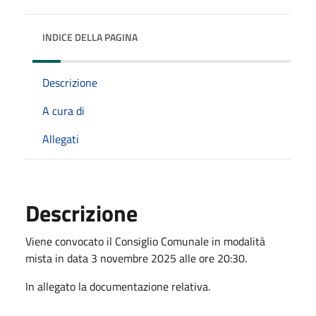
INDICE DELLA PAGINA
Descrizione
A cura di
Allegati
Descrizione
Viene convocato il Consiglio Comunale in modalità
mista in data 3 novembre 2025 alle ore 20:30.
In allegato la documentazione relativa.