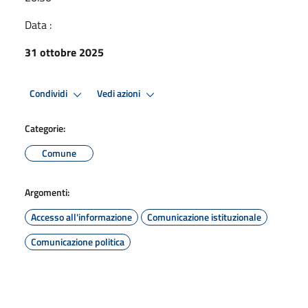
Data :
31 ottobre 2025
Condividi
Vedi azioni
Categorie:
Comune
Argomenti:
Accesso all'informazione
Comunicazione istituzionale
Comunicazione politica