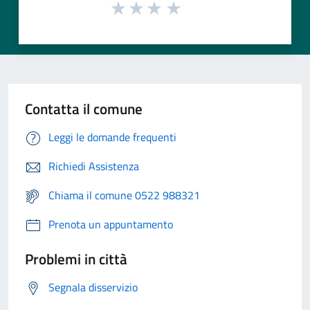
Contatta il comune
Leggi le domande frequenti
Richiedi Assistenza
Chiama il comune 0522 988321
Prenota un appuntamento
Problemi in città
Segnala disservizio