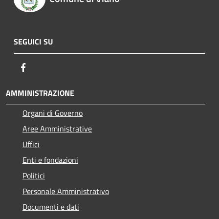
SEGUICI SU
Facebook
AMMINISTRAZIONE
Organi di Governo
Aree Amministrative
Uffici
Enti e fondazioni
Politici
Personale Amministrativo
Documenti e dati