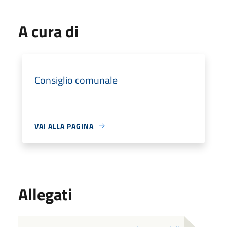
A cura di
Consiglio comunale
VAI ALLA PAGINA
Allegati