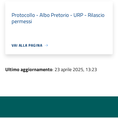
Protocollo - Albo Pretorio - URP - Rilascio
permessi
VAI ALLA PAGINA
Ultimo aggiornamento
: 23 aprile 2025, 13:23