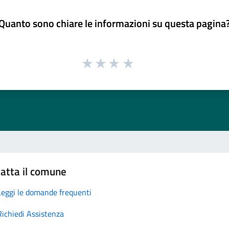
Quanto sono chiare le informazioni su questa pagina
atta il comune
Leggi le domande frequenti
Richiedi Assistenza