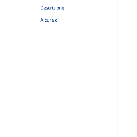
Descrizione
A cura di