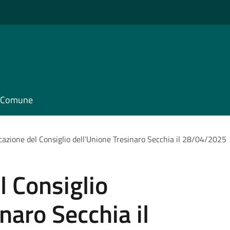
il Comune
azione del Consiglio dell'Unione Tresinaro Secchia il 28/04/2025
 Consiglio
naro Secchia il