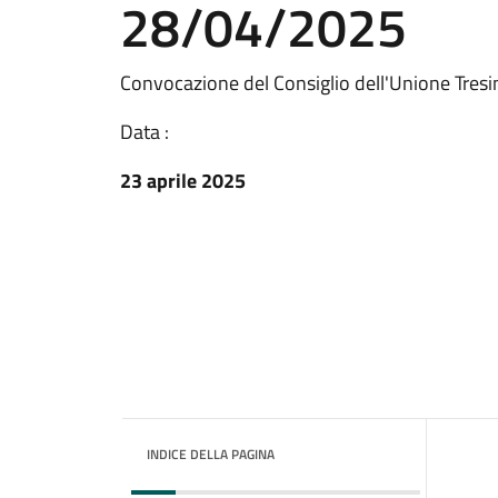
28/04/2025
Convocazione del Consiglio dell'Unione Tresi
Data :
23 aprile 2025
INDICE DELLA PAGINA