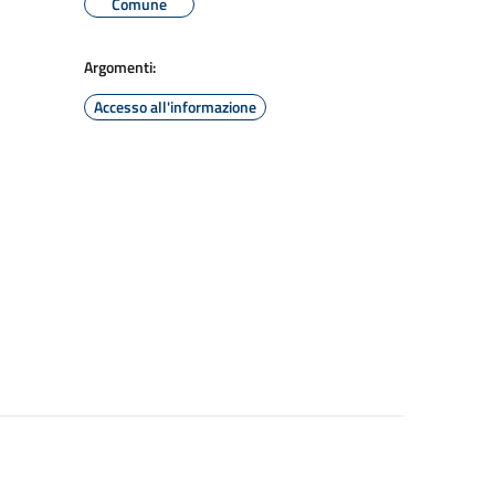
Comune
Argomenti:
Accesso all'informazione