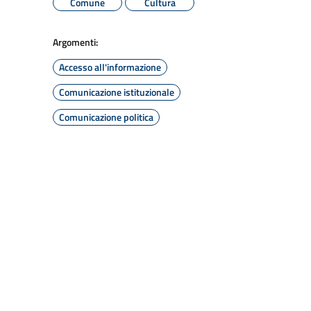
Comune
Cultura
Argomenti:
Accesso all'informazione
Comunicazione istituzionale
Comunicazione politica