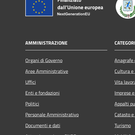
AMMINISTRAZIONE
CATEGORI
Organi di Governo
Anagrafe e
Aree Amministrative
Cultura e
Uffici
Vita lavor
Enti e fondazioni
Imprese 
Politici
Appalti pu
Personale Amministrativo
Catasto e
Documenti e dati
Turismo