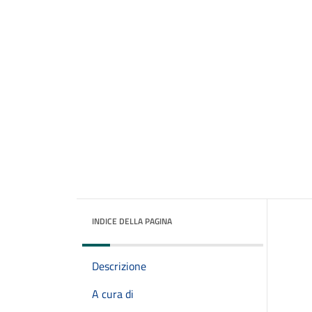
INDICE DELLA PAGINA
Descrizione
A cura di