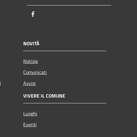
Facebook
NOVITÀ
Notizie
Comunicati
i
Avvisi
VIVERE IL COMUNE
Luoghi
Eventi