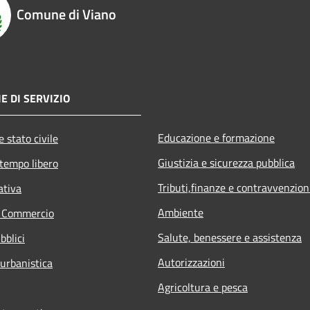
Comune di Viano
E DI SERVIZIO
Educazione e formazione
 stato civile
Giustizia e sicurezza pubblica
 tempo libero
Tributi,finanze e contravvenzion
ativa
Ambiente
e Commercio
Salute, benessere e assistenza
bblici
Autorizzazioni
 urbanistica
Agricoltura e pesca