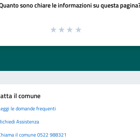
Quanto sono chiare le informazioni su questa pagina
atta il comune
Leggi le domande frequenti
Richiedi Assistenza
Chiama il comune 0522 988321