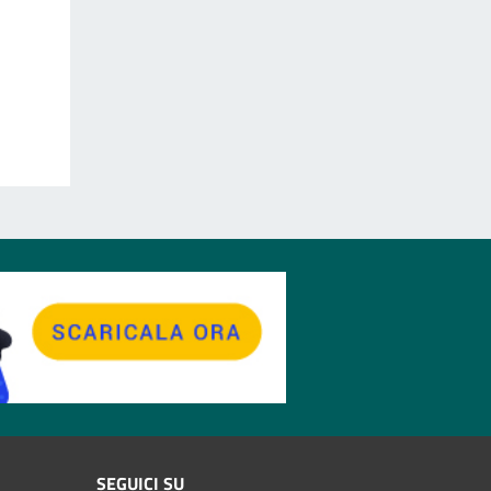
SEGUICI SU