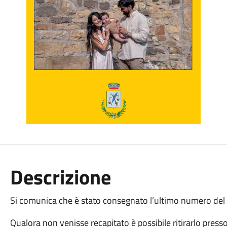
Descrizione
Si comunica che è stato consegnato l’ultimo numero del 
Qualora non venisse recapitato è possibile ritirarlo press