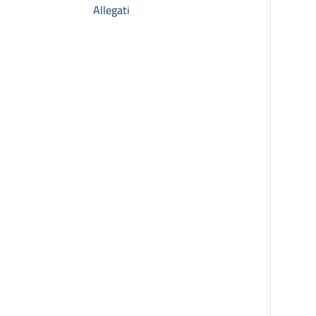
Allegati