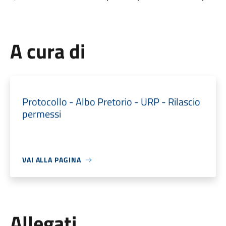
A cura di
Protocollo - Albo Pretorio - URP - Rilascio
permessi
VAI ALLA PAGINA
Allegati