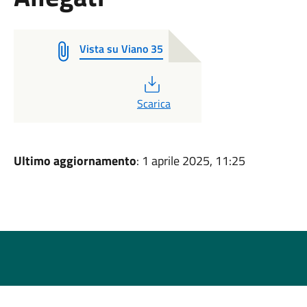
Vista su Viano 35
PDF
Scarica
Ultimo aggiornamento
: 1 aprile 2025, 11:25