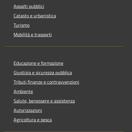
Appalti pubblici
Catasto e urbanistica
Turismo
Mobilità e trasporti
Educazione e formazione
Giustizia e sicurezza pubblica
Tributi,finanze e contravvenzioni
Ambiente
Salute, benessere e assistenza
Autorizzazioni
Agricoltura e pesca