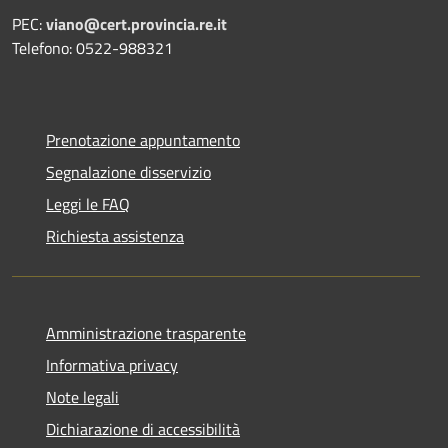
PEC:
viano@cert.provincia.re.it
Telefono: 0522-988321
Prenotazione appuntamento
Segnalazione disservizio
Leggi le FAQ
Richiesta assistenza
Amministrazione trasparente
Informativa privacy
Note legali
Dichiarazione di accessibilità