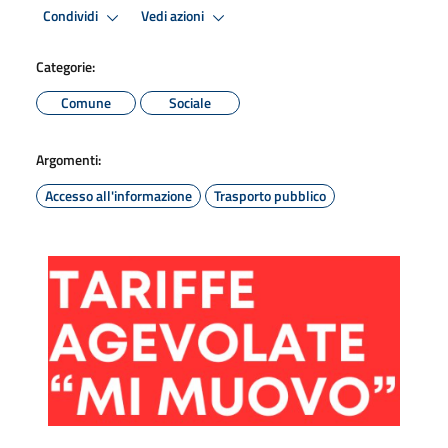
Condividi
Vedi azioni
Categorie:
Comune
Sociale
Argomenti:
Accesso all'informazione
Trasporto pubblico