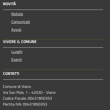
NOVITÀ
Notizie
Comunicati
Avvisi
VIVERE IL COMUNE
Luoghi
Eventi
CONTATTI
Comune di Viano
Via San Polo, 1 - 42030 - Viano
Codice Fiscale: 00431850353
Partita IVA: 00431850353