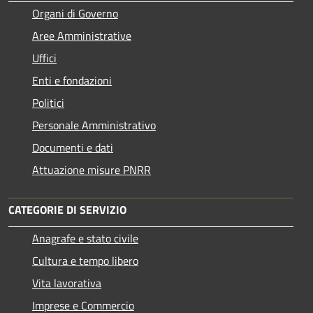
Organi di Governo
Aree Amministrative
Uffici
Enti e fondazioni
Politici
Personale Amministrativo
Documenti e dati
Attuazione misure PNRR
CATEGORIE DI SERVIZIO
Anagrafe e stato civile
Cultura e tempo libero
Vita lavorativa
Imprese e Commercio