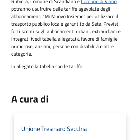
Rubiera, Comune di Scandiano e
Comune di Viano
potranno usufruire delle tariffe agevolate degli
abboonamenti "Mi Muovo Insieme" per utilizzare il
trasporto pubblico locale garantito da Seta. Previsti
forti sconti sugli abbonamenti urbani, extraurbani e
integrati (vedi tabella allegata) a favore di famiglie
numerose, anziani, persone con disabilità e altre
categorie.
In allegato la tabella con le tariffe
A cura di
Unione Tresinaro Secchia