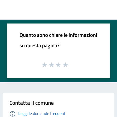
Quanto sono chiare le informazioni
su questa pagina?
Contatta il comune
Leggi le domande frequenti