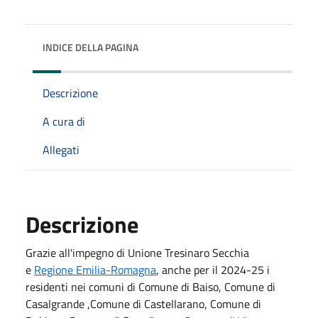
INDICE DELLA PAGINA
Descrizione
A cura di
Allegati
Descrizione
Grazie all'impegno di Unione Tresinaro Secchia
e
Regione Emilia-Romagna
, anche per il 2024-25 i
residenti nei comuni di Comune di Baiso, Comune di
Casalgrande ,Comune di Castellarano, Comune di