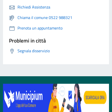
Richiedi Assistenza
Chiama il comune 0522 988321
Prenota un appuntamento
Problemi in città
Segnala disservizio