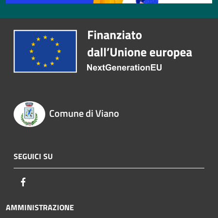
Comune di Viano
SEGUICI SU
Facebook
AMMINISTRAZIONE