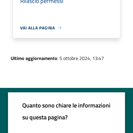
Rilascio permessi
VAI ALLA PAGINA
Ultimo aggiornamento
: 5 ottobre 2024, 13:47
Quanto sono chiare le informazioni
su questa pagina?