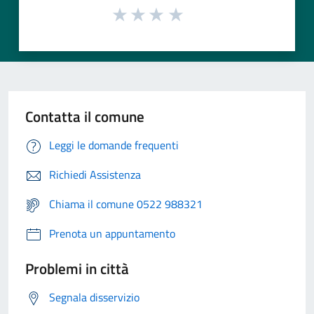
Contatta il comune
Leggi le domande frequenti
Richiedi Assistenza
Chiama il comune 0522 988321
Prenota un appuntamento
Problemi in città
Segnala disservizio