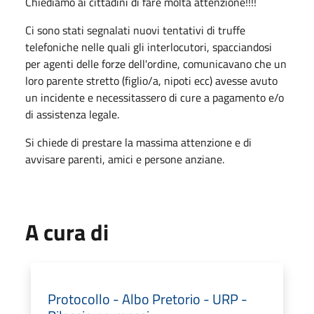
Chiediamo ai cittadini di fare molta attenzione!!!!
Ci sono stati segnalati nuovi tentativi di truffe
telefoniche nelle quali gli interlocutori, spacciandosi
per agenti delle forze dell'ordine, comunicavano che un
loro parente stretto (figlio/a, nipoti ecc) avesse avuto
un incidente e necessitassero di cure a pagamento e/o
di assistenza legale.
Si chiede di prestare la massima attenzione e di
avvisare parenti, amici e persone anziane.
A cura di
Protocollo - Albo Pretorio - URP -