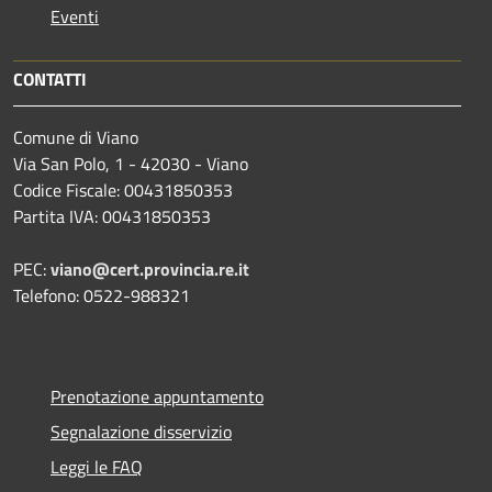
Eventi
CONTATTI
Comune di Viano
Via San Polo, 1 - 42030 - Viano
Codice Fiscale: 00431850353
Partita IVA: 00431850353
PEC:
viano@cert.provincia.re.it
Telefono: 0522-988321
Prenotazione appuntamento
Segnalazione disservizio
Leggi le FAQ