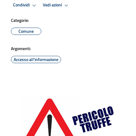
Condividi
Vedi azioni
Categorie:
Comune
Argomenti:
Accesso all'informazione