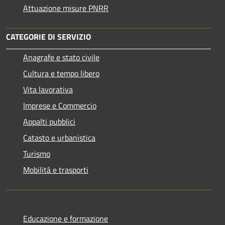
Attuazione misure PNRR
CATEGORIE DI SERVIZIO
Anagrafe e stato civile
Cultura e tempo libero
Vita lavorativa
Imprese e Commercio
Appalti pubblici
Catasto e urbanistica
Turismo
Mobilità e trasporti
Educazione e formazione