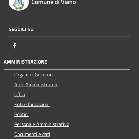
Comune di Viano
SEGUICI SU
Facebook
AMMINISTRAZIONE
Organi di Governo
Aree Amministrative
Uffici
Enti e fondazioni
Politici
Personale Amministrativo
Documenti e dati