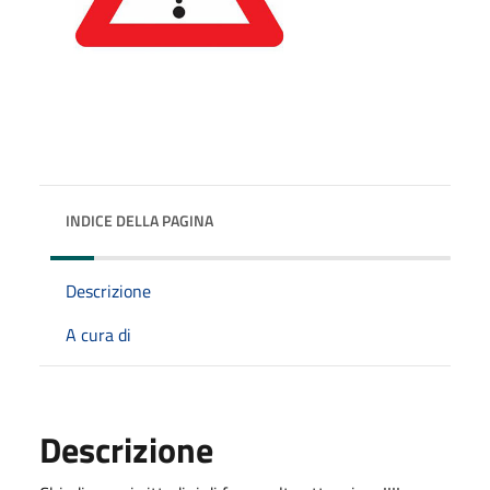
INDICE DELLA PAGINA
Descrizione
A cura di
Descrizione