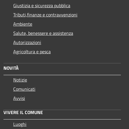
Giustizia e sicurezza pubblica
Tributi,finanze e contravvenzioni
Ambiente
Salute, benessere e assistenza
Autorizzazioni
Agricoltura e pesca
NOVITÀ
Notizie
Comunicati
Avvisi
VIVERE IL COMUNE
Luoghi