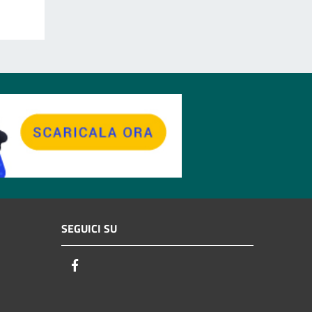
SEGUICI SU
Facebook