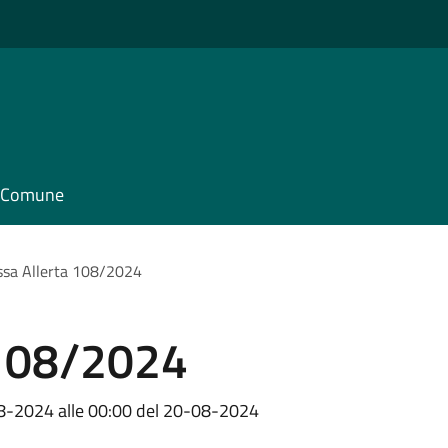
il Comune
sa Allerta 108/2024
 108/2024
08-2024 alle 00:00 del 20-08-2024