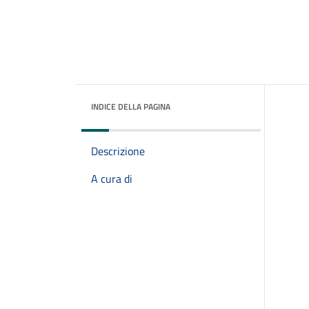
INDICE DELLA PAGINA
Descrizione
A cura di