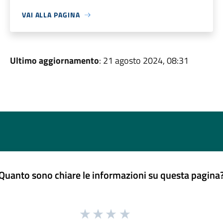
VAI ALLA PAGINA
Ultimo aggiornamento
: 21 agosto 2024, 08:31
Quanto sono chiare le informazioni su questa pagina