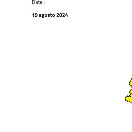
Data :
19 agosto 2024