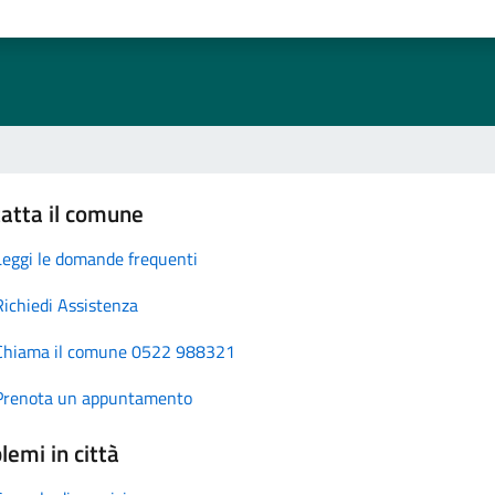
atta il comune
Leggi le domande frequenti
Richiedi Assistenza
Chiama il comune 0522 988321
Prenota un appuntamento
lemi in città