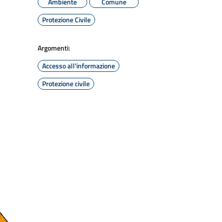
Ambiente
Comune
Protezione Civile
Argomenti:
Accesso all'informazione
Protezione civile