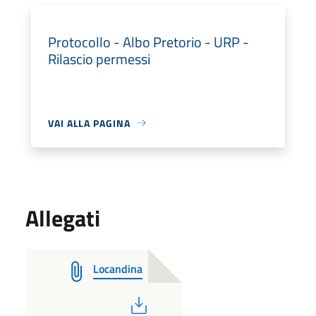
Protocollo - Albo Pretorio - URP -
Rilascio permessi
VAI ALLA PAGINA
Allegati
Locandina