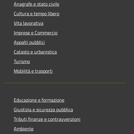
Anagrafe e stato civile
Cultura e tempo libero
Vita lavorativa
Imprese e Commercio
Appalti pubblici
Catasto e urbanistica
Turismo
Mobilità e trasporti
Educazione e formazione
Giustizia e sicurezza pubblica
Tributi,finanze e contravvenzioni
Ambiente