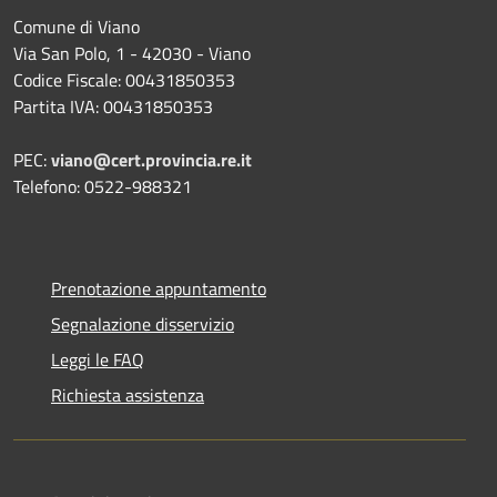
Comune di Viano
Via San Polo, 1 - 42030 - Viano
Codice Fiscale: 00431850353
Partita IVA: 00431850353
PEC:
viano@cert.provincia.re.it
Telefono: 0522-988321
Prenotazione appuntamento
Segnalazione disservizio
Leggi le FAQ
Richiesta assistenza