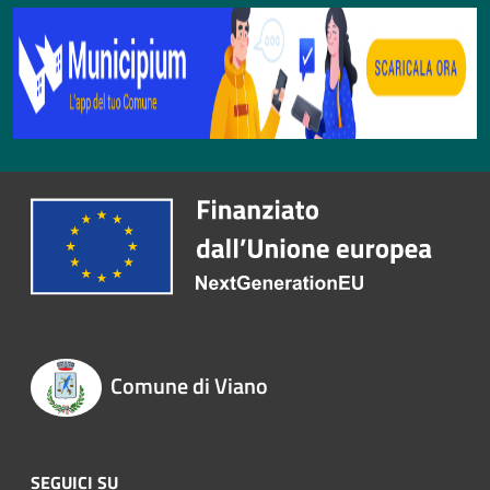
Comune di Viano
SEGUICI SU