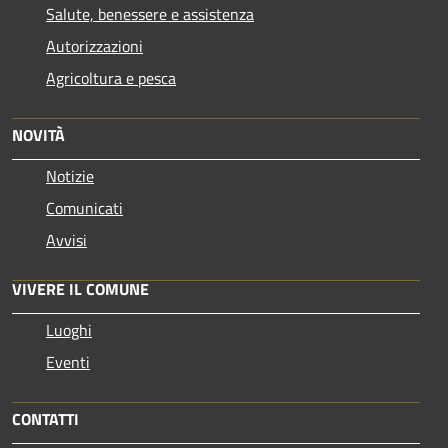
Salute, benessere e assistenza
Autorizzazioni
Agricoltura e pesca
NOVITÀ
Notizie
Comunicati
Avvisi
VIVERE IL COMUNE
Luoghi
Eventi
CONTATTI