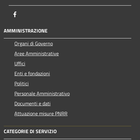
Facebook
AMMINISTRAZIONE
Organi di Governo
Aree Amministrative
Uffici
Enti e fondazioni
Politici
Personale Amministrativo
Documenti e dati
Attuazione misure PNRR
CATEGORIE DI SERVIZIO