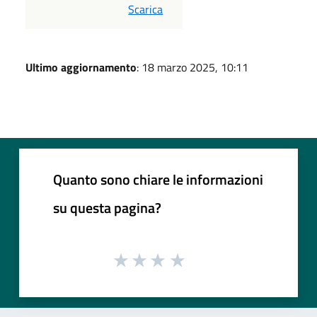
PDF
Scarica
Ultimo aggiornamento
: 18 marzo 2025, 10:11
Quanto sono chiare le informazioni
su questa pagina?