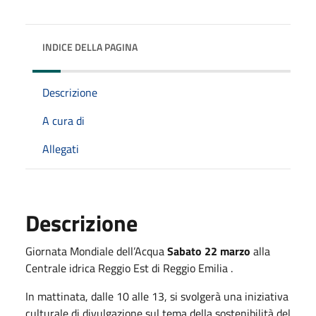
INDICE DELLA PAGINA
Descrizione
A cura di
Allegati
Descrizione
Giornata Mondiale dell’Acqua
Sabato 22 marzo
alla
Centrale idrica Reggio Est di Reggio Emilia .
In mattinata, dalle 10 alle 13, si svolgerà una iniziativa
culturale di divulgazione sul tema della sostenibilità del