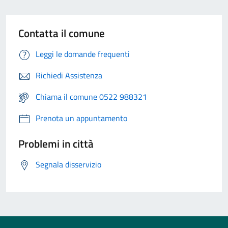
Contatta il comune
Leggi le domande frequenti
Richiedi Assistenza
Chiama il comune 0522 988321
Prenota un appuntamento
Problemi in città
Segnala disservizio