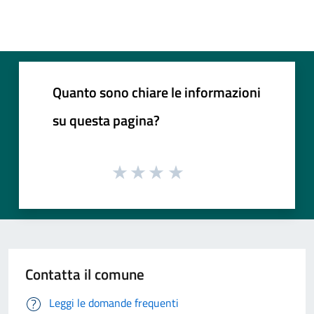
Quanto sono chiare le informazioni
su questa pagina?
Contatta il comune
Leggi le domande frequenti