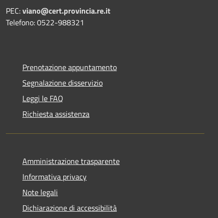
PEC:
viano@cert.provincia.re.it
Telefono: 0522-988321
Prenotazione appuntamento
Segnalazione disservizio
Leggi le FAQ
Richiesta assistenza
Amministrazione trasparente
Informativa privacy
Note legali
Dichiarazione di accessibilità