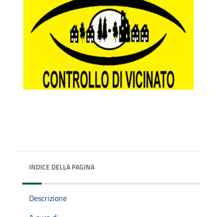
INDICE DELLA PAGINA
Descrizione