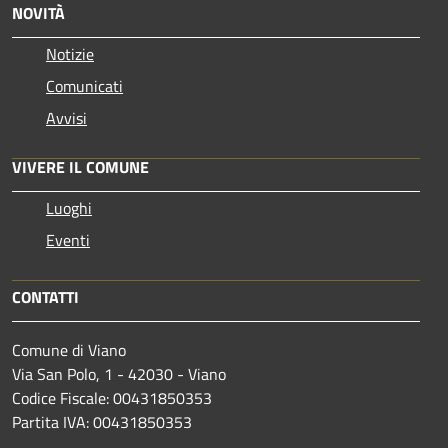
NOVITÀ
Notizie
Comunicati
Avvisi
VIVERE IL COMUNE
Luoghi
Eventi
CONTATTI
Comune di Viano
Via San Polo, 1 - 42030 - Viano
Codice Fiscale: 00431850353
Partita IVA: 00431850353