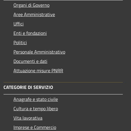
Organi di Governo
Aree Amministrative
Uffici
Enti e fondazioni
Politici
Personale Amministrativo
Documenti e dati
Attuazione misure PNRR
CATEGORIE DI SERVIZIO
Anagrafe e stato civile
Cultura e tempo libero
Vita lavorativa
Imprese e Commercio