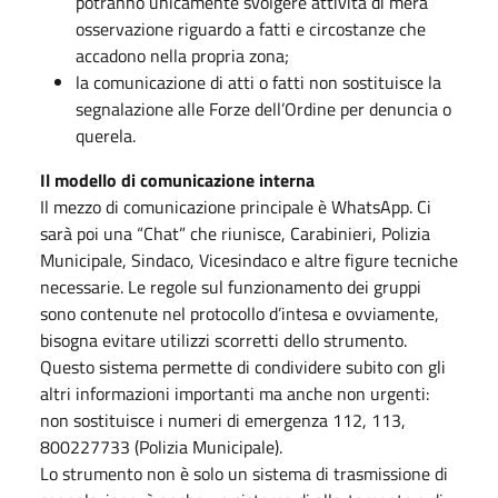
potranno unicamente svolgere attività di mera
osservazione riguardo a fatti e circostanze che
accadono nella propria zona;
la comunicazione di atti o fatti non sostituisce la
segnalazione alle Forze dell’Ordine per denuncia o
querela.
Il modello di comunicazione interna
Il mezzo di comunicazione principale è WhatsApp. Ci
sarà poi una “Chat” che riunisce, Carabinieri, Polizia
Municipale, Sindaco, Vicesindaco e altre figure tecniche
necessarie. Le regole sul funzionamento dei gruppi
sono contenute nel protocollo d’intesa e ovviamente,
bisogna evitare utilizzi scorretti dello strumento.
Questo sistema permette di condividere subito con gli
altri informazioni importanti ma anche non urgenti:
non sostituisce i numeri di emergenza 112, 113,
800227733 (Polizia Municipale).
Lo strumento non è solo un sistema di trasmissione di