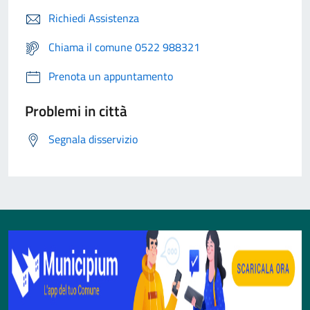
Richiedi Assistenza
Chiama il comune 0522 988321
Prenota un appuntamento
Problemi in città
Segnala disservizio