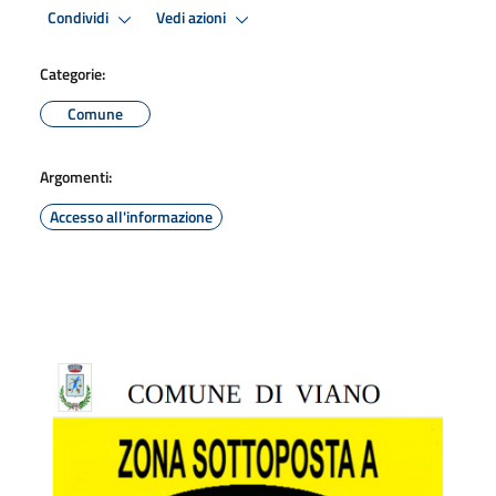
Condividi
Vedi azioni
Categorie:
Comune
Argomenti:
Accesso all'informazione