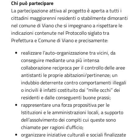
Chi può partecipare
La partecipazione attiva al progetto è aperta a tutti i
cittadini maggiorenni residenti o stabilmente dimoranti
nel comune di Viano che si impegnano a rispettare le
indicazioni contenute nel Protocollo siglato tra
Prefettura e Comune di Viano e precisamente:
realizzare l’auto-organizzazione tra vicini, da
conseguire mediante una più intensa
collaborazione reciproca per il controllo delle aree
antistanti le proprie abitazioni/pertinenze; un
indubbio deterrente contro comportamenti illegali
o incivili è infatti costituito dai “mille occhi” dei
residenti e dalle conseguenti buone prassi;
rappresentare una forza propositiva per le
Istituzioni e le amministrazioni locali, a supporto
dell’assolvimento dei compiti cui queste sono
chiamate per ragioni d’ufficio;
organizzare iniziative culturali e sociali finalizzate