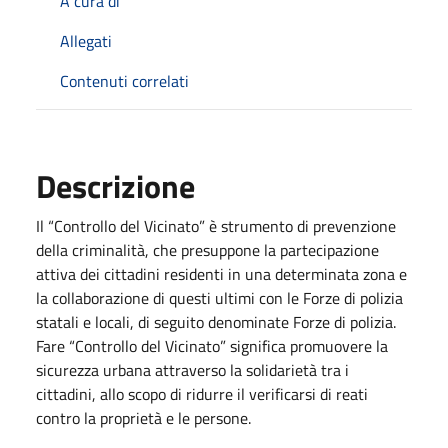
A cura di
Allegati
Contenuti correlati
Descrizione
Il “Controllo del Vicinato” è strumento di prevenzione
della criminalità, che presuppone la partecipazione
attiva dei cittadini residenti in una determinata zona e
la collaborazione di questi ultimi con le Forze di polizia
statali e locali, di seguito denominate Forze di polizia.
Fare “Controllo del Vicinato” significa promuovere la
sicurezza urbana attraverso la solidarietà tra i
cittadini, allo scopo di ridurre il verificarsi di reati
contro la proprietà e le persone.