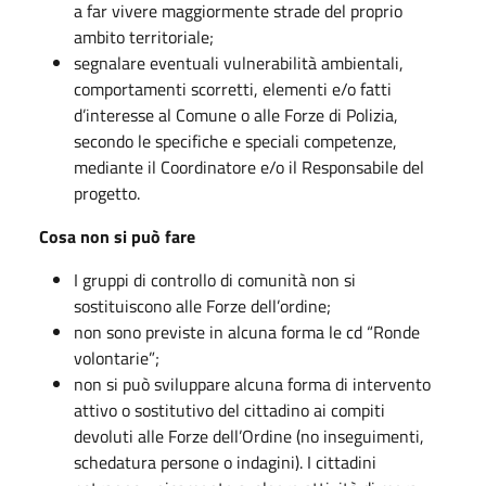
a far vivere maggiormente strade del proprio
ambito territoriale;
segnalare eventuali vulnerabilità ambientali,
comportamenti scorretti, elementi e/o fatti
d’interesse al Comune o alle Forze di Polizia,
secondo le specifiche e speciali competenze,
mediante il Coordinatore e/o il Responsabile del
progetto.
Cosa non si può fare
I gruppi di controllo di comunità non si
sostituiscono alle Forze dell’ordine;
non sono previste in alcuna forma le cd “Ronde
volontarie”;
non si può sviluppare alcuna forma di intervento
attivo o sostitutivo del cittadino ai compiti
devoluti alle Forze dell’Ordine (no inseguimenti,
schedatura persone o indagini). I cittadini