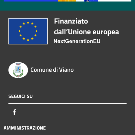
Comune di Viano
SEGUICI SU
Facebook
AMMINISTRAZIONE