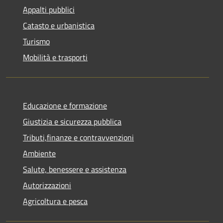
Appalti pubblici
Catasto e urbanistica
Turismo
Mobilità e trasporti
Educazione e formazione
Giustizia e sicurezza pubblica
Tributi,finanze e contravvenzioni
Ambiente
Salute, benessere e assistenza
Autorizzazioni
Agricoltura e pesca