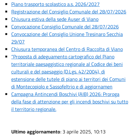
Piano trasporto scolastico a.s. 2026/2027
Registrazione del Consiglio Comunale del 28/07/2026
Chiusura estiva della sede Auser di Viano
Convocazione Consiglio Comunale del 28/07/2026
Convocazione del Consiglio Unione Tresinaro Secchia
29/07
Chiusura temporanea del Centro di Raccolta di Viano
“Proposta di adeguamento cartografico del Piano
territoriale paesaggistico regionale al Codice dei beni
culturali e del paesaggio (D.Lgs. 42/2004), di
estensione delle tutele di piano ai territori dei Comuni
di Montecopiolo e Sassofeltrio e di aggiornamen
Campagna Antincendi Boschivi (AIB) 2026: Proroga
della fase di attenzione per gli incendi boschivi su tutto
il territorio regionale.
Ultimo aggiornamento
: 3 aprile 2025, 10:13