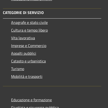
CATEGORIE DI SERVIZIO
Anagrafe e stato civile
Cultura e tempo libero
Vita lavorativa
Imprese e Commercio
Appalti pubblici
Catasto e urbanistica
Turismo
Mobilità e trasporti
Educazione e formazione
Giustizia e sicurezza pubblica