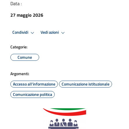
Data :
27 maggio 2026
Condividi
Vedi azioni
Categorie:
Comune
Argomenti:
Accesso all'informazione
Comunicazione istituzionale
Comunicazione politica