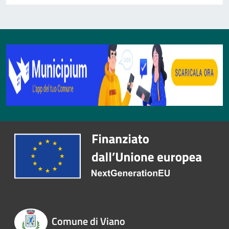
Comune di Viano