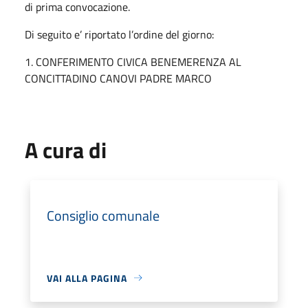
di prima convocazione.
Di seguito e’ riportato l’ordine del giorno:
1. CONFERIMENTO CIVICA BENEMERENZA AL
CONCITTADINO CANOVI PADRE MARCO
A cura di
Consiglio comunale
VAI ALLA PAGINA