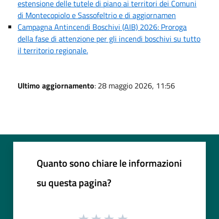
estensione delle tutele di piano ai territori dei Comuni
di Montecopiolo e Sassofeltrio e di aggiornamen
Campagna Antincendi Boschivi (AIB) 2026: Proroga
della fase di attenzione per gli incendi boschivi su tutto
il territorio regionale.
Ultimo aggiornamento
: 28 maggio 2026, 11:56
Quanto sono chiare le informazioni
su questa pagina?