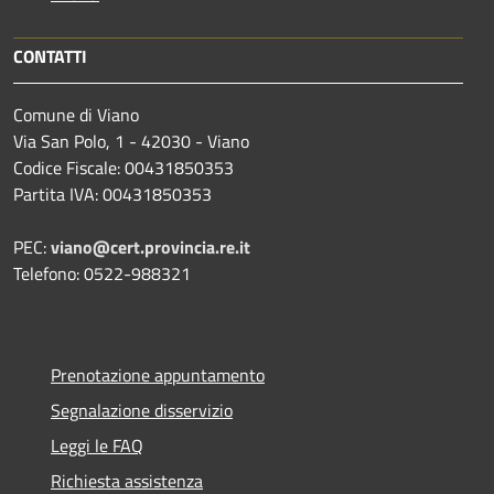
CONTATTI
Comune di Viano
Via San Polo, 1 - 42030 - Viano
Codice Fiscale: 00431850353
Partita IVA: 00431850353
PEC:
viano@cert.provincia.re.it
Telefono: 0522-988321
Prenotazione appuntamento
Segnalazione disservizio
Leggi le FAQ
Richiesta assistenza