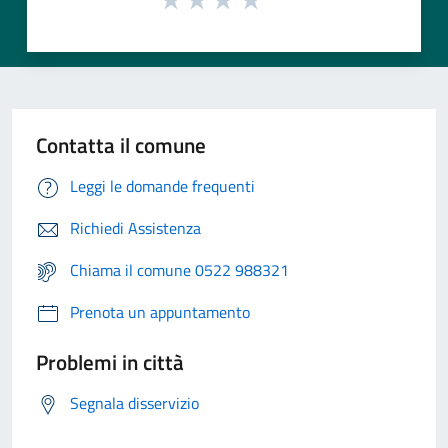
Contatta il comune
Leggi le domande frequenti
Richiedi Assistenza
Chiama il comune 0522 988321
Prenota un appuntamento
Problemi in città
Segnala disservizio