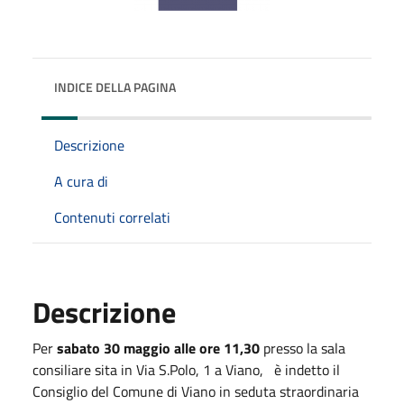
INDICE DELLA PAGINA
Descrizione
A cura di
Contenuti correlati
Descrizione
Per
sabato 30 maggio alle ore 11,30
presso la sala
consiliare sita in Via S.Polo, 1 a Viano, è indetto il
Consiglio del Comune di Viano in seduta straordinaria