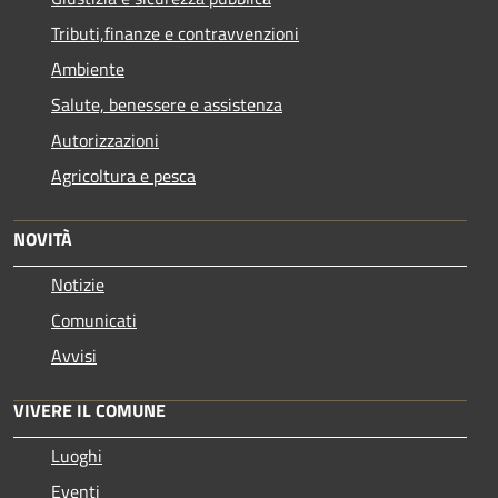
Tributi,finanze e contravvenzioni
Ambiente
Salute, benessere e assistenza
Autorizzazioni
Agricoltura e pesca
NOVITÀ
Notizie
Comunicati
Avvisi
VIVERE IL COMUNE
Luoghi
Eventi