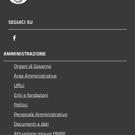
SEGUICI SU
Facebook
AMMINISTRAZIONE
Organi di Governo
Aree Amministrative
Uffici
Enti e fondazioni
Politici
Personale Amministrativo
Documenti e dati
Attuazione misure PNRR