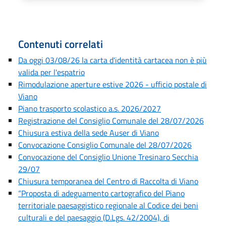
Contenuti correlati
Da oggi 03/08/26 la carta d'identità cartacea non è più
valida per l'espatrio
Rimodulazione aperture estive 2026 - ufficio postale di
Viano
Piano trasporto scolastico a.s. 2026/2027
Registrazione del Consiglio Comunale del 28/07/2026
Chiusura estiva della sede Auser di Viano
Convocazione Consiglio Comunale del 28/07/2026
Convocazione del Consiglio Unione Tresinaro Secchia
29/07
Chiusura temporanea del Centro di Raccolta di Viano
“Proposta di adeguamento cartografico del Piano
territoriale paesaggistico regionale al Codice dei beni
culturali e del paesaggio (D.Lgs. 42/2004), di