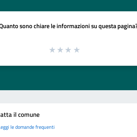
Quanto sono chiare le informazioni su questa pagina
atta il comune
Leggi le domande frequenti