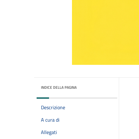
INDICE DELLA PAGINA
Descrizione
A cura di
Allegati