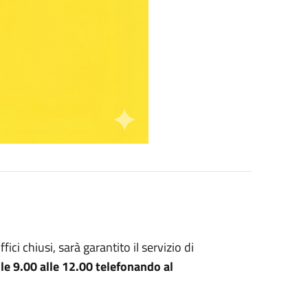
fici chiusi, sarà garantito il servizio di
le 9.00 alle 12.00 telefonando al