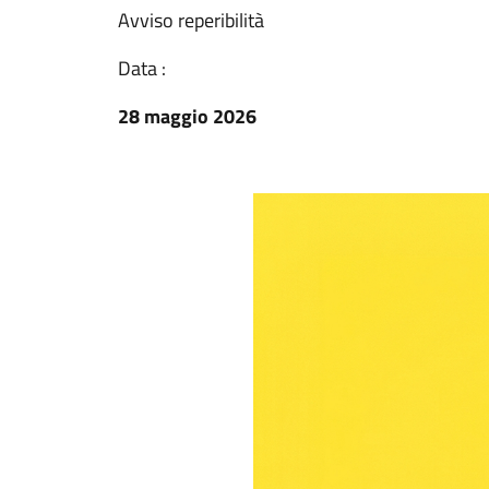
Avviso reperibilità
Data :
28 maggio 2026