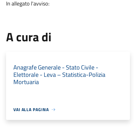
In allegato l'avviso:
A cura di
Anagrafe Generale - Stato Civile -
Elettorale - Leva – Statistica-Polizia
Mortuaria
VAI ALLA PAGINA