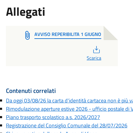
Allegati
AVVISO REPERIBILITA 1 GIUGNO
PDF
Scarica
Contenuti correlati
Da oggi 03/08/26 la carta d'identità cartacea non è più va
Rimodulazione aperture estive 2026 - ufficio postale di 
Piano trasporto scolastico a.s. 2026/2027
Registrazione del Consiglio Comunale del 28/07/2026