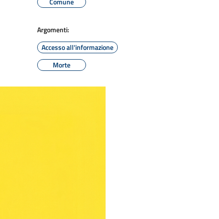
Comune
Argomenti:
Accesso all'informazione
Morte