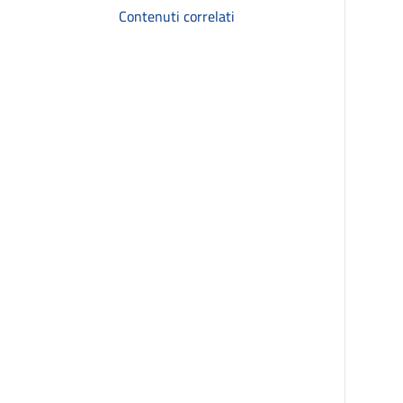
Contenuti correlati