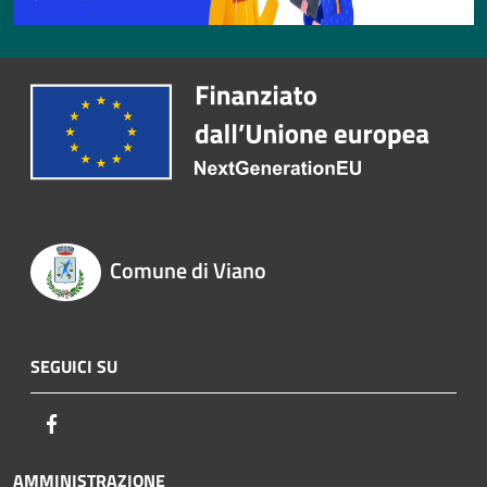
Comune di Viano
SEGUICI SU
Facebook
AMMINISTRAZIONE