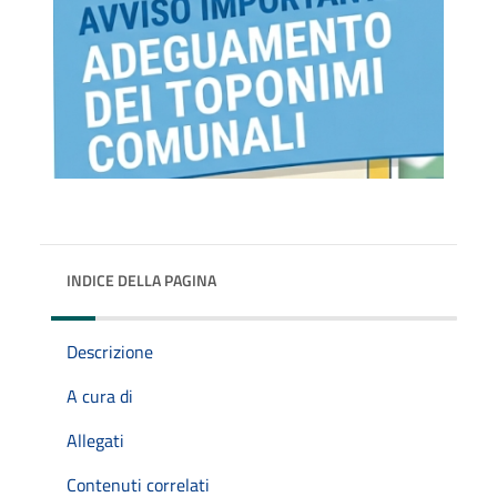
INDICE DELLA PAGINA
Descrizione
A cura di
Allegati
Contenuti correlati