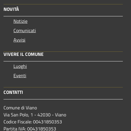
NOVITÀ
Notizie
Comunicati
Avvisi
VIVERE IL COMUNE
Luoghi
Eventi
CONTATTI
Comune di Viano
Via San Polo, 1 - 42030 - Viano
Codice Fiscale: 00431850353
Partita IVA: 00431850353