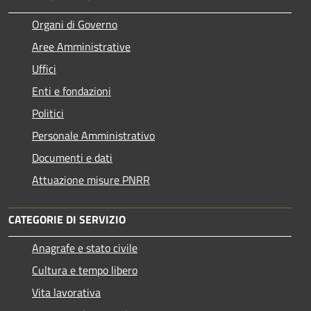
Organi di Governo
Aree Amministrative
Uffici
Enti e fondazioni
Politici
Personale Amministrativo
Documenti e dati
Attuazione misure PNRR
CATEGORIE DI SERVIZIO
Anagrafe e stato civile
Cultura e tempo libero
Vita lavorativa