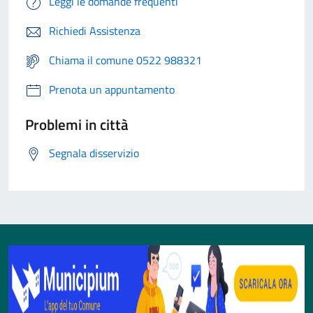
Leggi le domande frequenti
Richiedi Assistenza
Chiama il comune 0522 988321
Prenota un appuntamento
Problemi in città
Segnala disservizio