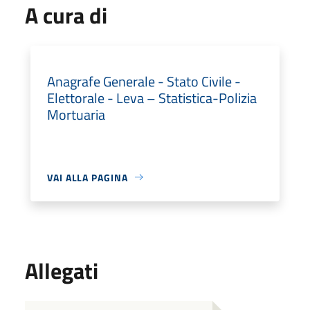
A cura di
Anagrafe Generale - Stato Civile -
Elettorale - Leva – Statistica-Polizia
Mortuaria
VAI ALLA PAGINA
Allegati