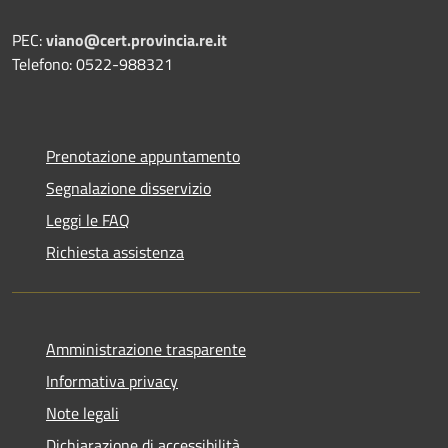
PEC:
viano@cert.provincia.re.it
Telefono: 0522-988321
Prenotazione appuntamento
Segnalazione disservizio
Leggi le FAQ
Richiesta assistenza
Amministrazione trasparente
Informativa privacy
Note legali
Dichiarazione di accessibilità