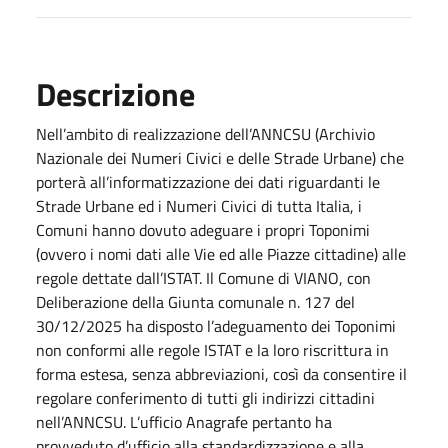
Descrizione
Nell’ambito di realizzazione dell’ANNCSU (Archivio
Nazionale dei Numeri Civici e delle Strade Urbane) che
porterà all’informatizzazione dei dati riguardanti le
Strade Urbane ed i Numeri Civici di tutta Italia, i
Comuni hanno dovuto adeguare i propri Toponimi
(ovvero i nomi dati alle Vie ed alle Piazze cittadine) alle
regole dettate dall’ISTAT. Il Comune di VIANO, con
Deliberazione della Giunta comunale n. 127 del
30/12/2025 ha disposto l’adeguamento dei Toponimi
non conformi alle regole ISTAT e la loro riscrittura in
forma estesa, senza abbreviazioni, così da consentire il
regolare conferimento di tutti gli indirizzi cittadini
nell’ANNCSU. L’ufficio Anagrafe pertanto ha
provveduto d’ufficio alla standardizzazione e alla