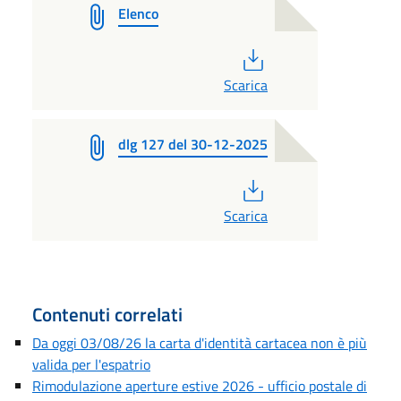
Elenco
PDF
Scarica
dlg 127 del 30-12-2025
PDF
Scarica
Contenuti correlati
Da oggi 03/08/26 la carta d'identità cartacea non è più
valida per l'espatrio
Rimodulazione aperture estive 2026 - ufficio postale di