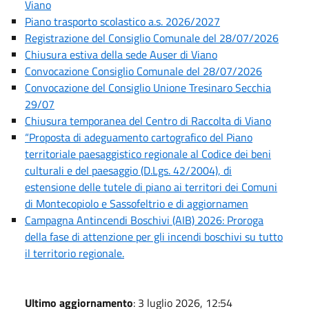
Viano
Piano trasporto scolastico a.s. 2026/2027
Registrazione del Consiglio Comunale del 28/07/2026
Chiusura estiva della sede Auser di Viano
Convocazione Consiglio Comunale del 28/07/2026
Convocazione del Consiglio Unione Tresinaro Secchia
29/07
Chiusura temporanea del Centro di Raccolta di Viano
“Proposta di adeguamento cartografico del Piano
territoriale paesaggistico regionale al Codice dei beni
culturali e del paesaggio (D.Lgs. 42/2004), di
estensione delle tutele di piano ai territori dei Comuni
di Montecopiolo e Sassofeltrio e di aggiornamen
Campagna Antincendi Boschivi (AIB) 2026: Proroga
della fase di attenzione per gli incendi boschivi su tutto
il territorio regionale.
Ultimo aggiornamento
: 3 luglio 2026, 12:54