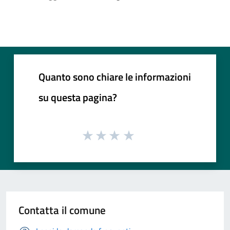
Quanto sono chiare le informazioni
su questa pagina?
Contatta il comune