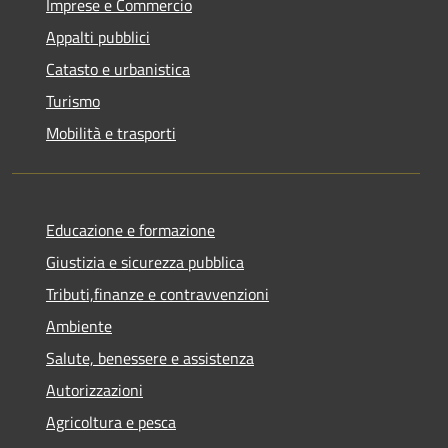
Imprese e Commercio
Appalti pubblici
Catasto e urbanistica
Turismo
Mobilità e trasporti
Educazione e formazione
Giustizia e sicurezza pubblica
Tributi,finanze e contravvenzioni
Ambiente
Salute, benessere e assistenza
Autorizzazioni
Agricoltura e pesca