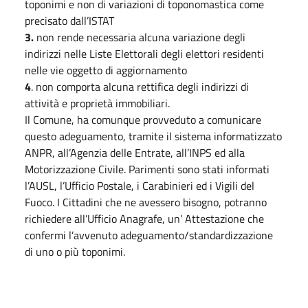
toponimi e non di variazioni di toponomastica come
precisato dall’ISTAT
3.
non rende necessaria alcuna variazione degli
indirizzi nelle Liste Elettorali degli elettori residenti
nelle vie oggetto di aggiornamento
4
. non comporta alcuna rettifica degli indirizzi di
attività e proprietà immobiliari.
Il Comune, ha comunque provveduto a comunicare
questo adeguamento, tramite il sistema informatizzato
ANPR, all’Agenzia delle Entrate, all’INPS ed alla
Motorizzazione Civile. Parimenti sono stati informati
l’AUSL, l’Ufficio Postale, i Carabinieri ed i Vigili del
Fuoco. I Cittadini che ne avessero bisogno, potranno
richiedere all’Ufficio Anagrafe, un’ Attestazione che
confermi l’avvenuto adeguamento/standardizzazione
di uno o più toponimi.