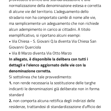
normalizzazione della denominazione estesa e corretta
di alcune vie del territorio. L’adeguamento dello
stradario non ha comportato cambi di nome alle vie,
ma semplicemente un adeguamento che non richiede
alcun adempimento in carico ai cittadini. A titolo
esemplificativo, si riportano alcuni esempi:
• Via Chiesa - S. Giovani Q.la diventa Via Chiesa San
Giovanni Querciola
• Via 8 Marzo diventa Via Otto Marzo
In allegato, è disponibile la delibera con tutti i
dettagli e l’elenco aggiornato delle vie con la
denominazione corretta.
Si sottolinea che tale provvedimento:
1.
non rende necessaria la sostituzione delle targhe
indicanti le denominazioni già deliberate non in forma
standard
2.
non comporta alcuna rettifica degli indirizzi delle
residenze, trattandosi di standardizzazione d’ufficio dei