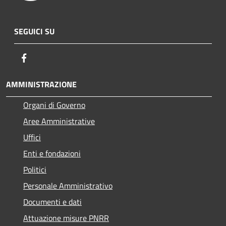
SEGUICI SU
Facebook
AMMINISTRAZIONE
Organi di Governo
Aree Amministrative
Uffici
Enti e fondazioni
Politici
Personale Amministrativo
Documenti e dati
Attuazione misure PNRR