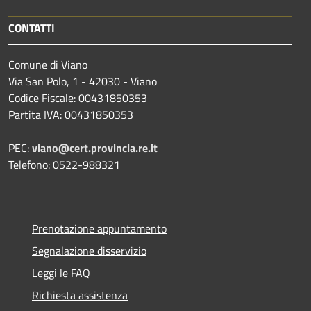
CONTATTI
Comune di Viano
Via San Polo, 1 - 42030 - Viano
Codice Fiscale: 00431850353
Partita IVA: 00431850353
PEC:
viano@cert.provincia.re.it
Telefono: 0522-988321
Prenotazione appuntamento
Segnalazione disservizio
Leggi le FAQ
Richiesta assistenza