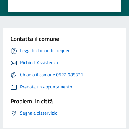
Contatta il comune
Leggi le domande frequenti
Richiedi Assistenza
Chiama il comune 0522 988321
Prenota un appuntamento
Problemi in città
Segnala disservizio