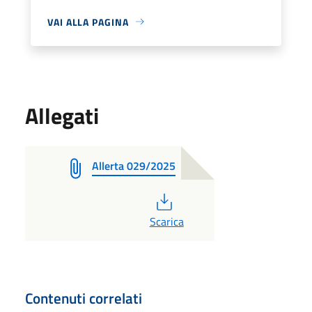
VAI ALLA PAGINA
Allegati
Allerta 029/2025
PDF
Scarica
Contenuti correlati