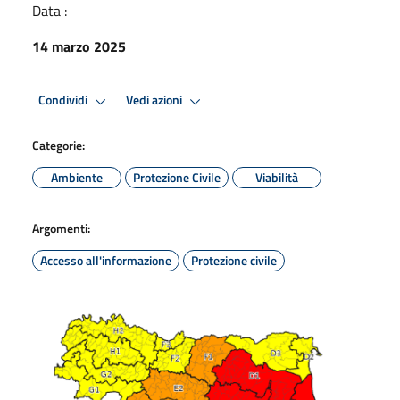
Data :
14 marzo 2025
Condividi
Vedi azioni
Categorie:
Ambiente
Protezione Civile
Viabilità
Argomenti:
Accesso all'informazione
Protezione civile