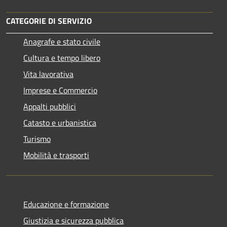
CATEGORIE DI SERVIZIO
Anagrafe e stato civile
Cultura e tempo libero
Vita lavorativa
Imprese e Commercio
Appalti pubblici
Catasto e urbanistica
Turismo
Mobilità e trasporti
Educazione e formazione
Giustizia e sicurezza pubblica