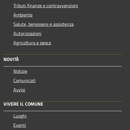
Tributi,finanze e contravvenzioni
Ambiente
Salute, benessere e assistenza
Autorizzazioni
Agricoltura e pesca
NOVITÀ
Notizie
Comunicati
Avvisi
VIVERE IL COMUNE
Luoghi
Eventi