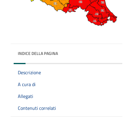
INDICE DELLA PAGINA
Descrizione
A cura di
Allegati
Contenuti correlati