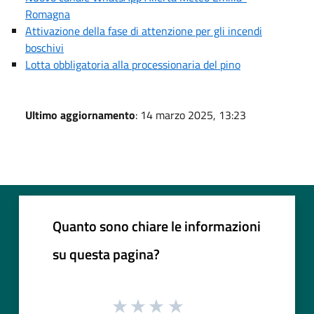
Romagna
Attivazione della fase di attenzione per gli incendi
boschivi
Lotta obbligatoria alla processionaria del pino
Ultimo aggiornamento
: 14 marzo 2025, 13:23
Quanto sono chiare le informazioni
su questa pagina?