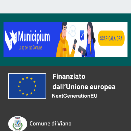
Comune di Viano