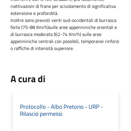
riattivazioni di frane per scivolamento di significativa
estensione e profondità.
Inoltre sono previsti venti sud-occidentali di burrasca
forte (75-88 Km/h)sulle aree appenniniche orientali e
di burrasca moderata (62-74 Km/h) sulle aree
appenniniche centrali con possibili, temporanei rinforzi
o raffiche di intensità superiore.
A cura di
Protocollo - Albo Pretorio - URP -
Rilascio permessi