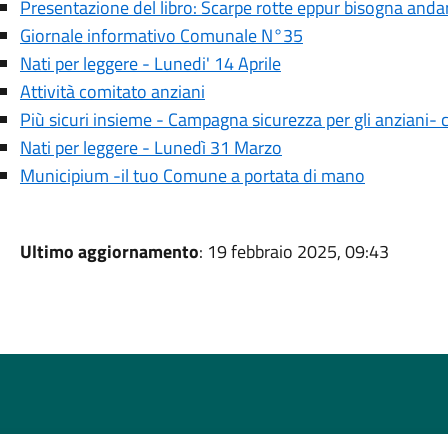
Presentazione del libro: Scarpe rotte eppur bisogna anda
Giornale informativo Comunale N°35
Nati per leggere - Lunedi' 14 Aprile
Attività comitato anziani
Più sicuri insieme - Campagna sicurezza per gli anziani-
Nati per leggere - Lunedì 31 Marzo
Municipium -il tuo Comune a portata di mano
Ultimo aggiornamento
: 19 febbraio 2025, 09:43