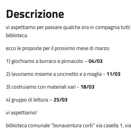
Descrizione
vi aspettiamo per passare qualche ora in compagnia tutti
biblioteca.
ecco le proposte per il prossimo mese di marzo:
1) giochiamo a burraco e pinnacolo –
04/03
2) lavoriamo insieme a uncinetto e a maglia -
11/03
3) costruiamo con materiali vari -
18/03
4) gruppo di lettura –
25/03
vi aspettiamo!
biblioteca comunale “bonaventura corti” via casella 1, vi