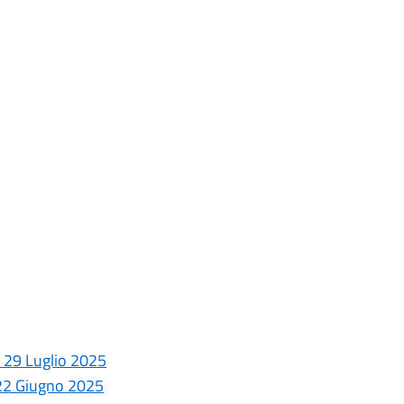
l 29 Luglio 2025
e 22 Giugno 2025