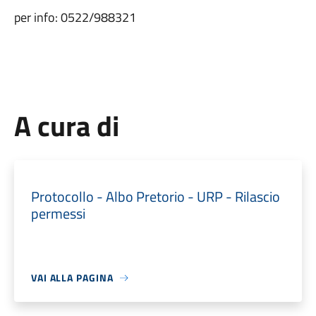
per info: 0522/988321
A cura di
Protocollo - Albo Pretorio - URP - Rilascio
permessi
VAI ALLA PAGINA