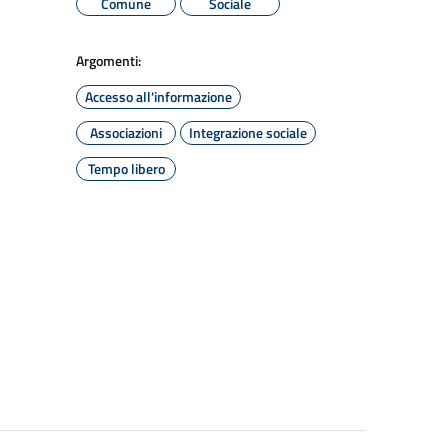
Comune
Sociale
Argomenti:
Accesso all'informazione
Associazioni
Integrazione sociale
Tempo libero