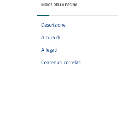
INDICE DELLA PAGINA
Descrizione
A cura di
Allegati
Contenuti correlati