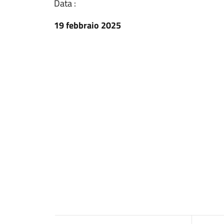
Data :
19 febbraio 2025