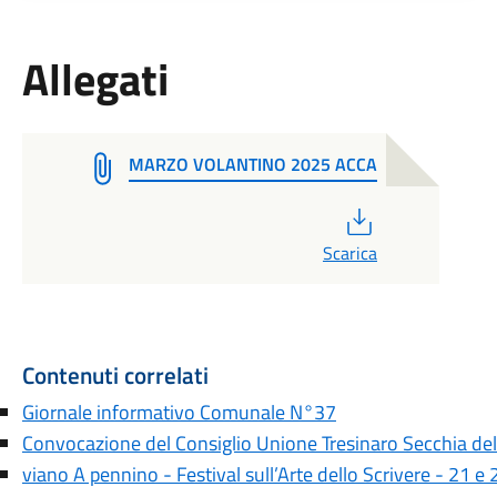
Allegati
MARZO VOLANTINO 2025 ACCA
PDF
Scarica
Contenuti correlati
Giornale informativo Comunale N°37
Convocazione del Consiglio Unione Tresinaro Secchia de
viano A pennino - Festival sull’Arte dello Scrivere - 21 