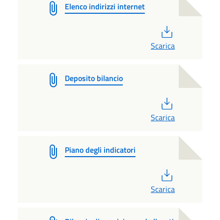
Elenco indirizzi internet
PDF
Scarica
Deposito bilancio
PDF
Scarica
Piano degli indicatori
PDF
Scarica