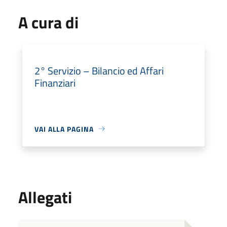
A cura di
2° Servizio – Bilancio ed Affari
Finanziari
VAI ALLA PAGINA
Allegati