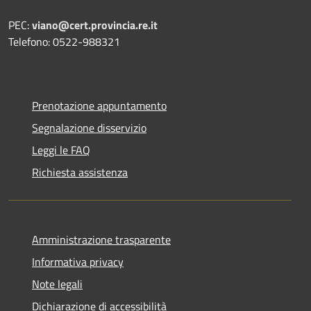
PEC:
viano@cert.provincia.re.it
Telefono: 0522-988321
Prenotazione appuntamento
Segnalazione disservizio
Leggi le FAQ
Richiesta assistenza
Amministrazione trasparente
Informativa privacy
Note legali
Dichiarazione di accessibilità