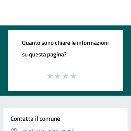
Quanto sono chiare le informazioni
su questa pagina?
Contatta il comune
Leggi le domande frequenti