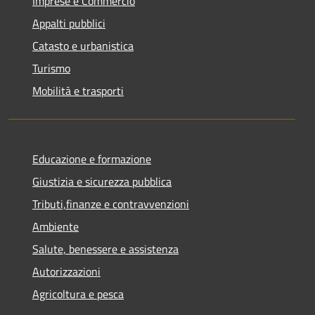
Imprese e Commercio
Appalti pubblici
Catasto e urbanistica
Turismo
Mobilità e trasporti
Educazione e formazione
Giustizia e sicurezza pubblica
Tributi,finanze e contravvenzioni
Ambiente
Salute, benessere e assistenza
Autorizzazioni
Agricoltura e pesca