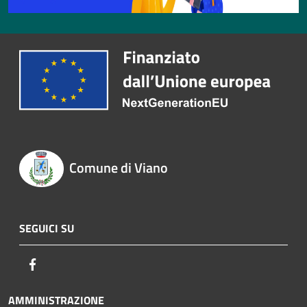
Comune di Viano
SEGUICI SU
Facebook
AMMINISTRAZIONE