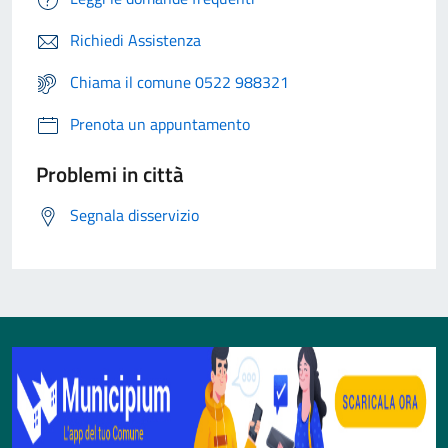
Richiedi Assistenza
Chiama il comune 0522 988321
Prenota un appuntamento
Problemi in città
Segnala disservizio