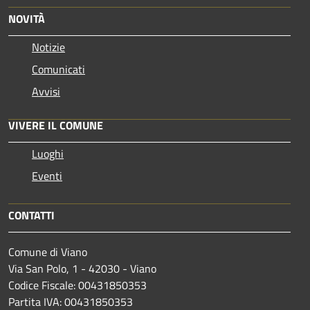
NOVITÀ
Notizie
Comunicati
Avvisi
VIVERE IL COMUNE
Luoghi
Eventi
CONTATTI
Comune di Viano
Via San Polo, 1 - 42030 - Viano
Codice Fiscale: 00431850353
Partita IVA: 00431850353