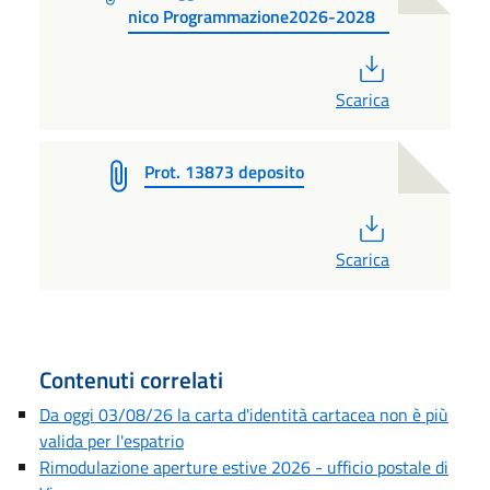
nico Programmazione2026-2028
PDF
Scarica
Prot. 13873 deposito
PDF
Scarica
Contenuti correlati
Da oggi 03/08/26 la carta d'identità cartacea non è più
valida per l'espatrio
Rimodulazione aperture estive 2026 - ufficio postale di