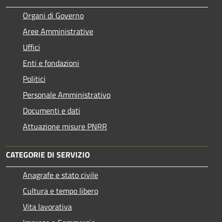
Organi di Governo
Aree Amministrative
Uffici
Enti e fondazioni
Politici
Personale Amministrativo
Documenti e dati
Attuazione misure PNRR
CATEGORIE DI SERVIZIO
Anagrafe e stato civile
Cultura e tempo libero
Vita lavorativa