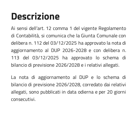
Descrizione
Ai sensi dell’art. 12 comma 1 del vigente Regolamento
di Contabilità, si comunica che la Giunta Comunale con
delibera n. 112 del 03/12/2025 ha approvato la nota di
aggiornamento al DUP 2026-2028 e con delibera n.
113 del 03/12/2025 ha approvato lo schema di
bilancio di previsione 2026/2028 e i relativi allegati.
La nota di aggiornamento al DUP e lo schema di
bilancio di previsione 2026/2028, corredato dai relativi
allegati, sono pubblicati in data odierna e per 20 giorni
consecutivi.