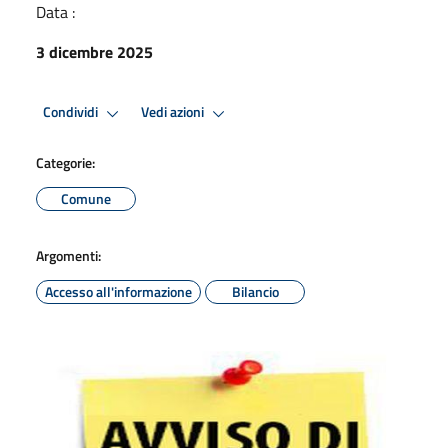
Data :
3 dicembre 2025
Condividi
Vedi azioni
Categorie:
Comune
Argomenti:
Accesso all'informazione
Bilancio