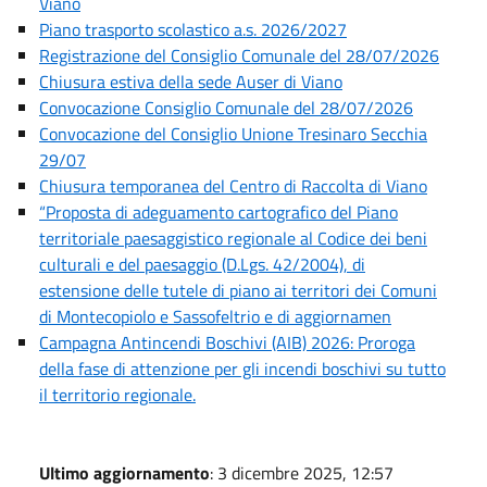
Viano
Piano trasporto scolastico a.s. 2026/2027
Registrazione del Consiglio Comunale del 28/07/2026
Chiusura estiva della sede Auser di Viano
Convocazione Consiglio Comunale del 28/07/2026
Convocazione del Consiglio Unione Tresinaro Secchia
29/07
Chiusura temporanea del Centro di Raccolta di Viano
“Proposta di adeguamento cartografico del Piano
territoriale paesaggistico regionale al Codice dei beni
culturali e del paesaggio (D.Lgs. 42/2004), di
estensione delle tutele di piano ai territori dei Comuni
di Montecopiolo e Sassofeltrio e di aggiornamen
Campagna Antincendi Boschivi (AIB) 2026: Proroga
della fase di attenzione per gli incendi boschivi su tutto
il territorio regionale.
Ultimo aggiornamento
: 3 dicembre 2025, 12:57