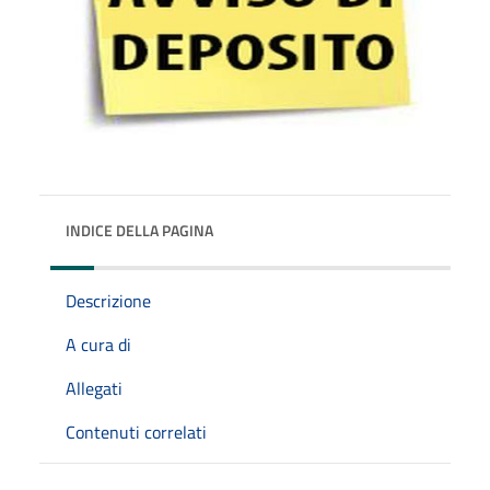
INDICE DELLA PAGINA
Descrizione
A cura di
Allegati
Contenuti correlati