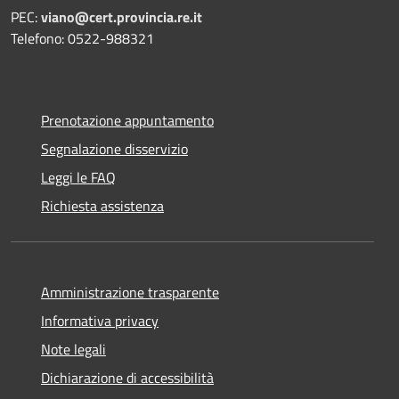
PEC:
viano@cert.provincia.re.it
Telefono: 0522-988321
Prenotazione appuntamento
Segnalazione disservizio
Leggi le FAQ
Richiesta assistenza
Amministrazione trasparente
Informativa privacy
Note legali
Dichiarazione di accessibilità