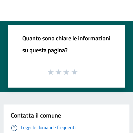
Quanto sono chiare le informazioni
su questa pagina?
Contatta il comune
Leggi le domande frequenti