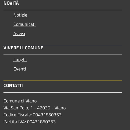
NOVITÀ
Notizie
Comunicati
Avvisi
VIVERE IL COMUNE
Luoghi
Eventi
CONTATTI
Comune di Viano
Via San Polo, 1 - 42030 - Viano
Codice Fiscale: 00431850353
Partita IVA: 00431850353