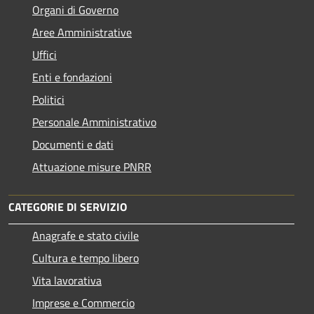
Organi di Governo
Aree Amministrative
Uffici
Enti e fondazioni
Politici
Personale Amministrativo
Documenti e dati
Attuazione misure PNRR
CATEGORIE DI SERVIZIO
Anagrafe e stato civile
Cultura e tempo libero
Vita lavorativa
Imprese e Commercio