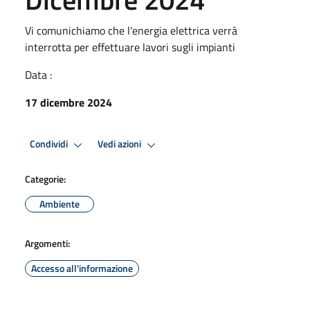
Vi comunichiamo che l'energia elettrica verrà
interrotta per effettuare lavori sugli impianti
Data :
17 dicembre 2024
Condividi
Vedi azioni
Categorie:
Ambiente
Argomenti:
Accesso all'informazione