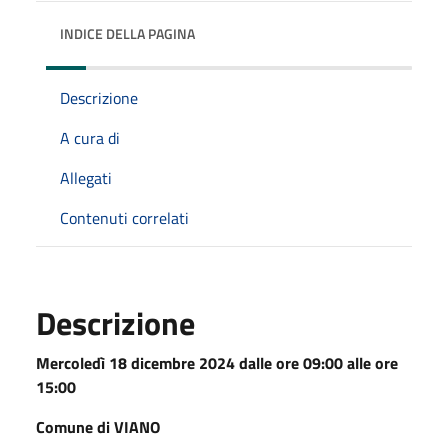
INDICE DELLA PAGINA
Descrizione
A cura di
Allegati
Contenuti correlati
Descrizione
Mercoledì 18 dicembre 2024 dalle ore 09:00 alle ore
15:00
Comune di VIANO