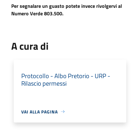
Per segnalare un guasto potete invece rivolgervi al
Numero Verde 803.500.
A cura di
Protocollo - Albo Pretorio - URP -
Rilascio permessi
VAI ALLA PAGINA