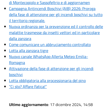
di Montecopiolo e Sassofeltrio e di aggiornamen
Campagna Antincendi Boschivi (AIB) 2026: Proroga
della fase di attenzione per gli incendi boschivi su tutto
il territorio regionale.
Nuova ordinanza per la prevenzione ed il controllo delle
malattie trasmesse da insetti vettori ed in particolare
dalla zanzara
Come comunicare un abbruciamento controllato
Lotta alla zanzara tigre
Nuovo canale WhatsApp Allerta Meteo Emilia-
Romagna
Attivazione della fase di attenzione per gli incendi
boschivi
Lotta obbligatoria alla processionaria del pino
“Ci sto? Affare Fatica!”
Ultimo aggiornamento
: 17 dicembre 2024, 14:58