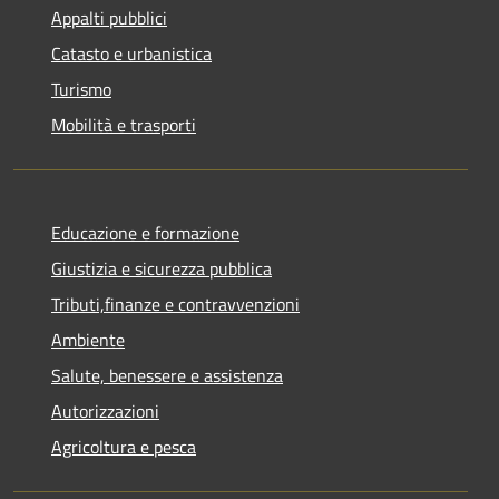
Appalti pubblici
Catasto e urbanistica
Turismo
Mobilità e trasporti
Educazione e formazione
Giustizia e sicurezza pubblica
Tributi,finanze e contravvenzioni
Ambiente
Salute, benessere e assistenza
Autorizzazioni
Agricoltura e pesca