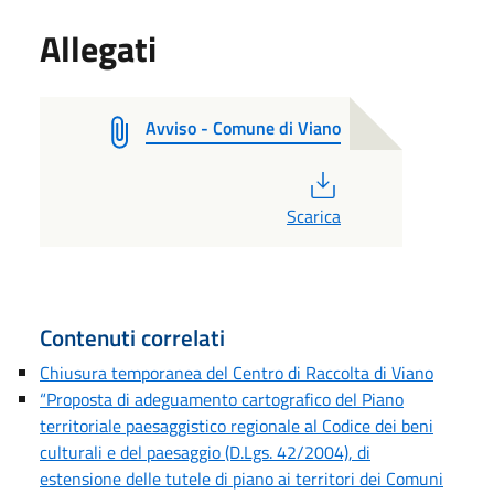
Allegati
Avviso - Comune di Viano
PDF
Scarica
Contenuti correlati
Chiusura temporanea del Centro di Raccolta di Viano
“Proposta di adeguamento cartografico del Piano
territoriale paesaggistico regionale al Codice dei beni
culturali e del paesaggio (D.Lgs. 42/2004), di
estensione delle tutele di piano ai territori dei Comuni