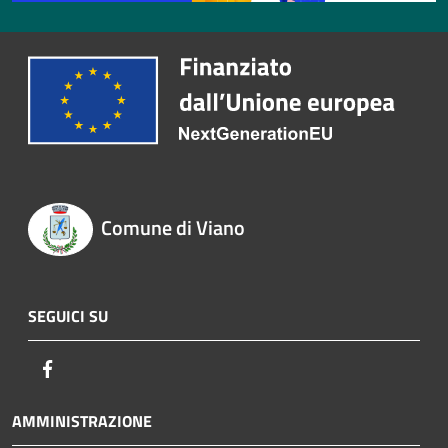
Comune di Viano
SEGUICI SU
Facebook
AMMINISTRAZIONE