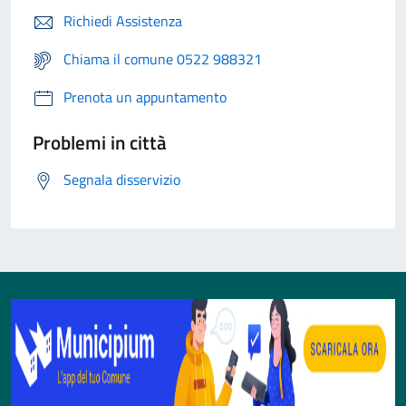
Richiedi Assistenza
Chiama il comune 0522 988321
Prenota un appuntamento
Problemi in città
Segnala disservizio