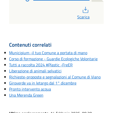
PDF
Scarica
Contenuti correlati
Municipium -il tuo Comune a portata di mano
Corso di formazione - Guardie Ecologiche Volontarie
Tutti a raccolta 2024 #Plastic -FreER
Liberazione di animali selvatici
Richieste-proposte e segnalazioni al Comune di Viano
Giroverde va in letargo dal 1° dicembre
Pronto intervento acqua
Una Merenda Green