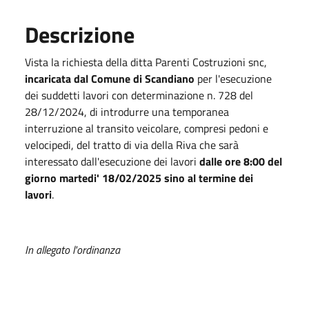
Descrizione
Vista la richiesta della ditta Parenti Costruzioni snc,
incaricata dal Comune di Scandiano
per l'esecuzione
dei suddetti lavori con determinazione n. 728 del
28/12/2024, di introdurre una temporanea
interruzione al transito veicolare, compresi pedoni e
velocipedi, del tratto di via della Riva che sarà
interessato dall'esecuzione dei lavori
dalle ore 8:00 del
giorno martedi' 18/02/2025 sino al termine dei
lavori
.
In allegato l'ordinanza