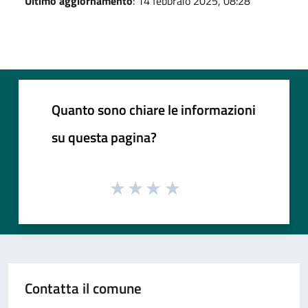
Ultimo aggiornamento
: 14 febbraio 2025, 08:28
Quanto sono chiare le informazioni
su questa pagina?
Contatta il comune