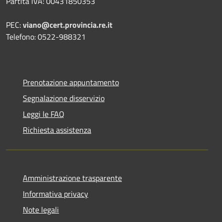
Partita IVA: 00431850353
PEC:
viano@cert.provincia.re.it
Telefono: 0522-988321
Prenotazione appuntamento
Segnalazione disservizio
Leggi le FAQ
Richiesta assistenza
Amministrazione trasparente
Informativa privacy
Note legali