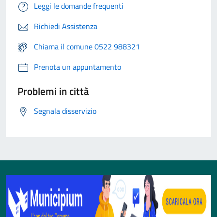
Leggi le domande frequenti
Richiedi Assistenza
Chiama il comune 0522 988321
Prenota un appuntamento
Problemi in città
Segnala disservizio