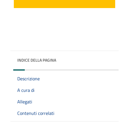
INDICE DELLA PAGINA
Descrizione
A cura di
Allegati
Contenuti correlati