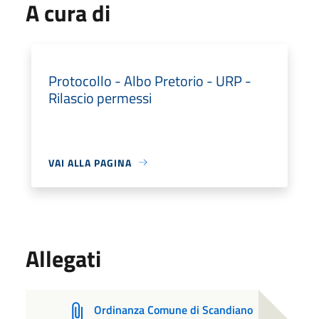
A cura di
Protocollo - Albo Pretorio - URP -
Rilascio permessi
VAI ALLA PAGINA
Allegati
Ordinanza Comune di Scandiano