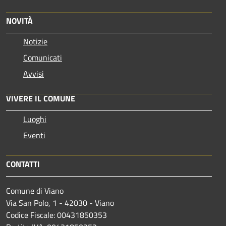
NOVITÀ
Notizie
Comunicati
Avvisi
VIVERE IL COMUNE
Luoghi
Eventi
CONTATTI
Comune di Viano
Via San Polo, 1 - 42030 - Viano
Codice Fiscale: 00431850353