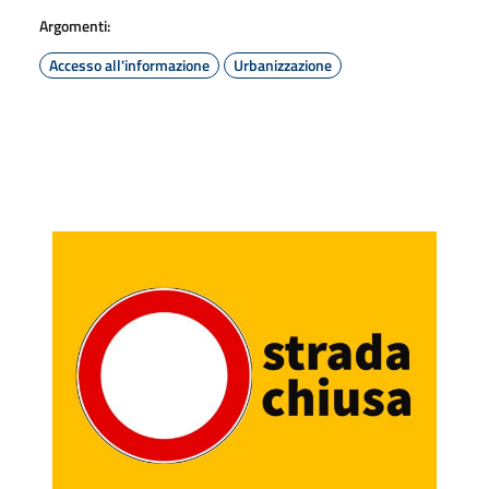
Argomenti:
Accesso all'informazione
Urbanizzazione