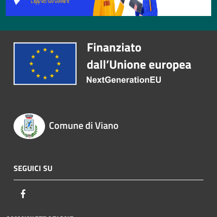
Comune di Viano
SEGUICI SU
Facebook