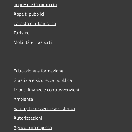
Imprese e Commercio
Appalti pubblici
Catasto e urbanistica
Turismo
Mobilità e trasporti
Educazione e formazione
Giustizia e sicurezza pubblica
Tributi,finanze e contravvenzioni
Ambiente
Salute, benessere e assistenza
Autorizzazioni
Agricoltura e pesca