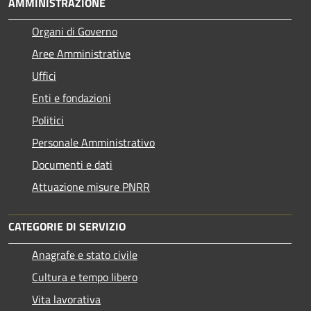
AMMINISTRAZIONE
Organi di Governo
Aree Amministrative
Uffici
Enti e fondazioni
Politici
Personale Amministrativo
Documenti e dati
Attuazione misure PNRR
CATEGORIE DI SERVIZIO
Anagrafe e stato civile
Cultura e tempo libero
Vita lavorativa