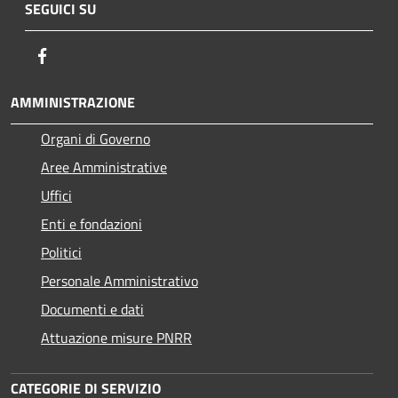
SEGUICI SU
Facebook
AMMINISTRAZIONE
Organi di Governo
Aree Amministrative
Uffici
Enti e fondazioni
Politici
Personale Amministrativo
Documenti e dati
Attuazione misure PNRR
CATEGORIE DI SERVIZIO