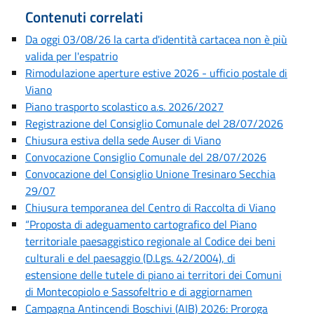
Contenuti correlati
Da oggi 03/08/26 la carta d'identità cartacea non è più
valida per l'espatrio
Rimodulazione aperture estive 2026 - ufficio postale di
Viano
Piano trasporto scolastico a.s. 2026/2027
Registrazione del Consiglio Comunale del 28/07/2026
Chiusura estiva della sede Auser di Viano
Convocazione Consiglio Comunale del 28/07/2026
Convocazione del Consiglio Unione Tresinaro Secchia
29/07
Chiusura temporanea del Centro di Raccolta di Viano
“Proposta di adeguamento cartografico del Piano
territoriale paesaggistico regionale al Codice dei beni
culturali e del paesaggio (D.Lgs. 42/2004), di
estensione delle tutele di piano ai territori dei Comuni
di Montecopiolo e Sassofeltrio e di aggiornamen
Campagna Antincendi Boschivi (AIB) 2026: Proroga