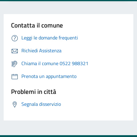
Contatta il comune
Leggi le domande frequenti
Richiedi Assistenza
Chiama il comune 0522 988321
Prenota un appuntamento
Problemi in città
Segnala disservizio