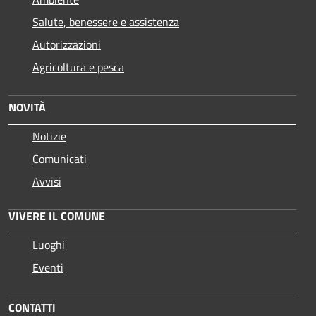
Salute, benessere e assistenza
Autorizzazioni
Agricoltura e pesca
NOVITÀ
Notizie
Comunicati
Avvisi
VIVERE IL COMUNE
Luoghi
Eventi
CONTATTI