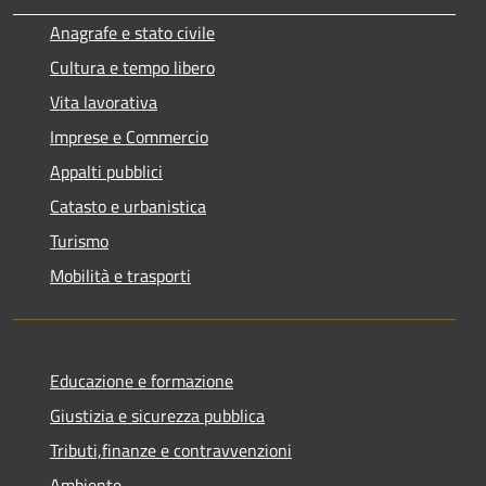
Anagrafe e stato civile
Cultura e tempo libero
Vita lavorativa
Imprese e Commercio
Appalti pubblici
Catasto e urbanistica
Turismo
Mobilità e trasporti
Educazione e formazione
Giustizia e sicurezza pubblica
Tributi,finanze e contravvenzioni
Ambiente