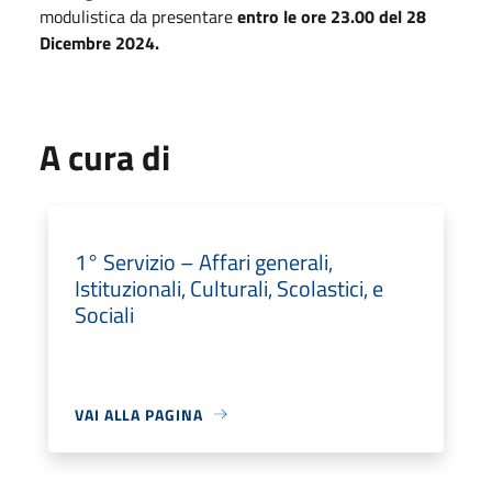
modulistica da presentare
entro le ore 23.00 del 28
Dicembre 2024.
A cura di
1° Servizio – Affari generali,
Istituzionali, Culturali, Scolastici, e
Sociali
VAI ALLA PAGINA