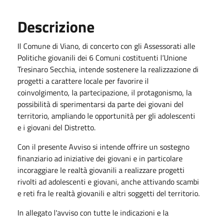
Descrizione
Il Comune di Viano, di concerto con gli Assessorati alle
Politiche giovanili dei 6 Comuni costituenti l’Unione
Tresinaro Secchia, intende sostenere la realizzazione di
progetti a carattere locale per favorire il
coinvolgimento, la partecipazione, il protagonismo, la
possibilità di sperimentarsi da parte dei giovani del
territorio, ampliando le opportunità per gli adolescenti
e i giovani del Distretto.
Con il presente Avviso si intende offrire un sostegno
finanziario ad iniziative dei giovani e in particolare
incoraggiare le realtà giovanili a realizzare progetti
rivolti ad adolescenti e giovani, anche attivando scambi
e reti fra le realtà giovanili e altri soggetti del territorio.
In allegato l'avviso con tutte le indicazioni e la