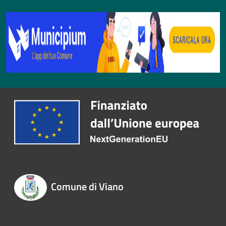
Comune di Viano