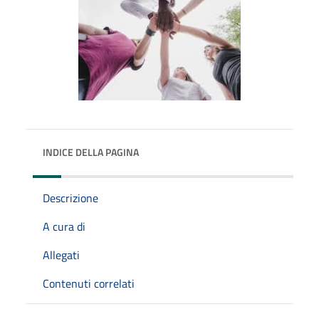
INDICE DELLA PAGINA
Descrizione
A cura di
Allegati
Contenuti correlati