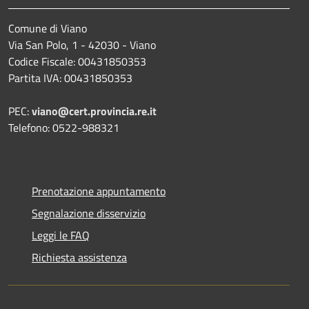
Comune di Viano
Via San Polo, 1 - 42030 - Viano
Codice Fiscale: 00431850353
Partita IVA: 00431850353
PEC:
viano@cert.provincia.re.it
Telefono: 0522-988321
Prenotazione appuntamento
Segnalazione disservizio
Leggi le FAQ
Richiesta assistenza