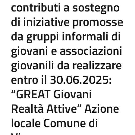
contributi a sostegno
di iniziative promosse
da gruppi informali di
giovani e associazioni
giovanili da realizzare
entro il 30.06.2025:
“GREAT Giovani
Realtà Attive” Azione
locale Comune di