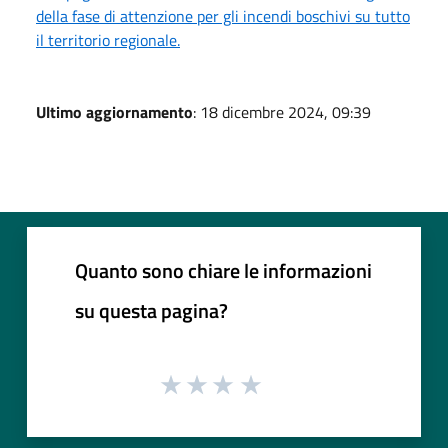
della fase di attenzione per gli incendi boschivi su tutto
il territorio regionale.
Ultimo aggiornamento
: 18 dicembre 2024, 09:39
Quanto sono chiare le informazioni
su questa pagina?