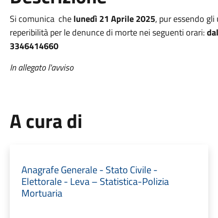
Si comunica che
lunedì 21 Aprile 2025
, pur essendo gli u
reperibilità per le denunce di morte nei seguenti orari:
dal
3346414660
In allegato l'avviso
A cura di
Anagrafe Generale - Stato Civile -
Elettorale - Leva – Statistica-Polizia
Mortuaria