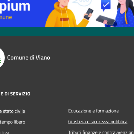
Comune di Viano
E DI SERVIZIO
Educazione e formazione
 stato civile
Giustizia e sicurezza pubblica
 tempo libero
Tributi,finanze e contravvenzion
ativa