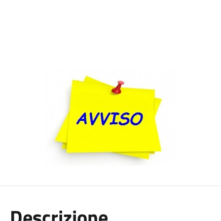
Descrizione