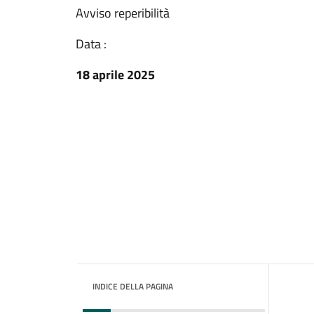
Avviso reperibilità
Data :
18 aprile 2025
INDICE DELLA PAGINA