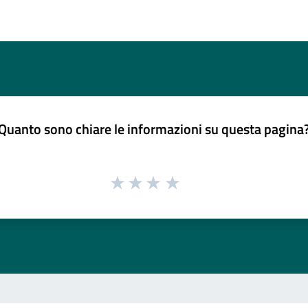
Quanto sono chiare le informazioni su questa pagina