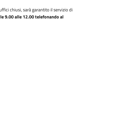
ffici chiusi, sarà garantito il servizio di
le 9.00 alle 12.00 telefonando al