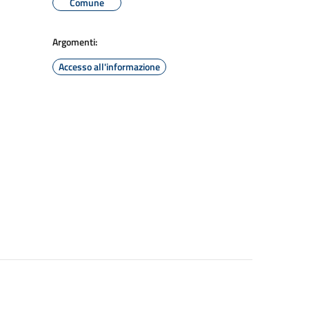
Comune
Argomenti:
Accesso all'informazione