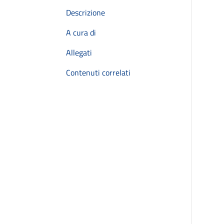
Descrizione
A cura di
Allegati
Contenuti correlati