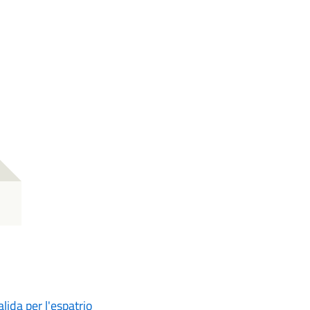
lida per l'espatrio