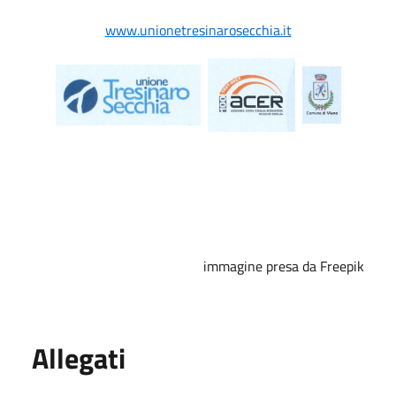
www.unionetresinarosecchia.it
immagine presa da Freepik
Allegati