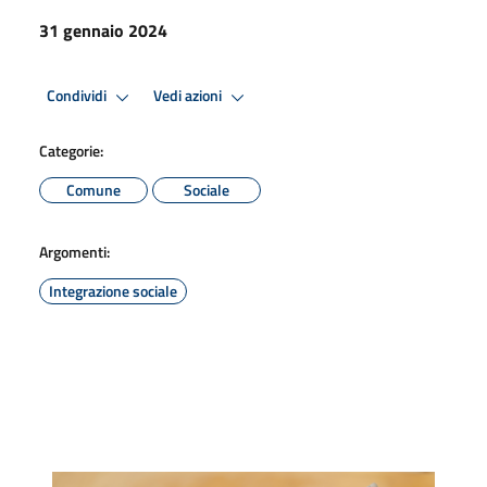
31 gennaio 2024
Condividi
Vedi azioni
Categorie:
Comune
Sociale
Argomenti:
Integrazione sociale