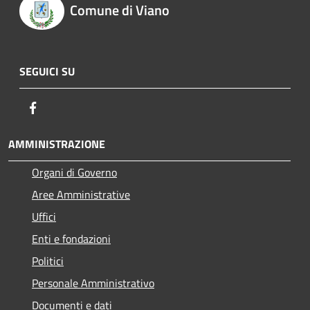
Comune di Viano
SEGUICI SU
Facebook
AMMINISTRAZIONE
Organi di Governo
Aree Amministrative
Uffici
Enti e fondazioni
Politici
Personale Amministrativo
Documenti e dati