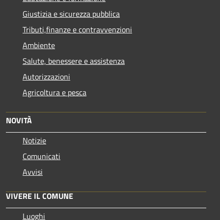
Giustizia e sicurezza pubblica
Tributi,finanze e contravvenzioni
Ambiente
Salute, benessere e assistenza
Autorizzazioni
Agricoltura e pesca
NOVITÀ
Notizie
Comunicati
Avvisi
VIVERE IL COMUNE
Luoghi