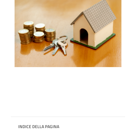
INDICE DELLA PAGINA