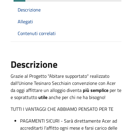
Descrizione
Allegati
Contenuti correlati
Descrizione
Grazie al Progetto "Abitare supportato" realizzato
dall'Unione Tesinaro Secchiain convenzione con Acer
da oggi affittare un alloggio diventa
più semplice
per te
e soprattutto
utile
anche per chi ne ha bisogno!
TUTTI I VANTAGGI CHE ABBIAMO PENSATO PER TE
PAGAMENTI SICURI - Sarà direttamente Acer ad
accreditarti l'affitto ogni mese e farsi carico delle