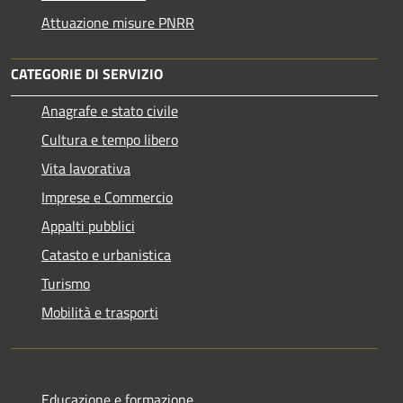
Attuazione misure PNRR
CATEGORIE DI SERVIZIO
Anagrafe e stato civile
Cultura e tempo libero
Vita lavorativa
Imprese e Commercio
Appalti pubblici
Catasto e urbanistica
Turismo
Mobilità e trasporti
Educazione e formazione