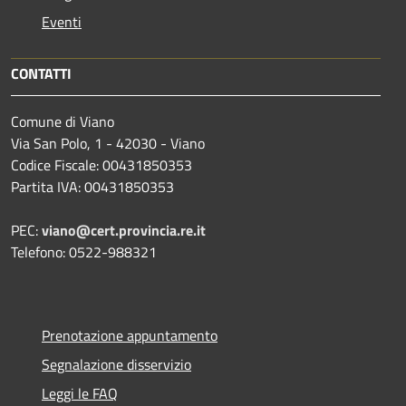
Eventi
CONTATTI
Comune di Viano
Via San Polo, 1 - 42030 - Viano
Codice Fiscale: 00431850353
Partita IVA: 00431850353
PEC:
viano@cert.provincia.re.it
Telefono: 0522-988321
Prenotazione appuntamento
Segnalazione disservizio
Leggi le FAQ