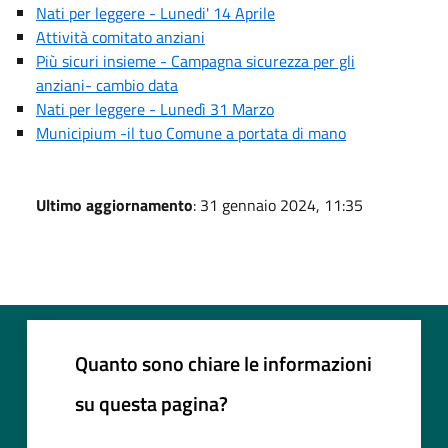
Nati per leggere - Lunedi' 14 Aprile
Attività comitato anziani
Più sicuri insieme - Campagna sicurezza per gli
anziani- cambio data
Nati per leggere - Lunedì 31 Marzo
Municipium -il tuo Comune a portata di mano
Ultimo aggiornamento
: 31 gennaio 2024, 11:35
Quanto sono chiare le informazioni
su questa pagina?