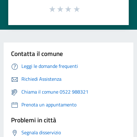
Contatta il comune
Leggi le domande frequenti
Richiedi Assistenza
Chiama il comune 0522 988321
Prenota un appuntamento
Problemi in città
Segnala disservizio