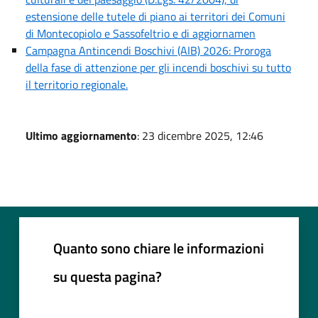
estensione delle tutele di piano ai territori dei Comuni
di Montecopiolo e Sassofeltrio e di aggiornamen
Campagna Antincendi Boschivi (AIB) 2026: Proroga
della fase di attenzione per gli incendi boschivi su tutto
il territorio regionale.
Ultimo aggiornamento
: 23 dicembre 2025, 12:46
Quanto sono chiare le informazioni
su questa pagina?