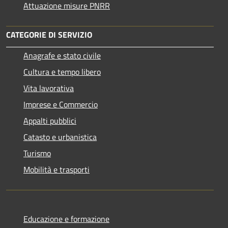
Attuazione misure PNRR
CATEGORIE DI SERVIZIO
Anagrafe e stato civile
Cultura e tempo libero
Vita lavorativa
Imprese e Commercio
Appalti pubblici
Catasto e urbanistica
Turismo
Mobilità e trasporti
Educazione e formazione