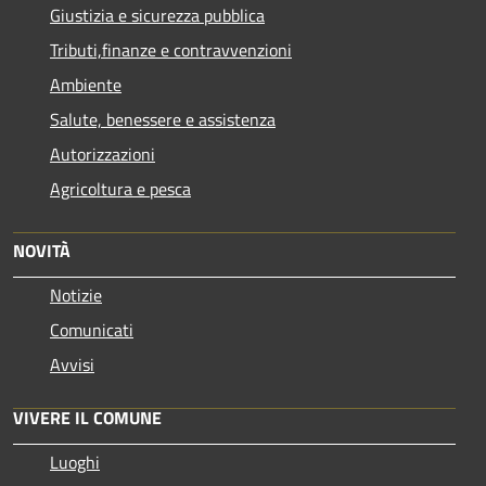
Giustizia e sicurezza pubblica
Tributi,finanze e contravvenzioni
Ambiente
Salute, benessere e assistenza
Autorizzazioni
Agricoltura e pesca
NOVITÀ
Notizie
Comunicati
Avvisi
VIVERE IL COMUNE
Luoghi