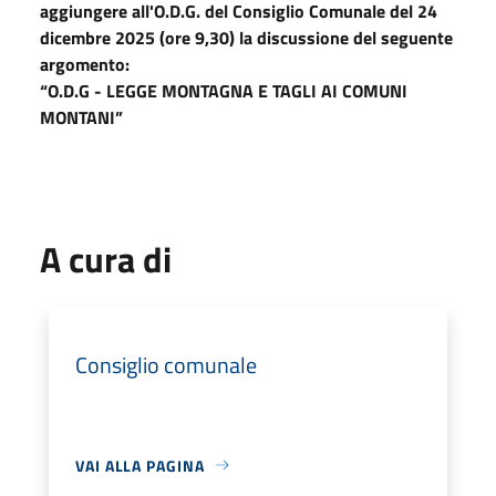
aggiungere all'O.D.G. del Consiglio Comunale del 24
dicembre 2025 (ore 9,30) la discussione del seguente
argomento:
“O.D.G - LEGGE MONTAGNA E TAGLI AI COMUNI
MONTANI”
A cura di
Consiglio comunale
VAI ALLA PAGINA