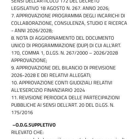
SENSI DELL’ARTICOLO 172 DEL DECRETO
LEGISLATIVO 18 AGOSTO N. 267. ANNO 2026;
7. APPROVAZIONE PROGRAMMA DEGLI INCARICHI DI
COLLABORAZIONE, CONSULENZA, STUDIO E RICERCA
- ANNI 2026/2028;
8. NOTA DI AGGIORNAMENTO DEL DOCUMENTO
UNICO DI PROGRAMMAZIONE (DUP) DI CUI ALL’ART.
170, COMMA 1, D.LGS. N. 267/2000 – 2026/2028
APPROVAZIONE;
9. APPROVAZIONE DEL BILANCIO DI PREVISIONE
2026-2028 E DEI RELATIVI ALLEGATI;
10. APPROVAZIONE CONTI GIUDIZIALI RELATIVI
ALL’ESERCIZIO FINANZIARIO 2024
11. REVISIONE PERIODICA DELLE PARTECIPAZIONI
PUBBLICHE AI SENSI DELL’ART. 20 DEL D.LGS. N.
175/2016
–O.D.G.SUPPLETIVO
RILEVATO CHE: