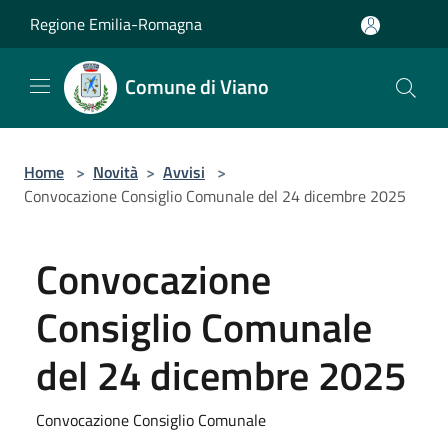
Salta al contenuto principale
Regione Emilia-Romagna
Comune di Viano
Home
>
Novità
>
Avvisi
>
Convocazione Consiglio Comunale del 24 dicembre 2025
Convocazione
Consiglio Comunale
del 24 dicembre 2025
Convocazione Consiglio Comunale