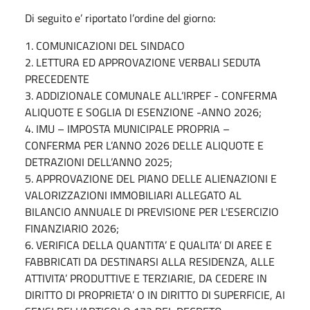
Di seguito e’ riportato l’ordine del giorno:
1. COMUNICAZIONI DEL SINDACO
2. LETTURA ED APPROVAZIONE VERBALI SEDUTA
PRECEDENTE
3. ADDIZIONALE COMUNALE ALL’IRPEF - CONFERMA
ALIQUOTE E SOGLIA DI ESENZIONE -ANNO 2026;
4. IMU – IMPOSTA MUNICIPALE PROPRIA –
CONFERMA PER L’ANNO 2026 DELLE ALIQUOTE E
DETRAZIONI DELL’ANNO 2025;
5. APPROVAZIONE DEL PIANO DELLE ALIENAZIONI E
VALORIZZAZIONI IMMOBILIARI ALLEGATO AL
BILANCIO ANNUALE DI PREVISIONE PER L'ESERCIZIO
FINANZIARIO 2026;
6. VERIFICA DELLA QUANTITA’ E QUALITA’ DI AREE E
FABBRICATI DA DESTINARSI ALLA RESIDENZA, ALLE
ATTIVITA’ PRODUTTIVE E TERZIARIE, DA CEDERE IN
DIRITTO DI PROPRIETA’ O IN DIRITTO DI SUPERFICIE, AI