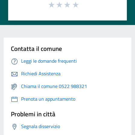
Contatta il comune
Leggi le domande frequenti
Richiedi Assistenza
Chiama il comune 0522 988321
Prenota un appuntamento
Problemi in città
Segnala disservizio