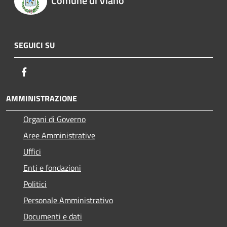
Comune di Viano
SEGUICI SU
Facebook
AMMINISTRAZIONE
Organi di Governo
Aree Amministrative
Uffici
Enti e fondazioni
Politici
Personale Amministrativo
Documenti e dati