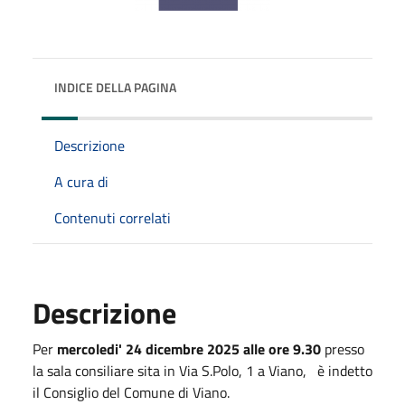
INDICE DELLA PAGINA
Descrizione
A cura di
Contenuti correlati
Descrizione
Per
mercoledi' 24 dicembre
2025
alle ore 9.30
presso
la sala consiliare sita in Via S.Polo, 1 a Viano, è indetto
il Consiglio del Comune di Viano.