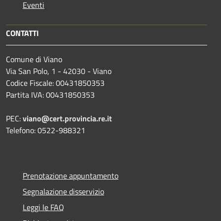
Eventi
CONTATTI
Comune di Viano
Via San Polo, 1 - 42030 - Viano
Codice Fiscale: 00431850353
Partita IVA: 00431850353
PEC:
viano@cert.provincia.re.it
Telefono: 0522-988321
Prenotazione appuntamento
Segnalazione disservizio
Leggi le FAQ