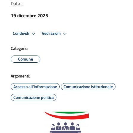
Data :
19 dicembre 2025
Condividi
Vedi azioni
Categorie:
Comune
Argomenti:
Accesso all'informazione
Comunicazione istituzionale
Comunicazione politica