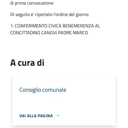
di prima convocazione.
Di seguito e’ riportato l’ordine del giorno:
1. CONFERIMENTO CIVICA BENEMERENZA AL
CONCITTADINO CANOVI PADRE MARCO
A cura di
Consiglio comunale
VAI ALLA PAGINA