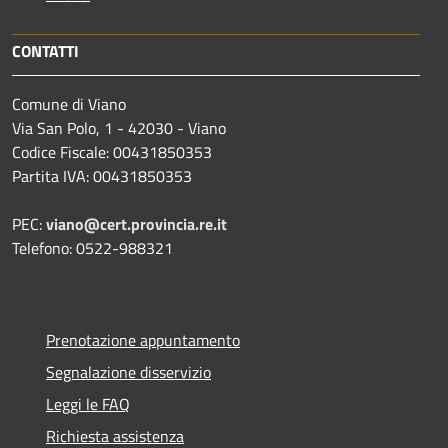
CONTATTI
Comune di Viano
Via San Polo, 1 - 42030 - Viano
Codice Fiscale: 00431850353
Partita IVA: 00431850353
PEC:
viano@cert.provincia.re.it
Telefono: 0522-988321
Prenotazione appuntamento
Segnalazione disservizio
Leggi le FAQ
Richiesta assistenza