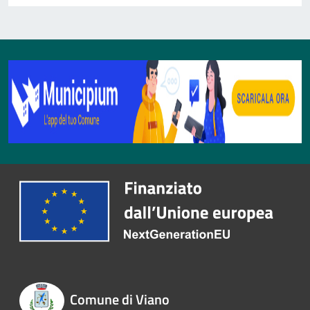
Comune di Viano