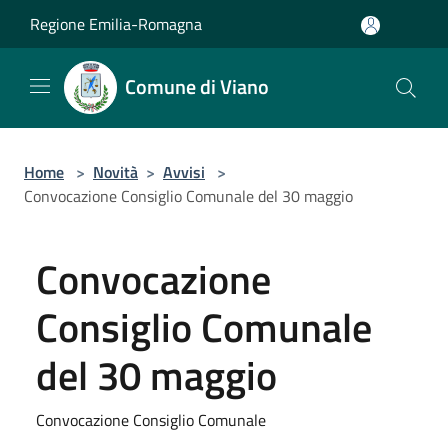
Salta al contenuto principale
Regione Emilia-Romagna
Comune di Viano
Home
>
Novità
>
Avvisi
>
Convocazione Consiglio Comunale del 30 maggio
Convocazione
Consiglio Comunale
del 30 maggio
Convocazione Consiglio Comunale