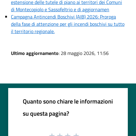
estensione delle tutele di piano ai territori dei Comuni
di Montecopiolo e Sassofeltrio e di aggiornamen
Campagna Antincendi Boschivi (AIB) 2026: Proroga
della fase di attenzione per gli incendi boschivi su tutto
il territorio regionale.
Ultimo aggiornamento
: 28 maggio 2026, 11:56
Quanto sono chiare le informazioni
su questa pagina?