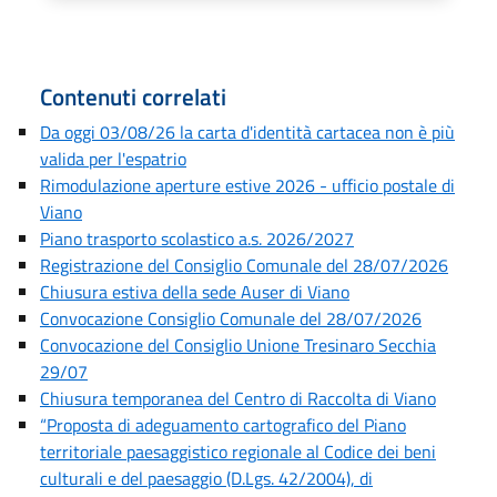
Contenuti correlati
Da oggi 03/08/26 la carta d'identità cartacea non è più
valida per l'espatrio
Rimodulazione aperture estive 2026 - ufficio postale di
Viano
Piano trasporto scolastico a.s. 2026/2027
Registrazione del Consiglio Comunale del 28/07/2026
Chiusura estiva della sede Auser di Viano
Convocazione Consiglio Comunale del 28/07/2026
Convocazione del Consiglio Unione Tresinaro Secchia
29/07
Chiusura temporanea del Centro di Raccolta di Viano
“Proposta di adeguamento cartografico del Piano
territoriale paesaggistico regionale al Codice dei beni
culturali e del paesaggio (D.Lgs. 42/2004), di