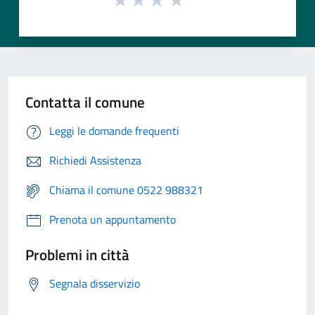
Contatta il comune
Leggi le domande frequenti
Richiedi Assistenza
Chiama il comune 0522 988321
Prenota un appuntamento
Problemi in città
Segnala disservizio