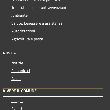
Tributi,finanze e contravvenzioni
Ambiente
Salute, benessere e assistenza
Autorizzazioni
Agricoltura e pesca
NOVITÀ
Notizie
Comunicati
Avvisi
VIVERE IL COMUNE
Luoghi
Eventi