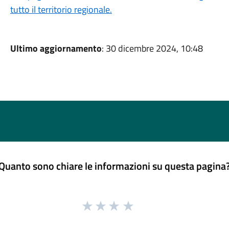
tutto il territorio regionale.
Ultimo aggiornamento
: 30 dicembre 2024, 10:48
Quanto sono chiare le informazioni su questa pagina