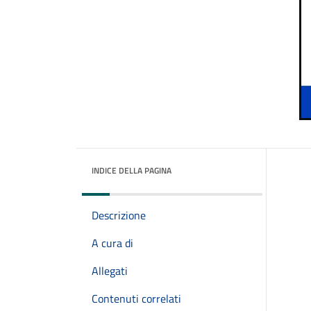
INDICE DELLA PAGINA
Descrizione
A cura di
Allegati
Contenuti correlati