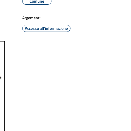
Comune
Argomenti:
Accesso all'informazione