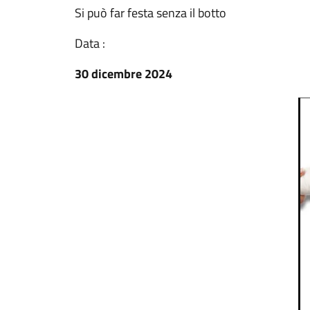
Si può far festa senza il botto
Data :
30 dicembre 2024