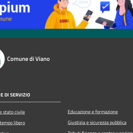
Comune di Viano
E DI SERVIZIO
Educazione e formazione
 stato civile
Giustizia e sicurezza pubblica
 tempo libero
Tributi,finanze e contravvenzion