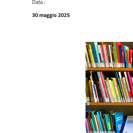
Data :
30 maggio 2025