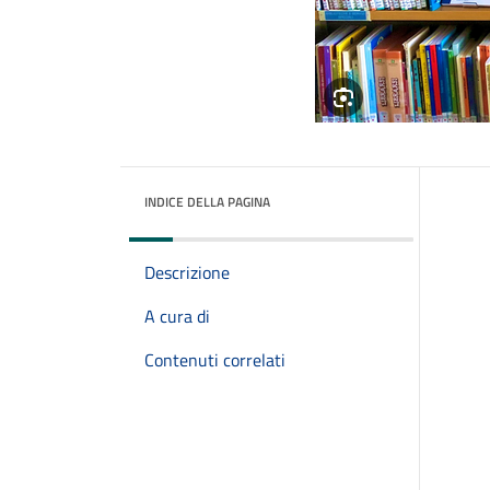
INDICE DELLA PAGINA
Descrizione
A cura di
Contenuti correlati