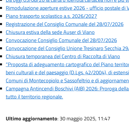
Rimodulazione aperture estive 2026 - ufficio postale di 
Piano trasporto scolastico a.s. 2026/2027
Registrazione del Consiglio Comunale del 28/07/2026
Chiusura estiva della sede Auser di Viano
Convocazione Consiglio Comunale del 28/07/2026
Convocazione del Consiglio Unione Tresinaro Secchia 2
Chiusura temporanea del Centro di Raccolta di Viano
“Proposta di adeguamento cartografico del Piano territor
beni culturali e del paesaggio (D.Lgs. 42/2004), di estensio
Comuni di Montecopiolo e Sassofeltrio e di aggiornamen
Campagna Antincendi Boschivi (AIB) 2026: Proroga della f
tutto il territorio regionale.
Ultimo aggiornamento
: 30 maggio 2025, 11:47