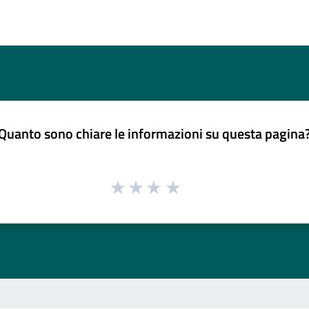
Quanto sono chiare le informazioni su questa pagina