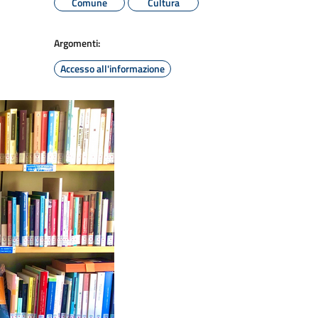
Comune
Cultura
Argomenti:
Accesso all'informazione