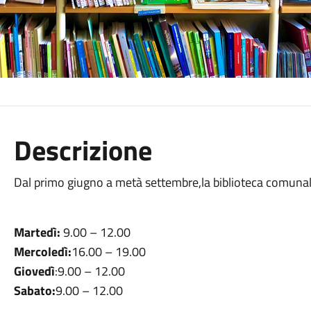
Descrizione
Dal primo
giugno
a metà settembre,la biblioteca comunale
Martedì:
9.00 – 12.00
Mercoledì:
16.00 – 19.00
Giovedì
:9.00 – 12.00
Sabato
:
9.00 – 12.00