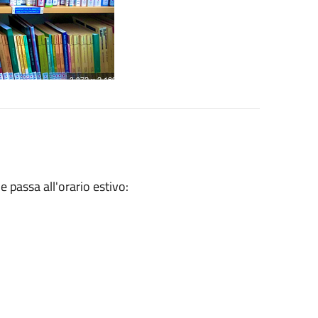
 passa all'orario estivo: