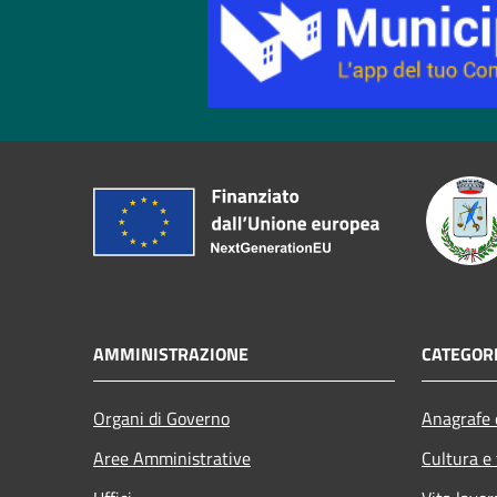
AMMINISTRAZIONE
CATEGORI
Organi di Governo
Anagrafe e
Aree Amministrative
Cultura e